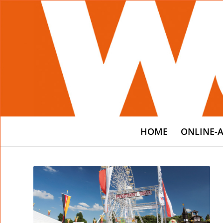
HOME
ONLINE-