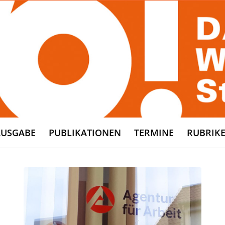
AUSGABE
PUBLIKATIONEN
TERMINE
RUBRIK