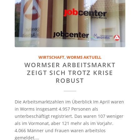
WIRTSCHAFT
,
WORMS AKTUELL
WORMSER ARBEITSMARKT
ZEIGT SICH TROTZ KRISE
ROBUST
Die Arbeitsmarktzahlen im Überblick Im April waren
in Worms insgesamt 4.957 Personen als
unterbeschäftigt registriert. Das waren 107 weniger
als im Vormonat, aber 121 mehr als im Vorjahr.
4.066 Männer und Frauen waren arbeitslos
gemeldet.…