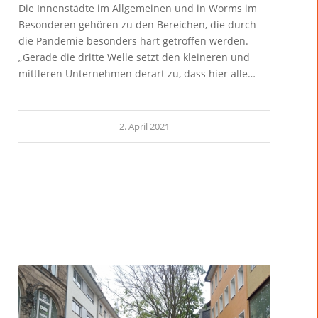
Die Innenstädte im Allgemeinen und in Worms im
Besonderen gehören zu den Bereichen, die durch
die Pandemie besonders hart getroffen werden.
„Gerade die dritte Welle setzt den kleineren und
mittleren Unternehmen derart zu, dass hier alle…
2. April 2021