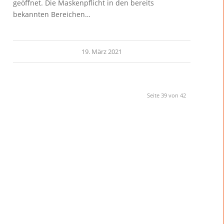
geöffnet. Die Maskenpflicht in den bereits
bekannten Bereichen…
19. März 2021
Seite 39 von 42