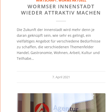
WIRTSCHAFT
,
WORMS AKTUELL
WORMSER INNENSTADT
WIEDER ATTRAKTIV MACHEN
Die Zukunft der Innenstadt wird mehr denn je
daran geknüpft sein, wie sehr es gelingt, ein
vielfältiges Angebot für verschiedene Bedürfnisse
zu schaffen, die verschiedenen Themenfelder
Handel, Gastronomie, Wohnen, Arbeit, Kultur und
Teilhabe…
7. April 2021