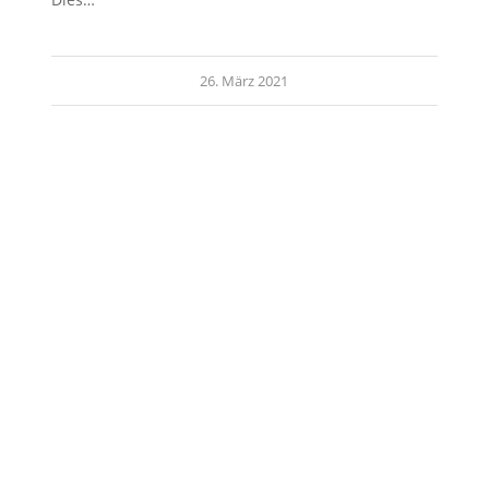
26. März 2021