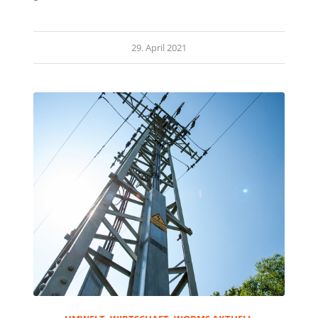
29. April 2021