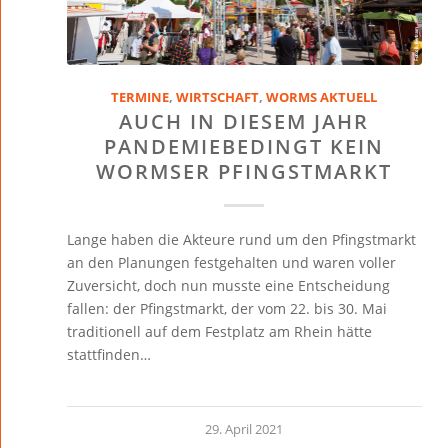
TERMINE
,
WIRTSCHAFT
,
WORMS AKTUELL
AUCH IN DIESEM JAHR
PANDEMIEBEDINGT KEIN
WORMSER PFINGSTMARKT
Lange haben die Akteure rund um den Pfingstmarkt
an den Planungen festgehalten und waren voller
Zuversicht, doch nun musste eine Entscheidung
fallen: der Pfingstmarkt, der vom 22. bis 30. Mai
traditionell auf dem Festplatz am Rhein hätte
stattfinden…
29. April 2021