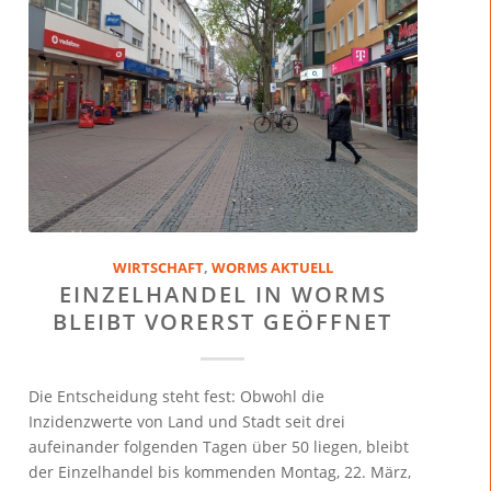
WIRTSCHAFT
,
WORMS AKTUELL
EINZELHANDEL IN WORMS
BLEIBT VORERST GEÖFFNET
Die Entscheidung steht fest: Obwohl die
Inzidenzwerte von Land und Stadt seit drei
aufeinander folgenden Tagen über 50 liegen, bleibt
der Einzelhandel bis kommenden Montag, 22. März,