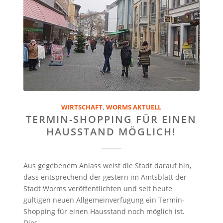
WIRTSCHAFT
,
WORMS AKTUELL
TERMIN-SHOPPING FÜR EINEN
HAUSSTAND MÖGLICH!
Aus gegebenem Anlass weist die Stadt darauf hin,
dass entsprechend der gestern im Amtsblatt der
Stadt Worms veröffentlichten und seit heute
gültigen neuen Allgemeinverfügung ein Termin-
Shopping für einen Hausstand noch möglich ist.
Dies…