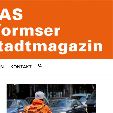
EN
KONTAKT