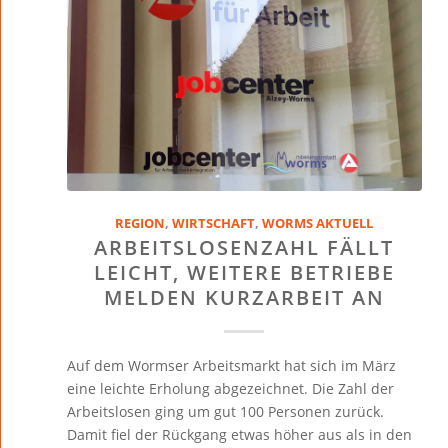
REGION
,
WIRTSCHAFT
,
WORMS AKTUELL
ARBEITSLOSENZAHL FÄLLT
LEICHT, WEITERE BETRIEBE
MELDEN KURZARBEIT AN
Auf dem Wormser Arbeitsmarkt hat sich im März
eine leichte Erholung abgezeichnet. Die Zahl der
Arbeitslosen ging um gut 100 Personen zurück.
Damit fiel der Rückgang etwas höher aus als in den