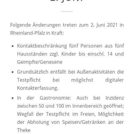
Folgende Änderungen treten zum 2. Juni 2021 in
Rheinland-Pfalz in Kraft:
Kontaktbeschränkung fünf Personen aus fünf
Hausständen zzgl. Kinder bis einschl. 14 und
Geimpfte/Genesene
Grundsätzlich entfällt bei Außenaktivitäten die
Testpflicht bei möglichst digitaler
Kontakterfassung.
In der Gastronomie: Auch bei Inzidenz
zwischen 50 und 100 im Innenbereich geöffnet;
Wegfall der Testpflicht im Freien, Möglichkeit
der Abholung von Speisen/Getränken an der
Theke