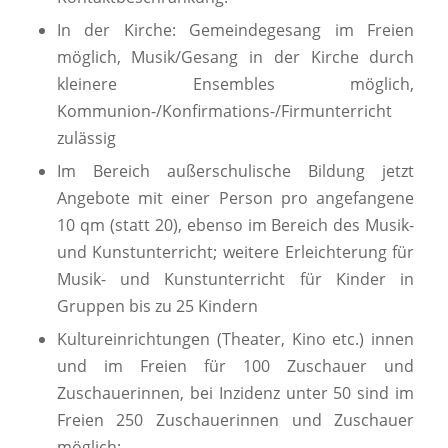
In der Kirche: Gemeindegesang im Freien
möglich, Musik/Gesang in der Kirche durch
kleinere Ensembles möglich,
Kommunion-/Konfirmations-/Firmunterricht
zulässig
Im Bereich außerschulische Bildung jetzt
Angebote mit einer Person pro angefangene
10 qm (statt 20), ebenso im Bereich des Musik-
und Kunstunterricht; weitere Erleichterung für
Musik- und Kunstunterricht für Kinder in
Gruppen bis zu 25 Kindern
Kultureinrichtungen (Theater, Kino etc.) innen
und im Freien für 100 Zuschauer und
Zuschauerinnen, bei Inzidenz unter 50 sind im
Freien 250 Zuschauerinnen und Zuschauer
möglich;