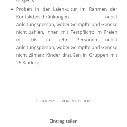
Proben in der Laienkultur im Rahmen der
Kontaktbeschränkungen nebst
Anleitungsperson, wobei Geimpfte und Genese
nicht zählen, innen mit Testpflicht; im Freien
mit bis zu zehn Personen nebst
Anleitungsperson, wobei Geimpfte und Genese
nicht zählen; Kinder draußen in Gruppen mit
25 Kindern;
1. JUNI 2021
/
VON
REDAKTION
Eintrag teilen