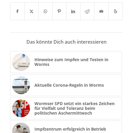
Das könnte Dich auch interessieren
Hinweise zum Impfen und Testen in
Worms
Aktuelle Corona-Regeln in Worms
Wormser SPD setzt ein starkes Zeichen
für Vielfalt und Toleranz beim
politischen Aschermittwoch
Impfzentrum erfolgreich in Betrieb