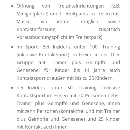
Öffnung von Freizeiteinrichtungen (z.B.
Minigolfplätze) und Freizeitparks im Freien (mit
Maske, wo immer möglich sowie
Kontakterfassung; zusätzlich
Vorausbuchungspflicht im Freizeitpark)
Im Sport: Bei Inzidenz unter 100: Training
(inklusive Kontaktsport) im Freien in der 10er
Gruppe mit Trainer plus Geimpfte und
Genesene, für Kinder bis 14 Jahre auch
Kontaktsport draußen mit bis zu 25 Kindern,
bei Inzidenz unter 50: Training inklusive
Kontaktsport im Freien mit 20 Personen nebst
Trainer plus Geimpfte und Genesene, innen
mit zehn Personen (kontaktfrei und mit Trainer
plus Geimpfte und Genesene) und 25 Kinder
mit Kontakt auch innen;