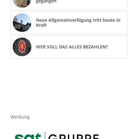
gegangen
Neue Allgemeinverfügung tritt heute in
Kraft
WER SOLL DAS ALLES BEZAHLEN?
Werbung