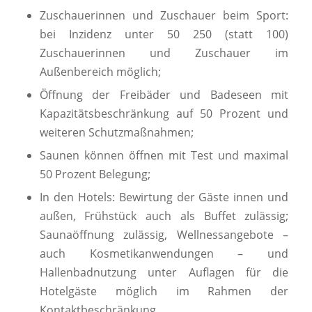
Zuschauerinnen und Zuschauer beim Sport:
bei Inzidenz unter 50 250 (statt 100)
Zuschauerinnen und Zuschauer im
Außenbereich möglich;
Öffnung der Freibäder und Badeseen mit
Kapazitätsbeschränkung auf 50 Prozent und
weiteren Schutzmaßnahmen;
Saunen können öffnen mit Test und maximal
50 Prozent Belegung;
In den Hotels: Bewirtung der Gäste innen und
außen, Frühstück auch als Buffet zulässig;
Saunaöffnung zulässig, Wellnessangebote –
auch Kosmetikanwendungen – und
Hallenbadnutzung unter Auflagen für die
Hotelgäste möglich im Rahmen der
Kontaktbeschränkung.