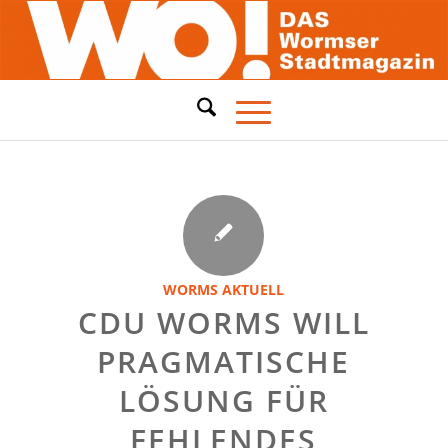
WORMS AKTUELL
CDU WORMS WILL
PRAGMATISCHE
LÖSUNG FÜR
FEHLENDES