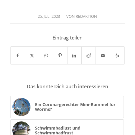
25. JULI 2023
/
VON
REDAKTION
Eintrag teilen
Das könnte Dich auch interessieren
Ein Corona-gerechter Mini-Rummel für
Worms?
Schwimmbadlust und
Schwimmbadfrust