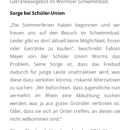
Getränkeangebot im Wormser Schwimmbad.
Sorge bei Schüler-Union
„Die Sommerferien haben begonnen und wir
freuen uns auf den Besuch im Schwimmbad.
Leider gibt es dort aktuell keine Möglichkeit, Essen
oder Getränke zu kaufen”, beschreibt Fabian
Meyer von der Schüler Union Worms das
Problem. Seine Sorge ist, dass das Freibad
dadurch für junge Leute unattraktiver wird, was
diese dazu verleiten könnte, riskante Alternativen
zu suchen: „Wir befürchten, dass Jugendliche nun
vermehrt im Rhein eine Abkühlung suchen
werden, was ja aus guten Gründen verboten ist.
Oder, dass sie sich an Orten treffen, an denen sie
nicht willkommen sind.“