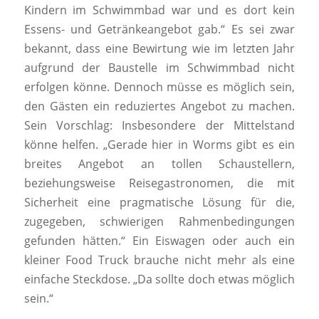
Kindern im Schwimmbad war und es dort kein
Essens- und Getränkeangebot gab.“ Es sei zwar
bekannt, dass eine Bewirtung wie im letzten Jahr
aufgrund der Baustelle im Schwimmbad nicht
erfolgen könne. Dennoch müsse es möglich sein,
den Gästen ein reduziertes Angebot zu machen.
Sein Vorschlag: Insbesondere der Mittelstand
könne helfen. „Gerade hier in Worms gibt es ein
breites Angebot an tollen Schaustellern,
beziehungsweise Reisegastronomen, die mit
Sicherheit eine pragmatische Lösung für die,
zugegeben, schwierigen Rahmenbedingungen
gefunden hätten.“ Ein Eiswagen oder auch ein
kleiner Food Truck brauche nicht mehr als eine
einfache Steckdose. „Da sollte doch etwas möglich
sein.“