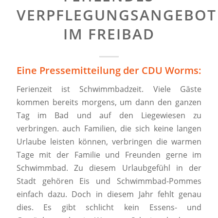
VERPFLEGUNGSANGEBOT
IM FREIBAD
Eine Pressemitteilung der CDU Worms:
Ferienzeit ist Schwimmbadzeit. Viele Gäste
kommen bereits morgens, um dann den ganzen
Tag im Bad und auf den Liegewiesen zu
verbringen. auch Familien, die sich keine langen
Urlaube leisten können, verbringen die warmen
Tage mit der Familie und Freunden gerne im
Schwimmbad. Zu diesem Urlaubgefühl in der
Stadt gehören Eis und Schwimmbad-Pommes
einfach dazu. Doch in diesem Jahr fehlt genau
dies. Es gibt schlicht kein Essens- und