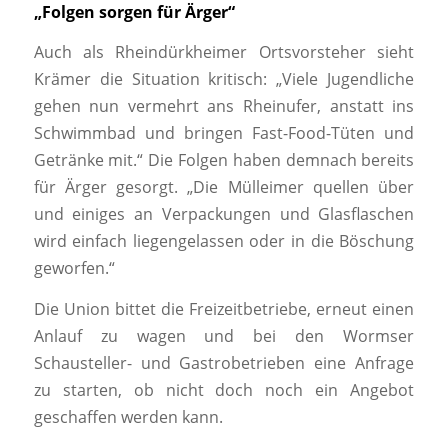
„Folgen sorgen für Ärger“
Auch als Rheindürkheimer Ortsvorsteher sieht
Krämer die Situation kritisch: „Viele Jugendliche
gehen nun vermehrt ans Rheinufer, anstatt ins
Schwimmbad und bringen Fast-Food-Tüten und
Getränke mit.“ Die Folgen haben demnach bereits
für Ärger gesorgt. „Die Mülleimer quellen über
und einiges an Verpackungen und Glasflaschen
wird einfach liegengelassen oder in die Böschung
geworfen.“
Die Union bittet die Freizeitbetriebe, erneut einen
Anlauf zu wagen und bei den Wormser
Schausteller- und Gastrobetrieben eine Anfrage
zu starten, ob nicht doch noch ein Angebot
geschaffen werden kann.