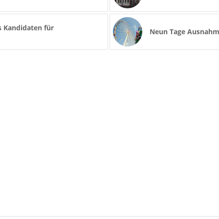
 Kandidaten für
Neun Tage Ausnahm