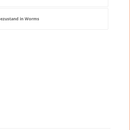
ezustand in Worms