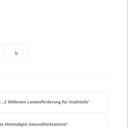
 „2 Millionen Landesförderung für Stadtteile“
des ehemaligen Gesundheitsamtes?