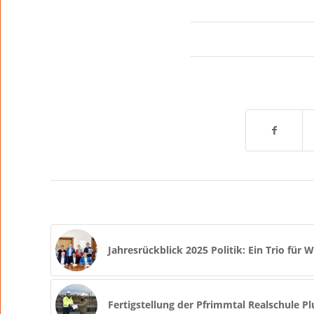
Jahresrückblick 2025 Politik: Ein Trio für
Fertigstellung der Pfrimmtal Realschule P