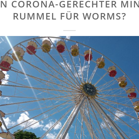
IN CORONA-GERECHTER MIN
RUMMEL FÜR WORMS?