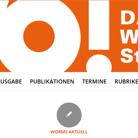
AUSGABE
PUBLIKATIONEN
TERMINE
RUBRIK
WORMS AKTUELL