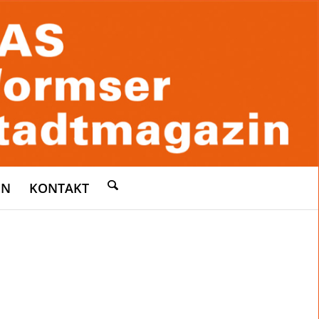
EN
KONTAKT