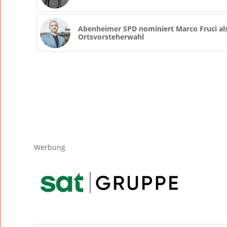
Abenheimer SPD nominiert Marco Fruci als
Ortsvorsteherwahl
Werbung