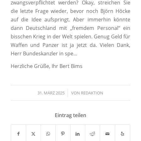
zwangsverpflichtet werden?
Okay, streichen Sie
die letzte Frage wieder, bevor noch Björn Höcke
auf die Idee aufspringt. Aber immerhin könnte
dann Deutschland mit „fremdem Personal“ ein
bisschen Krieg in der Welt spielen. Genug Geld für
Waffen und Panzer ist ja jetzt da. Vielen Dank,
Herr Bundeskanzler in spe…
Herzliche Grüße, Ihr Bert Bims
31. MÄRZ 2025
/
VON
REDAKTION
Eintrag teilen