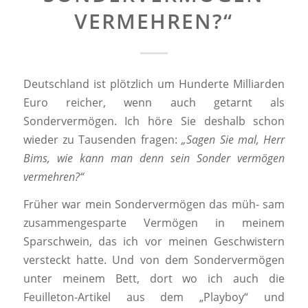
VERMEHREN?“
Deutschland ist plötzlich um Hunderte Milliarden
Euro reicher, wenn auch getarnt als
Sondervermögen. Ich höre Sie deshalb schon
wieder zu Tausenden fragen:
„Sagen Sie mal, Herr
Bims, wie kann man denn sein Sonder vermögen
vermehren?“
Früher war mein Sondervermögen das müh- sam
zusammengesparte Vermögen in meinem
Sparschwein, das ich vor meinen Geschwistern
versteckt hatte. Und von dem Sondervermögen
unter meinem Bett, dort wo ich auch die
Feuilleton-Artikel aus dem „Playboy“ und