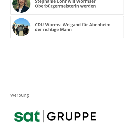
Stephanie Lohr will Wormser
Oberbürgermeisterin werden
CDU Worms: Weigand für Abenheim
der richtige Mann
Werbung