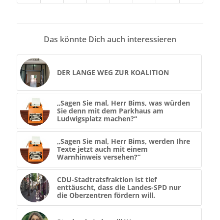
Das könnte Dich auch interessieren
DER LANGE WEG ZUR KOALITION
„Sagen Sie mal, Herr Bims, was würden
Sie denn mit dem Parkhaus am
Ludwigsplatz machen?“
„Sagen Sie mal, Herr Bims, werden Ihre
Texte jetzt auch mit einem
Warnhinweis versehen?“
CDU-Stadtratsfraktion ist tief
enttäuscht, dass die Landes-SPD nur
die Oberzentren fördern will.