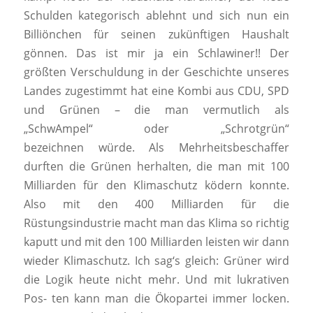
Schulden kategorisch ablehnt und sich nun ein
Billiönchen für seinen zukünftigen Haushalt
gönnen. Das ist mir ja ein Schlawiner!! Der
größten Verschuldung in der Geschichte unseres
Landes zugestimmt hat eine Kombi aus CDU, SPD
und Grünen – die man vermutlich als
„SchwAmpel“ oder „Schrotgrün“
bezeichnen würde. Als Mehrheitsbeschaffer
durften die Grünen herhalten, die man mit 100
Milliarden für den Klimaschutz ködern konnte.
Also mit den 400 Milliarden für die
Rüstungsindustrie macht man das Klima so richtig
kaputt und mit den 100 Milliarden leisten wir dann
wieder Klimaschutz. Ich sag‘s gleich: Grüner wird
die Logik heute nicht mehr. Und mit lukrativen
Pos- ten kann man die Ökopartei immer locken.