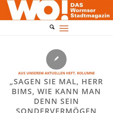
AUS UNSEREM AKTUELLEN HEFT
,
KOLUMNE
„SAGEN SIE MAL, HERR
BIMS, WIE KANN MAN
DENN SEIN
SONDERVERMÖGEN