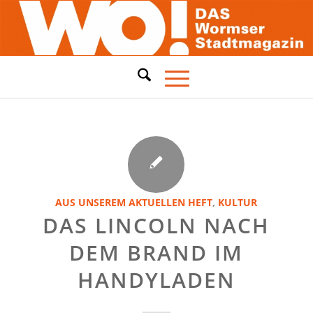
AUS UNSEREM AKTUELLEN HEFT
,
KULTUR
DAS LINCOLN NACH
DEM BRAND IM
HANDYLADEN