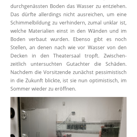
durchgenässten Boden das Wasser zu entziehen.
Das dürfte allerdings nicht ausreichen, um eine
Schimmelbildung zu verhindern, zumal unklar ist,
welche Materialien einst in den Wänden und im
Boden verbaut wurden. Ebenso gibt es noch
Stellen, an denen nach wie vor Wasser von den
Decken in den Theatersaal tropft. Zwischen-
zeitlich untersuchten Gutachter die Schäden.
Nachdem die Vorsitzende zunächst pessimistisch
in die Zukunft blickte, ist sie nun optimistisch, im
Sommer wieder zu eröffnen.