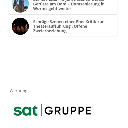
Gerüste am Dom – Domsanierung in
Worms geht weiter
Schräge Szenen einer Ehe: Kritik zur
Theateraufführung „Offene
Zweierbeziehung“
Werbung