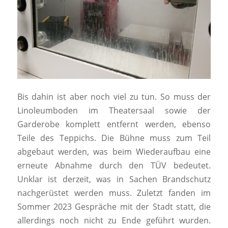
Bis dahin ist aber noch viel zu tun. So muss der
Linoleumboden im Theatersaal sowie der
Garderobe komplett entfernt werden, ebenso
Teile des Teppichs. Die Bühne muss zum Teil
abgebaut werden, was beim Wiederaufbau eine
erneute Abnahme durch den TÜV bedeutet.
Unklar ist derzeit, was in Sachen Brandschutz
nachgerüstet werden muss. Zuletzt fanden im
Sommer 2023 Gespräche mit der Stadt statt, die
allerdings noch nicht zu Ende geführt wurden.