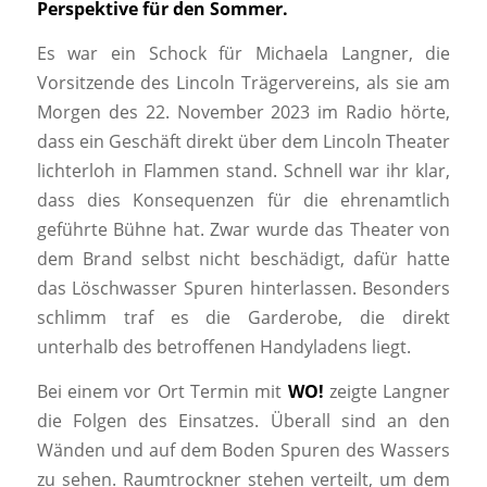
Perspektive für den Sommer.
Es war ein Schock für Michaela Langner, die
Vorsitzende des Lincoln Trägervereins, als sie am
Morgen des 22. November 2023 im Radio hörte,
dass ein Geschäft direkt über dem Lincoln Theater
lichterloh in Flammen stand. Schnell war ihr klar,
dass dies Konsequenzen für die ehrenamtlich
geführte Bühne hat. Zwar wurde das Theater von
dem Brand selbst nicht beschädigt, dafür hatte
das Löschwasser Spuren hinterlassen. Besonders
schlimm traf es die Garderobe, die direkt
unterhalb des betroffenen Handyladens liegt.
Bei einem vor Ort Termin mit
WO!
zeigte Langner
die Folgen des Einsatzes. Überall sind an den
Wänden und auf dem Boden Spuren des Wassers
zu sehen. Raumtrockner stehen verteilt, um dem