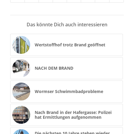
Das könnte Dich auch interessieren
Wertstoffhof trotz Brand geöffnet
NACH DEM BRAND
Wormser Schwimmbadprobleme
Nach Brand in der Hafergasse: Polizei
hat Ermittlungen aufgenommen
Die nächsten 10 Jahre stehen wieder