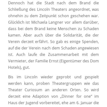
Dennoch hat die Stadt nach dem Brand die
Schließung des Lincoln Theaters angeordnet, was
ohnehin zu dem Zeitpunkt schon geschehen war.
Glücklich ist Michaela Langner vor allem darüber,
dass bei dem Brand keine Menschen zu Schaden
kamen. Aber auch über die Solidarität, die der
Verein derzeit erfährt. So gab es einige Spenden,
auf die der Verein nach dem Schaden angewiesen
ist. Auch laufe die Zusammenarbeit mit dem
Vermieter, der Familie Ernst (Eigentümer des Dom
Hotels), gut.
Bis im Lincoln wieder geprobt und gespielt
werden kann, proben Theatergruppen wie das
Theater Curiosum an anderen Orten. So wird
derzeit eine Adaption von „Dinner for one“ im
Haus der Jugend vorbereitet, ehe am 6. Januar die