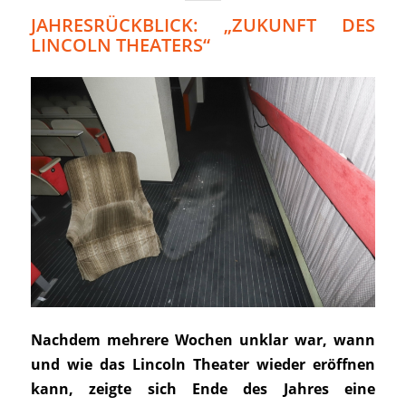
JAHRESRÜCKBLICK: „ZUKUNFT DES
LINCOLN THEATERS“
Nachdem mehrere Wochen unklar war, wann
und wie das Lincoln Theater wieder eröffnen
kann, zeigte sich Ende des Jahres eine