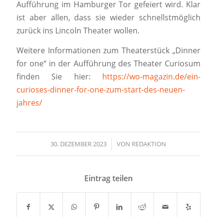
Aufführung im Hamburger Tor gefeiert wird. Klar
ist aber allen, dass sie wieder schnellstmöglich
zurück ins Lincoln Theater wollen.
Weitere Informationen zum Theaterstück „Dinner
for one“ in der Aufführung des Theater Curiosum
finden Sie hier:
https://wo-magazin.de/ein-
curioses-dinner-for-one-zum-start-des-neuen-
jahres/
30. DEZEMBER 2023
/
VON
REDAKTION
Eintrag teilen