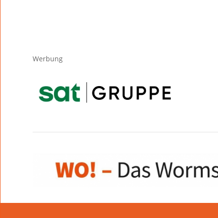
Werbung