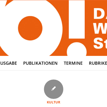
AUSGABE
PUBLIKATIONEN
TERMINE
RUBRIK
KULTUR