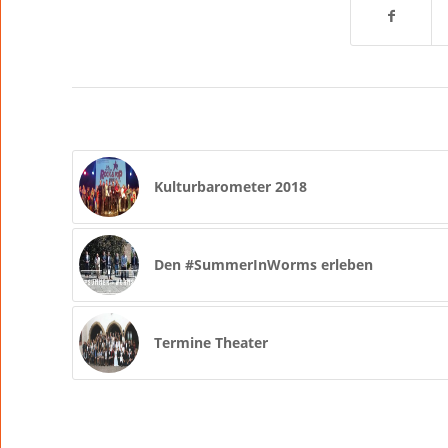
Kulturbarometer 2018
Den #SummerInWorms erleben
Termine Theater