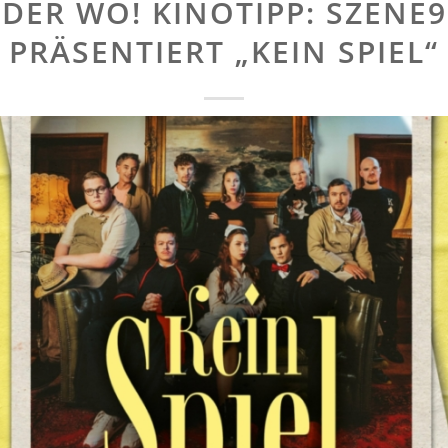
DER WO! KINOTIPP: SZENE9
PRÄSENTIERT „KEIN SPIEL“