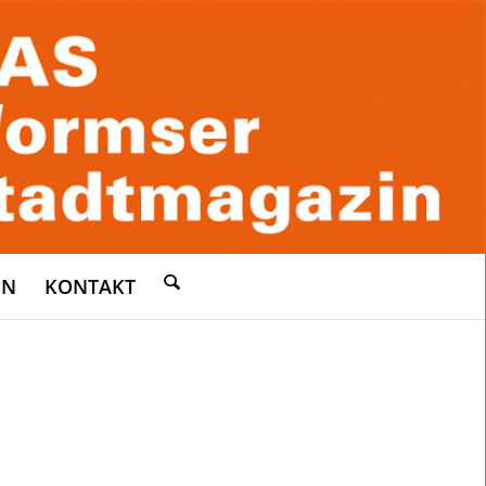
EN
KONTAKT