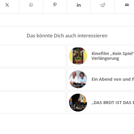
Das könnte Dich auch interessieren
Kinofilm „Kein Spiel
Verlängerung
Ein Abend von und fü
„DAS BROT IST DAS 