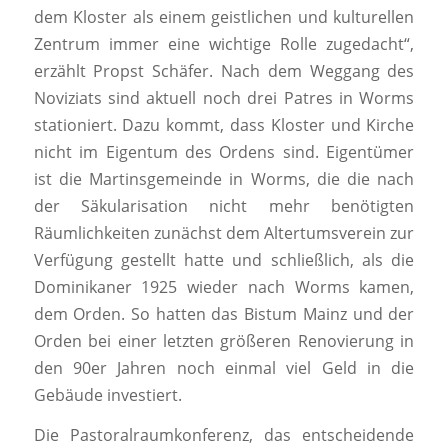
dem Kloster als einem geistlichen und kulturellen
Zentrum immer eine wichtige Rolle zugedacht“,
erzählt Propst Schäfer. Nach dem Weggang des
Noviziats sind aktuell noch drei Patres in Worms
stationiert. Dazu kommt, dass Kloster und Kirche
nicht im Eigentum des Ordens sind. Eigentümer
ist die Martinsgemeinde in Worms, die die nach
der Säkularisation nicht mehr benötigten
Räumlichkeiten zunächst dem Altertumsverein zur
Verfügung gestellt hatte und schließlich, als die
Dominikaner 1925 wieder nach Worms kamen,
dem Orden. So hatten das Bistum Mainz und der
Orden bei einer letzten größeren Renovierung in
den 90er Jahren noch einmal viel Geld in die
Gebäude investiert.
Die Pastoralraumkonferenz, das entscheidende