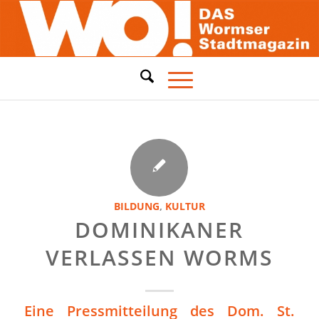
BILDUNG
,
KULTUR
DOMINIKANER
VERLASSEN WORMS
Eine Pressmitteilung des Dom. St.