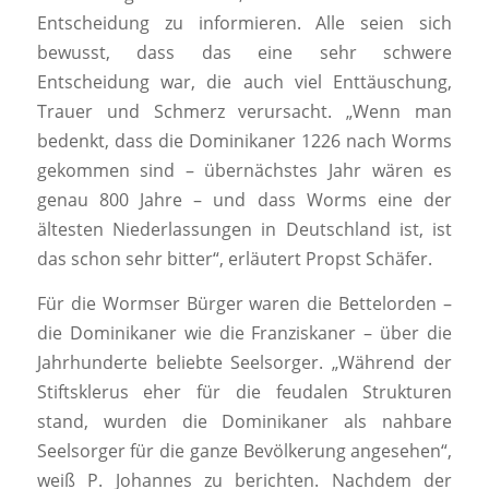
Entscheidung zu informieren. Alle seien sich
bewusst, dass das eine sehr schwere
Entscheidung war, die auch viel Enttäuschung,
Trauer und Schmerz verursacht. „Wenn man
bedenkt, dass die Dominikaner 1226 nach Worms
gekommen sind – übernächstes Jahr wären es
genau 800 Jahre – und dass Worms eine der
ältesten Niederlassungen in Deutschland ist, ist
das schon sehr bitter“, erläutert Propst Schäfer.
Für die Wormser Bürger waren die Bettelorden –
die Dominikaner wie die Franziskaner – über die
Jahrhunderte beliebte Seelsorger. „Während der
Stiftsklerus eher für die feudalen Strukturen
stand, wurden die Dominikaner als nahbare
Seelsorger für die ganze Bevölkerung angesehen“,
weiß P. Johannes zu berichten. Nachdem der