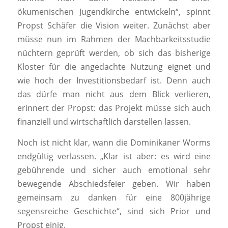
ökumenischen Jugendkirche entwickeln“, spinnt
Propst Schäfer die Vision weiter. Zunächst aber
müsse nun im Rahmen der Machbarkeitsstudie
nüchtern geprüft werden, ob sich das bisherige
Kloster für die angedachte Nutzung eignet und
wie hoch der Investitionsbedarf ist. Denn auch
das dürfe man nicht aus dem Blick verlieren,
erinnert der Propst: das Projekt müsse sich auch
finanziell und wirtschaftlich darstellen lassen.
Noch ist nicht klar, wann die Dominikaner Worms
endgültig verlassen. „Klar ist aber: es wird eine
gebührende und sicher auch emotional sehr
bewegende Abschiedsfeier geben. Wir haben
gemeinsam zu danken für eine 800jährige
segensreiche Geschichte“, sind sich Prior und
Propst einig.