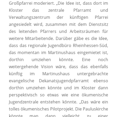
Großpfarrei moderiert. „Die Idee ist, dass dort im
Kloster das zentrale Pfarramt und
Verwaltungszentrum der künftigen Pfarrei
angesiedelt wird, zusammen mit dem Dienstsitz
des leitenden Pfarrers und Arbeitsräumen für
weitere Mitarbeitende. Darüber gäbe es die Idee,
dass das regionale Jugendbüro Rheinhessen-Süd,
das momentan im Martinushaus eingemietet ist,
dorthin umziehen könnte. Eine noch
weitergehende Vision wäre, dass das ebenfalls
künftig im Martinushaus untergebrachte
evangelische Dekanatsjugendpfarramt ebenso
dorthin umziehen könnte und im Kloster dann
perspektivisch so etwas wie eine ökumenische
Jugendzentrale entstehen könnte. „Das wäre ein
tolles ökumenisches Pilotprojekt. Die Pauluskirche
könnte man dann vielleicht zu einer