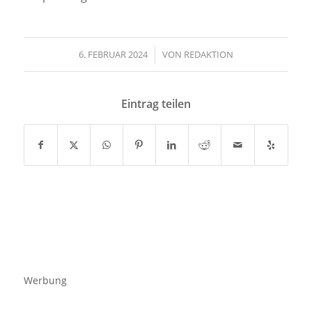
6. FEBRUAR 2024
/
VON
REDAKTION
Eintrag teilen
Werbung