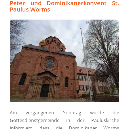
Peter und Dominikanerkonvent St.
Paulus Worms
Am vergangenen Sonntag wurde die
Gottesdienstgemeinde in der Pauluskirche
informiert, dass die Dominikaner Worms