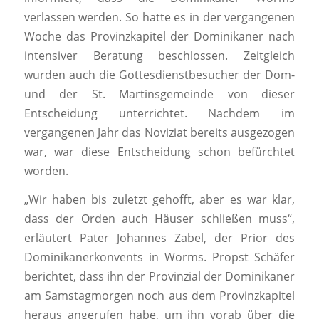
verlassen werden. So hatte es in der vergangenen
Woche das Provinzkapitel der Dominikaner nach
intensiver Beratung beschlossen. Zeitgleich
wurden auch die Gottesdienstbesucher der Dom-
und der St. Martinsgemeinde von dieser
Entscheidung unterrichtet. Nachdem im
vergangenen Jahr das Noviziat bereits ausgezogen
war, war diese Entscheidung schon befürchtet
worden.
„Wir haben bis zuletzt gehofft, aber es war klar,
dass der Orden auch Häuser schließen muss“,
erläutert Pater Johannes Zabel, der Prior des
Dominikanerkonvents in Worms. Propst Schäfer
berichtet, dass ihn der Provinzial der Dominikaner
am Samstagmorgen noch aus dem Provinzkapitel
heraus angerufen habe, um ihn vorab über die