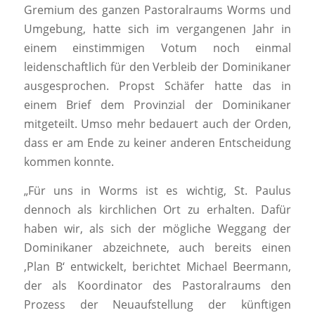
Gremium des ganzen Pastoralraums Worms und
Umgebung, hatte sich im vergangenen Jahr in
einem einstimmigen Votum noch einmal
leidenschaftlich für den Verbleib der Dominikaner
ausgesprochen. Propst Schäfer hatte das in
einem Brief dem Provinzial der Dominikaner
mitgeteilt. Umso mehr bedauert auch der Orden,
dass er am Ende zu keiner anderen Entscheidung
kommen konnte.
„Für uns in Worms ist es wichtig, St. Paulus
dennoch als kirchlichen Ort zu erhalten. Dafür
haben wir, als sich der mögliche Weggang der
Dominikaner abzeichnete, auch bereits einen
‚Plan B‘ entwickelt, berichtet Michael Beermann,
der als Koordinator des Pastoralraums den
Prozess der Neuaufstellung der künftigen