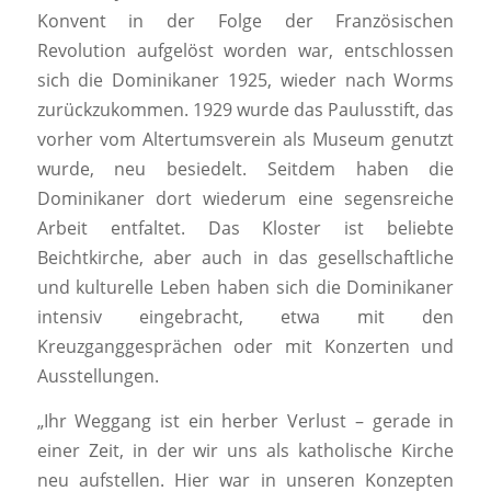
Konvent in der Folge der Französischen
Revolution aufgelöst worden war, entschlossen
sich die Dominikaner 1925, wieder nach Worms
zurückzukommen. 1929 wurde das Paulusstift, das
vorher vom Altertumsverein als Museum genutzt
wurde, neu besiedelt. Seitdem haben die
Dominikaner dort wiederum eine segensreiche
Arbeit entfaltet. Das Kloster ist beliebte
Beichtkirche, aber auch in das gesellschaftliche
und kulturelle Leben haben sich die Dominikaner
intensiv eingebracht, etwa mit den
Kreuzganggesprächen oder mit Konzerten und
Ausstellungen.
„Ihr Weggang ist ein herber Verlust – gerade in
einer Zeit, in der wir uns als katholische Kirche
neu aufstellen. Hier war in unseren Konzepten