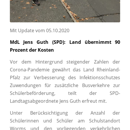
Mit Update vom 05.10.2020
MdL Jens Guth (SPD): Land übernimmt 90
Prozent der Kosten
Vor dem Hintergrund steigender Zahlen der
Corona-Pandemie gewährt das Land Rheinland-
Pfalz zur Verbesserung des Infektionsschutzes
Zuwendungen für zusätzliche Busverkehre zur
Schülerbeförderung, teilt der SPD-
Landtagsabgeordnete Jens Guth erfreut mit.
Unter Berücksichtigung der Anzahl der
Schülerinnen und Schüler am Schulstandort
Worms und den vorliegenden verkehrlichen