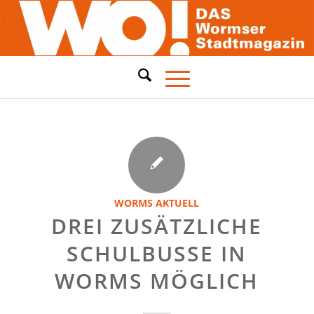
WORMS AKTUELL
DREI ZUSÄTZLICHE
SCHULBUSSE IN
WORMS MÖGLICH