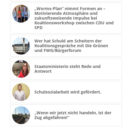
„Worms-Plan“ nimmt Formen an –
Motivierende Atmosphäre und
zukunftsweisende Impulse bei
Koaltionsworkshop zwischen CDU und
SPD
Wer hat Schuld am Scheitern der
Koalitionsgespräche mit Die Grünen
und FWG/Bürgerforum
Staatsministerin steht Rede und
Antwort
Schulsozialarbeit wird gefördert.
„Wenn wir jetzt nicht handeln, ist der
Zug abgefahren!“