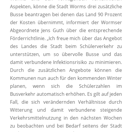
Aspekten, könne die Stadt Worms drei zusätzliche
Busse beantragen bei denen das Land 90 Prozent
der Kosten übernimmt, informiert der Wormser
Abgeordnete Jens Guth über die entsprechende
Förderrichtlinie. „Ich freue mich über das Angebot
des Landes die Stadt beim Schülerverkehr zu
unterstützen, um so übervolle Busse und das
damit verbundene Infektionsrisiko zu minimieren.
Durch die zusätzlichen Angebote können die
Kommunen nun auch für den kommenden Winter
planen, wenn sich die Schülerzahlen im
Busverkehr automatisch erhöhen. Es gilt auf jeden
Fall, die sich verändernden Verhältnisse durch
Witterung und damit verbundene steigende
Verkehrsmittelnutzung in den nächsten Wochen
zu beobachten und bei Bedarf seitens der Stadt