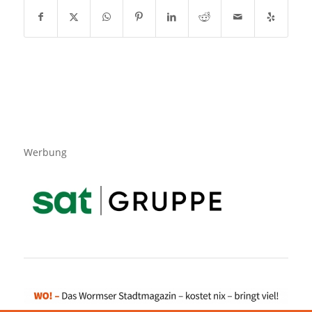
Werbung