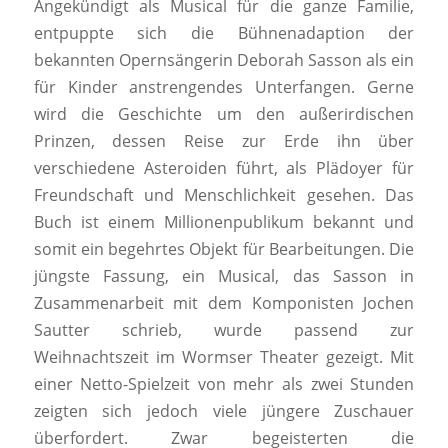
Angekündigt als Musical für die ganze Familie,
entpuppte sich die Bühnenadaption der
bekannten Opernsängerin Deborah Sasson als ein
für Kinder anstrengendes Unterfangen. Gerne
wird die Geschichte um den außerirdischen
Prinzen, dessen Reise zur Erde ihn über
verschiedene Asteroiden führt, als Plädoyer für
Freundschaft und Menschlichkeit gesehen. Das
Buch ist einem Millionenpublikum bekannt und
somit ein begehrtes Objekt für Bearbeitungen. Die
jüngste Fassung, ein Musical, das Sasson in
Zusammenarbeit mit dem Komponisten Jochen
Sautter schrieb, wurde passend zur
Weihnachtszeit im Wormser Theater gezeigt. Mit
einer Netto-Spielzeit von mehr als zwei Stunden
zeigten sich jedoch viele jüngere Zuschauer
überfordert. Zwar begeisterten die