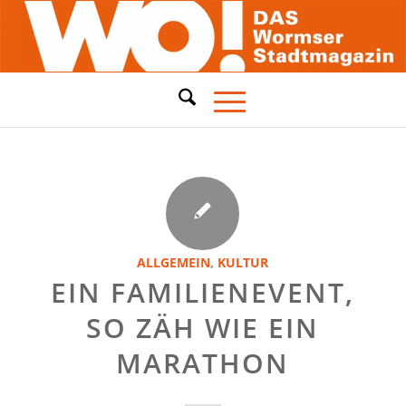
ALLGEMEIN
,
KULTUR
EIN FAMILIENEVENT,
SO ZÄH WIE EIN
MARATHON