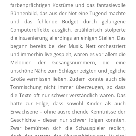
farbenprächtigen Kostüme und das fantasievolle
Bühnenbild, das aus der Not eine Tugend machte
und das fehlende Budget durch gelungene
Computereffekte ausglich, erzählerisch stolperte
die Inszenierung allerdings an einigen Stellen. Das
begann bereits bei der Musik. Nett orchestriert
und immerhin live gespielt, waren es vor allem die
Melodien der Gesangsnummern, die eine
unschöne Nähe zum Schlager zeigten und jegliche
Größe vermissen ließen. Zudem konnte auch die
Tonmischung nicht immer überzeugen, so dass
die Texte oft nur schwer verständlich waren. Das
hatte zur Folge, dass sowohl Kinder als auch
Erwachsene – ohne ausreichende Kenntnisse der
Geschichte – dieser nur schwer folgen konnten.
Zwar bemühten sich die Schauspieler redlich,