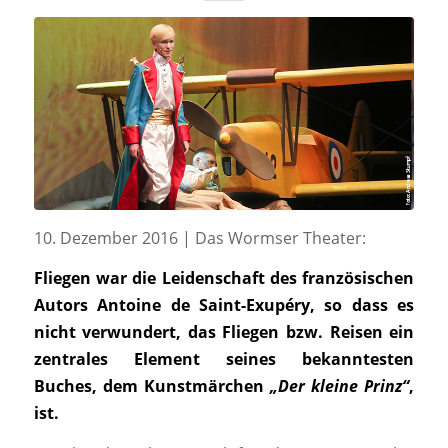
10. Dezember 2016 | Das Wormser Theater:
Fliegen war die Leidenschaft des französischen
Autors Antoine de Saint-Exupéry, so dass es
nicht verwundert, das Fliegen bzw. Reisen ein
zentrales Element seines bekanntesten
Buches, dem Kunstmärchen
„Der kleine Prinz“
,
ist.