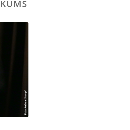
IKUMS