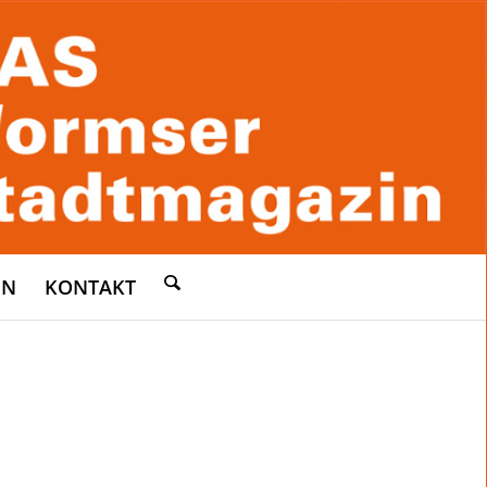
EN
KONTAKT