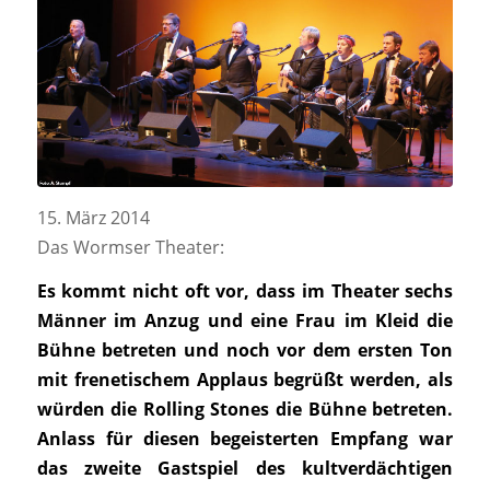
15. März 2014
Das Wormser Theater:
Es kommt nicht oft vor, dass im Theater sechs
Männer im Anzug und eine Frau im Kleid die
Bühne betreten und noch vor dem ersten Ton
mit frenetischem Applaus begrüßt werden, als
würden die Rolling Stones die Bühne betreten.
Anlass für diesen begeisterten Empfang war
das zweite Gastspiel des kultverdächtigen