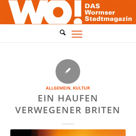
ALLGEMEIN
,
KULTUR
EIN HAUFEN
VERWEGENER BRITEN