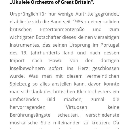
„Ukulele Orchestra of Great Britain“.
Ursprünglich für nur wenige Auftritte gegründet,
etablierte sich die Band seit 1985 zu einer soliden
britischen Entertainmentgröße und zum
wichtigsten Botschafter dieses kleinen viersaitigen
Instrumentes, das seinen Ursprung im Portugal
des 19. Jahrhunderts fand und nach dessen
Import nach Hawaii von den dortigen
Inselbewohnern sofort ins Herz geschlossen
wurde. Was man mit diesem vermeintlichen
Spielzeug so alles anstellen kann, davon konnte
man sich dank des britischen Kleinorchesters ein
umfassendes Bild machen, zumal die
hervorragenden Virtuosen keine
Berührungsängste scheuten, verschiedenste
musikalische Stile miteinander zu kreuzen. Da