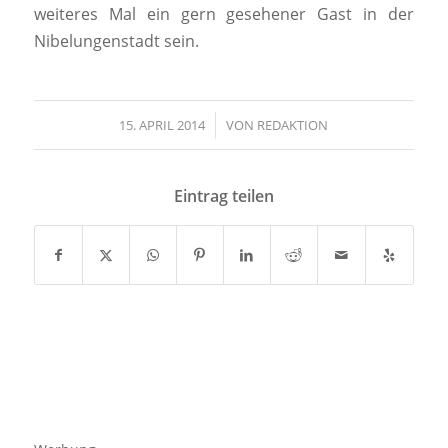
weiteres Mal ein gern gesehener Gast in der
Nibelungenstadt sein.
15. APRIL 2014
/
VON
REDAKTION
Eintrag teilen