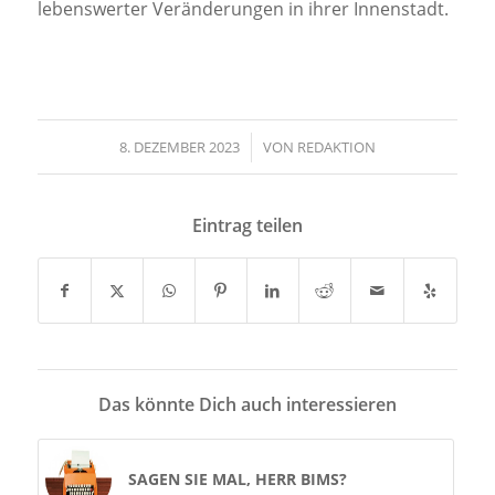
lebenswerter Veränderungen in ihrer Innenstadt.
8. DEZEMBER 2023
/
VON
REDAKTION
Eintrag teilen
Das könnte Dich auch interessieren
SAGEN SIE MAL, HERR BIMS?