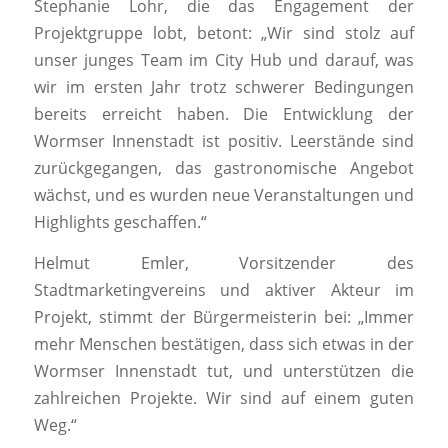
Stephanie Lohr, die das Engagement der
Projektgruppe lobt, betont: „Wir sind stolz auf
unser junges Team im City Hub und darauf, was
wir im ersten Jahr trotz schwerer Bedingungen
bereits erreicht haben. Die Entwicklung der
Wormser Innenstadt ist positiv. Leerstände sind
zurückgegangen, das gastronomische Angebot
wächst, und es wurden neue Veranstaltungen und
Highlights geschaffen.“
Helmut Emler, Vorsitzender des
Stadtmarketingvereins und aktiver Akteur im
Projekt, stimmt der Bürgermeisterin bei: „Immer
mehr Menschen bestätigen, dass sich etwas in der
Wormser Innenstadt tut, und unterstützen die
zahlreichen Projekte. Wir sind auf einem guten
Weg.“