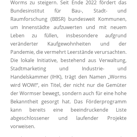
Worms zu steigern. Seit Ende 2022 fördert das
Bundesinstitut für Bau-, Stadt- und
Raumforschung (BBSR) bundesweit Kommunen,
um Innenstädte aufzuwerten und mit neuem
Leben zu füllen, insbesondere aufgrund
veränderter Kaufgewohnheiten und der
Pandemie, die vermehrt Leerstände verursachten.
Die lokale Initiative, bestehend aus Verwaltung,
Stadtmarketing und Industrie- und
Handelskammer (IHK), trägt den Namen „Worms
wird WOW!“, ein Titel, der nicht nur die Gemüter
der Wormser bewegt, sondern auch für eine hohe
Bekanntheit gesorgt hat. Das Förderprogramm
kann bereits eine beeindruckende Liste
abgeschlossener und laufender Projekte
vorweisen.