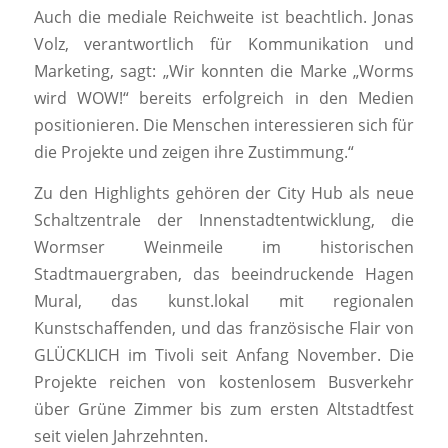
Auch die mediale Reichweite ist beachtlich. Jonas
Volz, verantwortlich für Kommunikation und
Marketing, sagt: „Wir konnten die Marke „Worms
wird WOW!“ bereits erfolgreich in den Medien
positionieren. Die Menschen interessieren sich für
die Projekte und zeigen ihre Zustimmung.“
Zu den Highlights gehören der City Hub als neue
Schaltzentrale der Innenstadtentwicklung, die
Wormser Weinmeile im historischen
Stadtmauergraben, das beeindruckende Hagen
Mural, das kunst.lokal mit regionalen
Kunstschaffenden, und das französische Flair von
GLÜCKLICH im Tivoli seit Anfang November. Die
Projekte reichen von kostenlosem Busverkehr
über Grüne Zimmer bis zum ersten Altstadtfest
seit vielen Jahrzehnten.