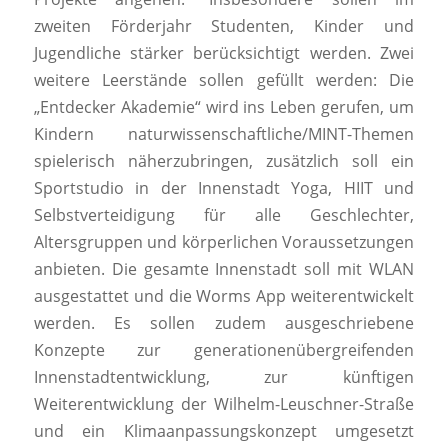
zweiten Förderjahr Studenten, Kinder und
Jugendliche stärker berücksichtigt werden. Zwei
weitere Leerstände sollen gefüllt werden: Die
„Entdecker Akademie“ wird ins Leben gerufen, um
Kindern naturwissenschaftliche/MINT-Themen
spielerisch näherzubringen, zusätzlich soll ein
Sportstudio in der Innenstadt Yoga, HIIT und
Selbstverteidigung für alle Geschlechter,
Altersgruppen und körperlichen Voraussetzungen
anbieten. Die gesamte Innenstadt soll mit WLAN
ausgestattet und die Worms App weiterentwickelt
werden. Es sollen zudem ausgeschriebene
Konzepte zur generationenübergreifenden
Innenstadtentwicklung, zur künftigen
Weiterentwicklung der Wilhelm-Leuschner-Straße
und ein Klimaanpassungskonzept umgesetzt