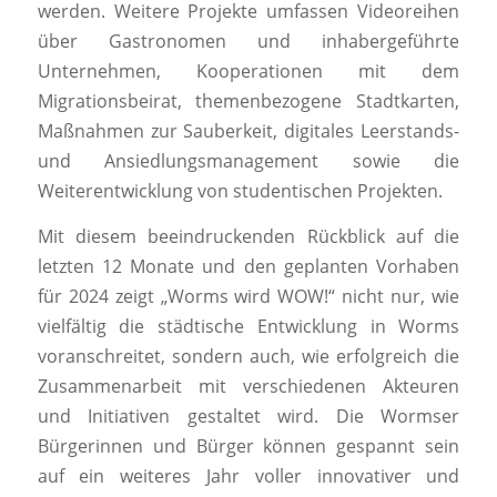
werden. Weitere Projekte umfassen Videoreihen
über Gastronomen und inhabergeführte
Unternehmen, Kooperationen mit dem
Migrationsbeirat, themenbezogene Stadtkarten,
Maßnahmen zur Sauberkeit, digitales Leerstands-
und Ansiedlungsmanagement sowie die
Weiterentwicklung von studentischen Projekten.
Mit diesem beeindruckenden Rückblick auf die
letzten 12 Monate und den geplanten Vorhaben
für 2024 zeigt „Worms wird WOW!“ nicht nur, wie
vielfältig die städtische Entwicklung in Worms
voranschreitet, sondern auch, wie erfolgreich die
Zusammenarbeit mit verschiedenen Akteuren
und Initiativen gestaltet wird. Die Wormser
Bürgerinnen und Bürger können gespannt sein
auf ein weiteres Jahr voller innovativer und