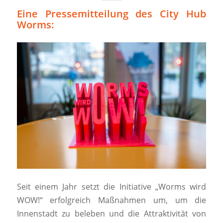
Eine Pressemitteilung des City Hub
Worms:
Seit einem Jahr setzt die Initiative „Worms wird
WOW!“ erfolgreich Maßnahmen um, um die
Innenstadt zu beleben und die Attraktivität von