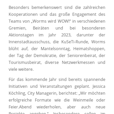
Besonders bemerkenswert sind die zahlreichen
Kooperationen und das große Engagement des
Teams von „Worms wird WOW!“ in verschiedenen
Gremien, Beiräten und bei besonderen
Aktionstagen im Jahr 2023, darunter der
Innenstadtausschuss, die KuSeTi-Runde, Worms
blüht auf, der Mantelsonntag, Heimatshoppen,
der Tag der Demokratie, der Seniorenbeirat, der
Tourismusbeirat, diverse Netzwerkmessen und
viele weitere.
Für das kommende Jahr sind bereits spannende
Initiativen und Veranstaltungen geplant. Jessica
Köchling, City Managerin, berichtet: „Wir möchten
erfolgreiche Formate wie die Weinmeile oder
Feier.Abend wiederholen, aber auch neue
Projekte angehen.“ Insbesondere sollen im