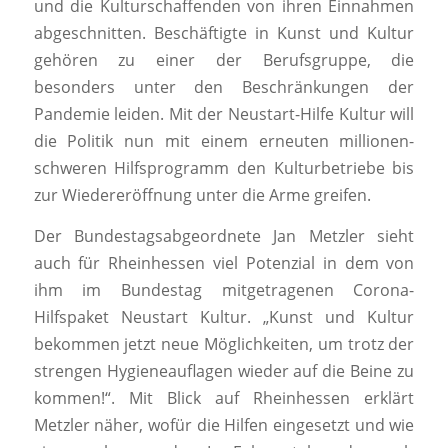
und die Kulturschaffenden von ihren Einnahmen
abgeschnitten. Beschäftigte in Kunst und Kultur
gehören zu einer der Berufsgruppe, die
besonders unter den Beschränkungen der
Pandemie leiden. Mit der Neustart-Hilfe Kultur will
die Politik nun mit einem erneuten millionen-
schweren Hilfsprogramm den Kulturbetriebe bis
zur Wiedereröffnung unter die Arme greifen.
Der Bundestagsabgeordnete Jan Metzler sieht
auch für Rheinhessen viel Potenzial in dem von
ihm im Bundestag mitgetragenen Corona-
Hilfspaket Neustart Kultur. „Kunst und Kultur
bekommen jetzt neue Möglichkeiten, um trotz der
strengen Hygieneauflagen wieder auf die Beine zu
kommen!“. Mit Blick auf Rheinhessen erklärt
Metzler näher, wofür die Hilfen eingesetzt und wie