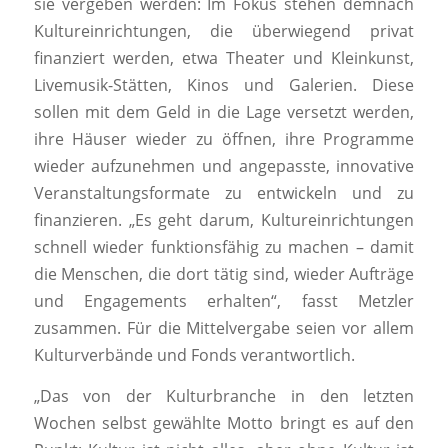
sie vergeben werden: Im Fokus stehen demnach
Kultureinrichtungen, die überwiegend privat
finanziert werden, etwa Theater und Kleinkunst,
Livemusik-Stätten, Kinos und Galerien. Diese
sollen mit dem Geld in die Lage versetzt werden,
ihre Häuser wieder zu öffnen, ihre Programme
wieder aufzunehmen und angepasste, innovative
Veranstaltungsformate zu entwickeln und zu
finanzieren. „Es geht darum, Kultureinrichtungen
schnell wieder funktionsfähig zu machen – damit
die Menschen, die dort tätig sind, wieder Aufträge
und Engagements erhalten“, fasst Metzler
zusammen. Für die Mittelvergabe seien vor allem
Kulturverbände und Fonds verantwortlich.
„Das von der Kulturbranche in den letzten
Wochen selbst gewählte Motto bringt es auf den