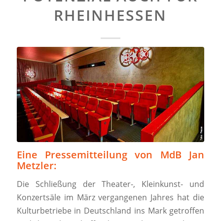
RHEINHESSEN
Eine Pressemitteilung von MdB Jan
Metzler:
Die Schließung der Theater-, Kleinkunst- und
Konzertsäle im März vergangenen Jahres hat die
Kulturbetriebe in Deutschland ins Mark getroffen