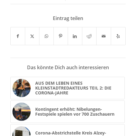
Eintrag teilen
Das könnte Dich auch interessieren
AUS DEM LEBEN EINES
KLEINSTADTREDAKTEURS TEIL 2: DIE
CORONA-JAHRE
Kontingent erhöht: Nibelungen-
Festspiele spielen vor 700 Zuschauern
Corona-Abstrichstelle Kreis Alzey-