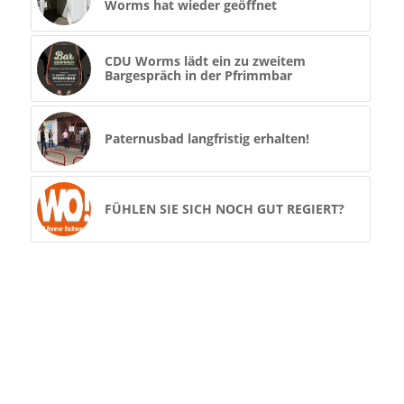
Worms hat wieder geöffnet
CDU Worms lädt ein zu zweitem
Bargespräch in der Pfrimmbar
Paternusbad langfristig erhalten!
FÜHLEN SIE SICH NOCH GUT REGIERT?