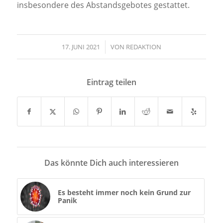
insbesondere des Abstandsgebotes gestattet.
17. JUNI 2021
/
VON
REDAKTION
Eintrag teilen
Das könnte Dich auch interessieren
Es besteht immer noch kein Grund zur
Panik