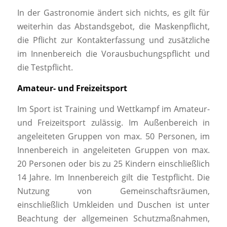
In der Gastronomie ändert sich nichts, es gilt für
weiterhin das Abstandsgebot, die Maskenpflicht,
die Pflicht zur Kontakterfassung und zusätzliche
im Innenbereich die Vorausbuchungspflicht und
die Testpflicht.
Amateur- und Freizeitsport
Im Sport ist Training und Wettkampf im Amateur-
und Freizeitsport zulässig. Im Außenbereich in
angeleiteten Gruppen von max. 50 Personen, im
Innenbereich in angeleiteten Gruppen von max.
20 Personen oder bis zu 25 Kindern einschließlich
14 Jahre. Im Innenbereich gilt die Testpflicht. Die
Nutzung von Gemeinschaftsräumen,
einschließlich Umkleiden und Duschen ist unter
Beachtung der allgemeinen Schutzmaßnahmen,