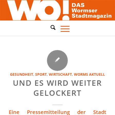
GESUNDHEIT
,
SPORT
,
WIRTSCHAFT
,
WORMS AKTUELL
UND ES WIRD WEITER
GELOCKERT
Eine Pressemitteilung der Stadt