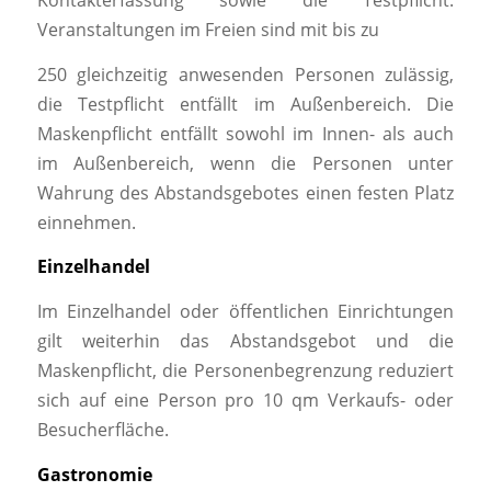
Kontakterfassung sowie die Testpflicht.
Veranstaltungen im Freien sind mit bis zu
250 gleichzeitig anwesenden Personen zulässig,
die Testpflicht entfällt im Außenbereich. Die
Maskenpflicht entfällt sowohl im Innen- als auch
im Außenbereich, wenn die Personen unter
Wahrung des Abstandsgebotes einen festen Platz
einnehmen.
Einzelhandel
Im Einzelhandel oder öffentlichen Einrichtungen
gilt weiterhin das Abstandsgebot und die
Maskenpflicht, die Personenbegrenzung reduziert
sich auf eine Person pro 10 qm Verkaufs- oder
Besucherfläche.
Gastronomie