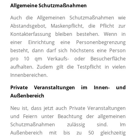
Allgemeine Schutzmaßnahmen
Auch die Allgemeinen Schutzmaßnahmen wie
Abstandsgebot, Maskenpflicht, die Pflicht zur
Kontakterfassung bleiben bestehen. Wenn in
einer Einrichtung eine Personenbegrenzung
besteht, dann darf sich höchstens eine Person
pro 10 qm Verkaufs- oder Besucherfläche
aufhalten. Zudem gilt die Testpflicht in vielen
Innenbereichen.
Private Veranstaltungen im Innen- und
Außenbereich
Neu ist, dass jetzt auch Private Veranstaltungen
und Feiern unter Beachtung der allgemeinen
Schutzmaßnahmen zulässig sind. Im
Außenbereich mit bis zu 50 gleichzeitig