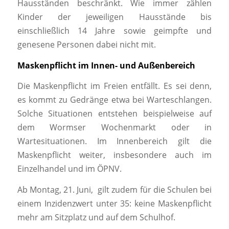
Hausständen beschränkt. Wie immer zählen
Kinder der jeweiligen Hausstände bis
einschließlich 14 Jahre sowie geimpfte und
genesene Personen dabei nicht mit.
Maskenpflicht im Innen- und Außenbereich
Die Maskenpflicht im Freien entfällt. Es sei denn,
es kommt zu Gedränge etwa bei Warteschlangen.
Solche Situationen entstehen beispielweise auf
dem Wormser Wochenmarkt oder in
Wartesituationen. Im Innenbereich gilt die
Maskenpflicht weiter, insbesondere auch im
Einzelhandel und im ÖPNV.
Ab Montag, 21. Juni, gilt zudem für die Schulen bei
einem Inzidenzwert unter 35: keine Maskenpflicht
mehr am Sitzplatz und auf dem Schulhof.