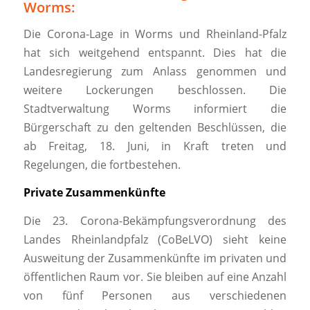
Worms:
Die Corona-Lage in Worms und Rheinland-Pfalz
hat sich weitgehend entspannt. Dies hat die
Landesregierung zum Anlass genommen und
weitere Lockerungen beschlossen. Die
Stadtverwaltung Worms informiert die
Bürgerschaft zu den geltenden Beschlüssen, die
ab Freitag, 18. Juni, in Kraft treten und
Regelungen, die fortbestehen.
Private Zusammenkünfte
Die 23. Corona-Bekämpfungsverordnung des
Landes Rheinlandpfalz (CoBeLVO) sieht keine
Ausweitung der Zusammenkünfte im privaten und
öffentlichen Raum vor. Sie bleiben auf eine Anzahl
von fünf Personen aus verschiedenen