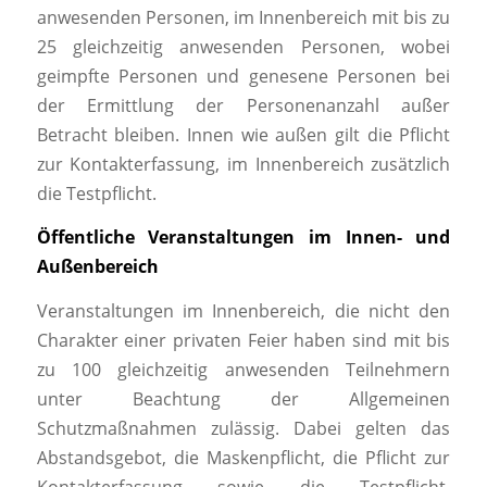
anwesenden Personen, im Innenbereich mit bis zu
25 gleichzeitig anwesenden Personen, wobei
geimpfte Personen und genesene Personen bei
der Ermittlung der Personenanzahl außer
Betracht bleiben. Innen wie außen gilt die Pflicht
zur Kontakterfassung, im Innenbereich zusätzlich
die Testpflicht.
Öffentliche Veranstaltungen im Innen- und
Außenbereich
Veranstaltungen im Innenbereich, die nicht den
Charakter einer privaten Feier haben sind mit bis
zu 100 gleichzeitig anwesenden Teilnehmern
unter Beachtung der Allgemeinen
Schutzmaßnahmen zulässig. Dabei gelten das
Abstandsgebot, die Maskenpflicht, die Pflicht zur