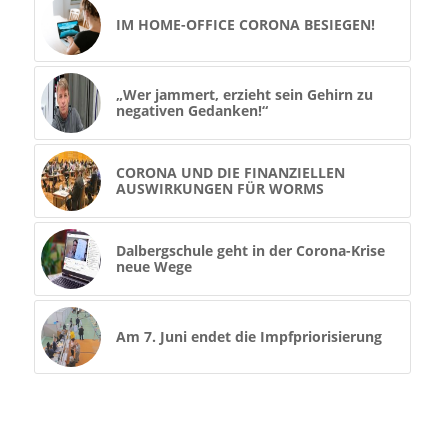
IM HOME-OFFICE CORONA BESIEGEN!
„Wer jammert, erzieht sein Gehirn zu
negativen Gedanken!“
CORONA UND DIE FINANZIELLEN
AUSWIRKUNGEN FÜR WORMS
Dalbergschule geht in der Corona-Krise
neue Wege
Am 7. Juni endet die Impfpriorisierung