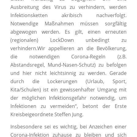
Ausbreitung des Virus zu verhindern, werden
Infektionsketten akribisch nachverfolgt.
Notwendige Maßnahmen müssen sorgfältig
abgewogen werden. Es gilt, einen erneuten
(regionalen) LockDown unbedingt zu
verhindern.Wir appellieren an die Bevölkerung,
die notwendigen Corona-Regeln (z.B.
Abstandsregel, Mund-Nasen-Schutz) zu befolgen
und hier nicht leichtsinnig zu werden. Gerade
durch die Lockerungen (Urlaub, Sport,
Kita/Schulen) ist ein gewissenhafter Umgang mit
der möglichen Infektionsgefahr notwendig, um
Infektionen zu vermeiden“, betont der Erste
Kreisbeigeordnete Steffen Jung.
Insbesondere sei es wichtig, bei Anzeichen einer
Corona-Infektion zuhause zu bleiben und sich