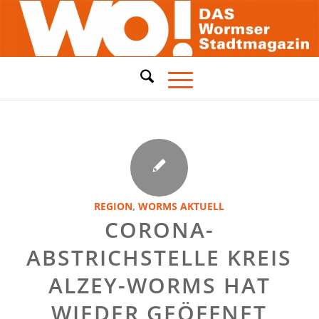
REGION
,
WORMS AKTUELL
CORONA-
ABSTRICHSTELLE KREIS
ALZEY-WORMS HAT
WIEDER GEÖFFNET