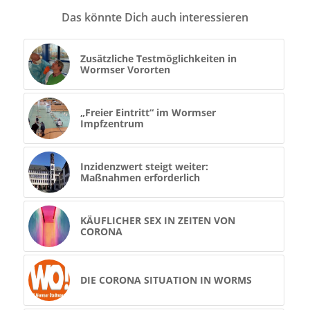
Das könnte Dich auch interessieren
Zusätzliche Testmöglichkeiten in
Wormser Vororten
„Freier Eintritt“ im Wormser
Impfzentrum
Inzidenzwert steigt weiter:
Maßnahmen erforderlich
KÄUFLICHER SEX IN ZEITEN VON
CORONA
DIE CORONA SITUATION IN WORMS