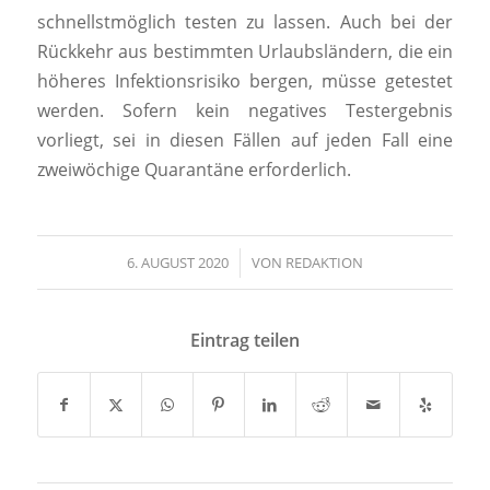
schnellstmöglich testen zu lassen. Auch bei der
Rückkehr aus bestimmten Urlaubsländern, die ein
höheres Infektionsrisiko bergen, müsse getestet
werden. Sofern kein negatives Testergebnis
vorliegt, sei in diesen Fällen auf jeden Fall eine
zweiwöchige Quarantäne erforderlich.
6. AUGUST 2020
/
VON
REDAKTION
Eintrag teilen