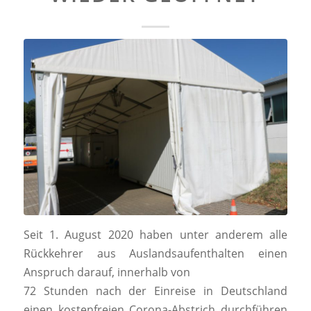
Seit 1. August 2020 haben unter anderem alle
Rückkehrer aus Auslandsaufenthalten einen
Anspruch darauf, innerhalb von
72 Stunden nach der Einreise in Deutschland
einen kostenfreien Corona-Abstrich durchführen