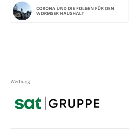
CORONA UND DIE FOLGEN FÜR DEN
WORMSER HAUSHALT
Werbung