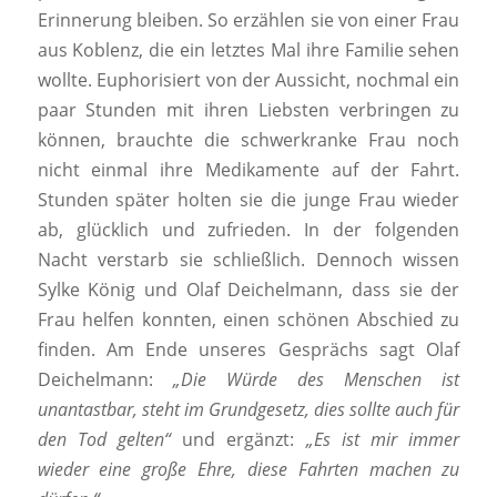
Erinnerung bleiben. So erzählen sie von einer Frau
aus Koblenz, die ein letztes Mal ihre Familie sehen
wollte. Euphorisiert von der Aussicht, nochmal ein
paar Stunden mit ihren Liebsten verbringen zu
können, brauchte die schwerkranke Frau noch
nicht einmal ihre Medikamente auf der Fahrt.
Stunden später holten sie die junge Frau wieder
ab, glücklich und zufrieden. In der folgenden
Nacht verstarb sie schließlich. Dennoch wissen
Sylke König und Olaf Deichelmann, dass sie der
Frau helfen konnten, einen schönen Abschied zu
finden. Am Ende unseres Gesprächs sagt Olaf
Deichelmann:
„Die Würde des Menschen ist
unantastbar, steht im Grundgesetz, dies sollte auch für
den Tod gelten“
und ergänzt:
„Es ist mir immer
wieder eine große Ehre, diese Fahrten machen zu