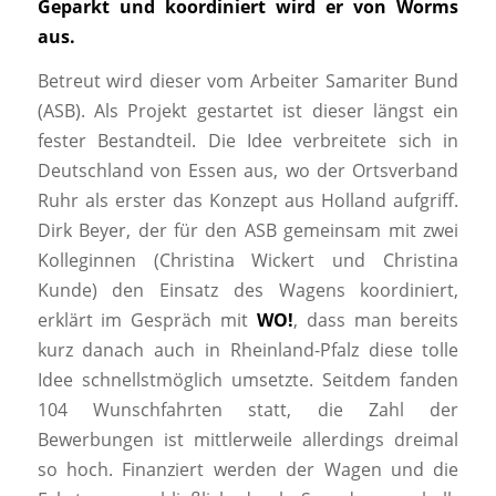
Geparkt und koordiniert wird er von Worms
aus.
Betreut wird dieser vom Arbeiter Samariter Bund
(ASB). Als Projekt gestartet ist dieser längst ein
fester Bestandteil. Die Idee verbreitete sich in
Deutschland von Essen aus, wo der Ortsverband
Ruhr als erster das Konzept aus Holland aufgriff.
Dirk Beyer, der für den ASB gemeinsam mit zwei
Kolleginnen (Christina Wickert und Christina
Kunde) den Einsatz des Wagens koordiniert,
erklärt im Gespräch mit
WO!
, dass man bereits
kurz danach auch in Rheinland-Pfalz diese tolle
Idee schnellstmöglich umsetzte. Seitdem fanden
104 Wunschfahrten statt, die Zahl der
Bewerbungen ist mittlerweile allerdings dreimal
so hoch. Finanziert werden der Wagen und die