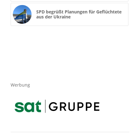
SPD begrüßt Planungen für Geflüchtete
aus der Ukraine
Werbung