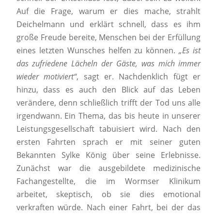
Auf die Frage, warum er dies mache, strahlt
Deichelmann und erklärt schnell, dass es ihm
große Freude bereite, Menschen bei der Erfüllung
eines letzten Wunsches helfen zu können.
„Es ist
das zufriedene Lächeln der Gäste, was mich immer
wieder motiviert“
, sagt er. Nachdenklich fügt er
hinzu, dass es auch den Blick auf das Leben
verändere, denn schließlich trifft der Tod uns alle
irgendwann. Ein Thema, das bis heute in unserer
Leistungsgesellschaft tabuisiert wird. Nach den
ersten Fahrten sprach er mit seiner guten
Bekannten Sylke König über seine Erlebnisse.
Zunächst war die ausgebildete medizinische
Fachangestellte, die im Wormser Klinikum
arbeitet, skeptisch, ob sie dies emotional
verkraften würde. Nach einer Fahrt, bei der das