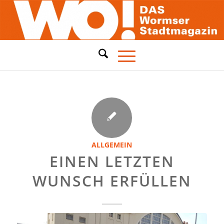
ALLGEMEIN
EINEN LETZTEN
WUNSCH ERFÜLLEN