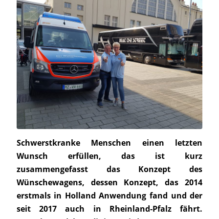
Schwerstkranke Menschen einen letzten
Wunsch erfüllen, das ist kurz
zusammengefasst das Konzept des
Wünschewagens, dessen Konzept, das 2014
erstmals in Holland Anwendung fand und der
seit 2017 auch in Rheinland-Pfalz fährt.