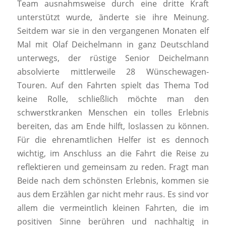
Team ausnahmsweise durch eine dritte Kraft
unterstützt wurde, änderte sie ihre Meinung.
Seitdem war sie in den vergangenen Monaten elf
Mal mit Olaf Deichelmann in ganz Deutschland
unterwegs, der rüstige Senior Deichelmann
absolvierte mittlerweile 28 Wünschewagen-
Touren. Auf den Fahrten spielt das Thema Tod
keine Rolle, schließlich möchte man den
schwerstkranken Menschen ein tolles Erlebnis
bereiten, das am Ende hilft, loslassen zu können.
Für die ehrenamtlichen Helfer ist es dennoch
wichtig, im Anschluss an die Fahrt die Reise zu
reflektieren und gemeinsam zu reden. Fragt man
Beide nach dem schönsten Erlebnis, kommen sie
aus dem Erzählen gar nicht mehr raus. Es sind vor
allem die vermeintlich kleinen Fahrten, die im
positiven Sinne berühren und nachhaltig in