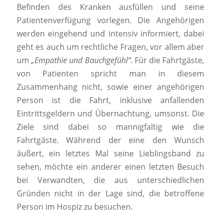
Befinden des Kranken ausfüllen und seine
Patientenverfügung vorlegen. Die Angehörigen
werden eingehend und intensiv informiert, dabei
geht es auch um rechtliche Fragen, vor allem aber
um
„Empathie und Bauchgefühl“
. Für die Fahrtgäste,
von Patienten spricht man in diesem
Zusammenhang nicht, sowie einer angehörigen
Person ist die Fahrt, inklusive anfallenden
Eintrittsgeldern und Übernachtung, umsonst. Die
Ziele sind dabei so mannigfaltig wie die
Fahrtgäste. Während der eine den Wunsch
äußert, ein letztes Mal seine Lieblingsband zu
sehen, möchte ein anderer einen letzten Besuch
bei Verwandten, die aus unterschiedlichen
Gründen nicht in der Lage sind, die betroffene
Person im Hospiz zu besuchen.