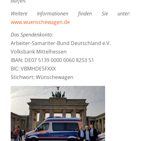
dürfen.“
Weitere Informationen finden Sie unter:
www.wuenschewagen.de
Das Spendenkonto:
Arbeiter-Samariter-Bund Deutschland e.V.
Volksbank Mittelhessen
IBAN: DE07 5139 0000 0060 8253 51
BIC: VBMHDE5FXXX
Stichwort: Wünschewagen