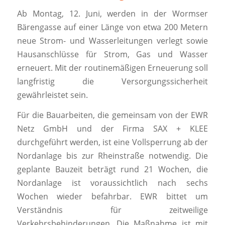
Ab Montag, 12. Juni, werden in der Wormser
Bärengasse auf einer Länge von etwa 200 Metern
neue Strom- und Wasserleitungen verlegt sowie
Hausanschlüsse für Strom, Gas und Wasser
erneuert. Mit der routinemäßigen Erneuerung soll
langfristig die Versorgungssicherheit
gewährleistet sein.
Für die Bauarbeiten, die gemeinsam von der EWR
Netz GmbH und der Firma SAX + KLEE
durchgeführt werden, ist eine Vollsperrung ab der
Nordanlage bis zur Rheinstraße notwendig. Die
geplante Bauzeit beträgt rund 21 Wochen, die
Nordanlage ist voraussichtlich nach sechs
Wochen wieder befahrbar. EWR bittet um
Verständnis für zeitweilige
Verkehrsbehinderungen. Die Maßnahme ist mit