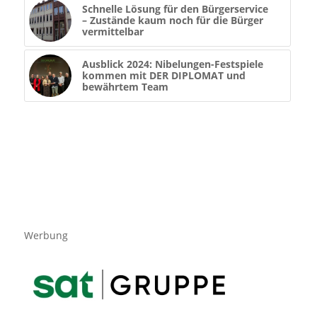
Schnelle Lösung für den Bürgerservice
– Zustände kaum noch für die Bürger
vermittelbar
Ausblick 2024: Nibelungen-Festspiele
kommen mit DER DIPLOMAT und
bewährtem Team
Werbung