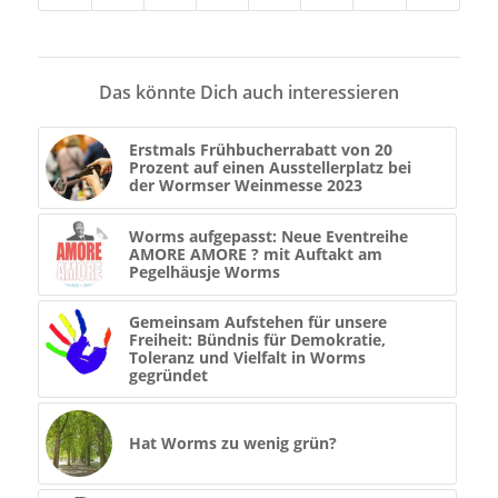
Das könnte Dich auch interessieren
Erstmals Frühbucherrabatt von 20
Prozent auf einen Ausstellerplatz bei
der Wormser Weinmesse 2023
Worms aufgepasst: Neue Eventreihe
AMORE AMORE ? mit Auftakt am
Pegelhäusje Worms
Gemeinsam Aufstehen für unsere
Freiheit: Bündnis für Demokratie,
Toleranz und Vielfalt in Worms
gegründet
Hat Worms zu wenig grün?