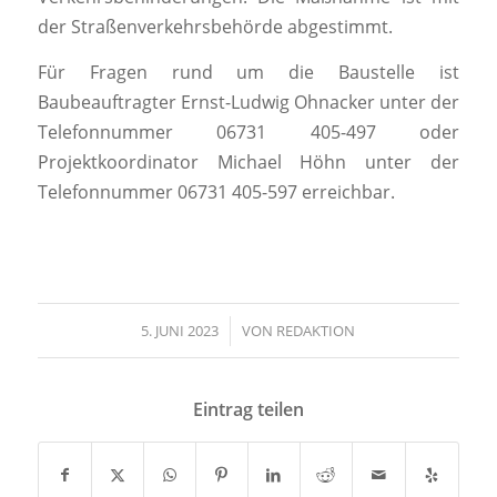
der Straßenverkehrsbehörde abgestimmt.
Für Fragen rund um die Baustelle ist
Baubeauftragter Ernst-Ludwig Ohnacker unter der
Telefonnummer 06731 405-497 oder
Projektkoordinator Michael Höhn unter der
Telefonnummer 06731 405-597 erreichbar.
5. JUNI 2023
/
VON
REDAKTION
Eintrag teilen