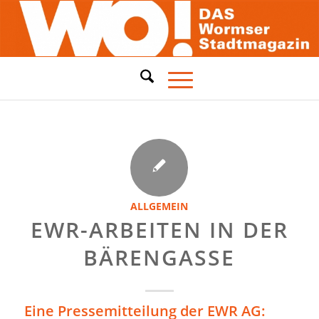
ALLGEMEIN
EWR-ARBEITEN IN DER
BÄRENGASSE
Eine Pressemitteilung der EWR AG: