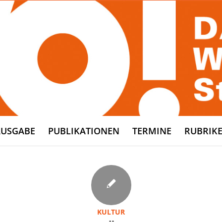
AUSGABE
PUBLIKATIONEN
TERMINE
RUBRIK
KULTUR