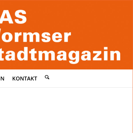
EN
KONTAKT