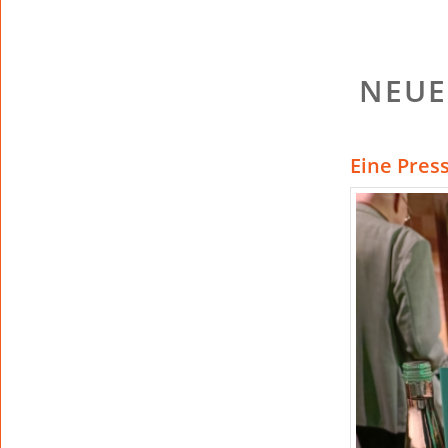
NEUE
Eine Pres