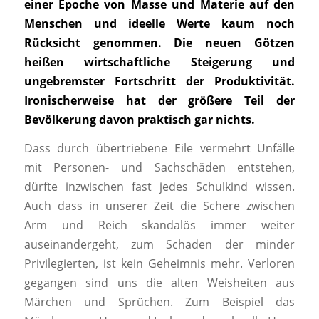
einer Epoche von Masse und Materie auf den
Menschen und ideelle Werte kaum noch
Rücksicht genommen. Die neuen Götzen
heißen wirtschaftliche Steigerung und
ungebremster Fortschritt der Produktivität.
Ironischerweise hat der größere Teil der
Bevölkerung davon praktisch gar nichts.
Dass durch übertriebene Eile vermehrt Unfälle
mit Personen- und Sachschäden entstehen,
dürfte inzwischen fast jedes Schulkind wissen.
Auch dass in unserer Zeit die Schere zwischen
Arm und Reich skandalös immer weiter
auseinandergeht, zum Schaden der minder
Privilegierten, ist kein Geheimnis mehr. Verloren
gegangen sind uns die alten Weisheiten aus
Märchen und Sprüchen. Zum Beispiel das