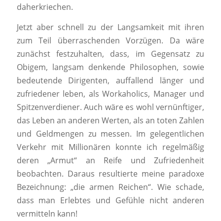
daherkriechen.
Jetzt aber schnell zu der Langsamkeit mit ihren
zum Teil überraschenden Vorzügen. Da wäre
zunächst festzuhalten, dass, im Gegensatz zu
Obigem, langsam denkende Philosophen, sowie
bedeutende Dirigenten, auffallend länger und
zufriedener leben, als Workaholics, Manager und
Spitzenverdiener. Auch wäre es wohl vernünftiger,
das Leben an anderen Werten, als an toten Zahlen
und Geldmengen zu messen. Im gelegentlichen
Verkehr mit Millionären konnte ich regelmäßig
deren „Armut“ an Reife und Zufriedenheit
beobachten. Daraus resultierte meine paradoxe
Bezeichnung: „die armen Reichen“. Wie schade,
dass man Erlebtes und Gefühle nicht anderen
vermitteln kann!