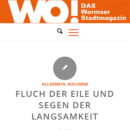
ALLGEMEIN
,
KOLUMNE
FLUCH DER EILE UND
SEGEN DER
LANGSAMKEIT