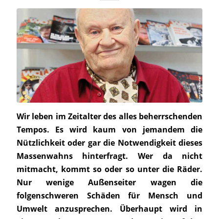
Wir leben im Zeitalter des alles beherrschenden
Tempos. Es wird kaum von jemandem die
Nützlichkeit oder gar die Notwendigkeit dieses
Massenwahns hinterfragt. Wer da nicht
mitmacht, kommt so oder so unter die Räder.
Nur wenige Außenseiter wagen die
folgenschweren Schäden für Mensch und
Umwelt anzusprechen. Überhaupt wird in