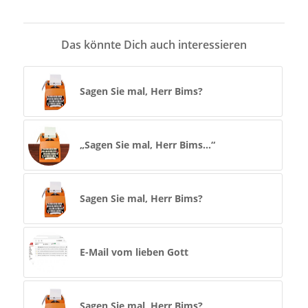
Das könnte Dich auch interessieren
Sagen Sie mal, Herr Bims?
„Sagen Sie mal, Herr Bims…“
Sagen Sie mal, Herr Bims?
E-Mail vom lieben Gott
Sagen Sie mal, Herr Bims?