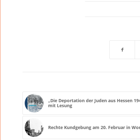
„Die Deportation der Juden aus Hessen 19
mit Lesung
Rechte Kundgebung am 20. Februar in Wo