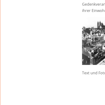
Gedenkverans
ihrer Einwoh
Text und Fot