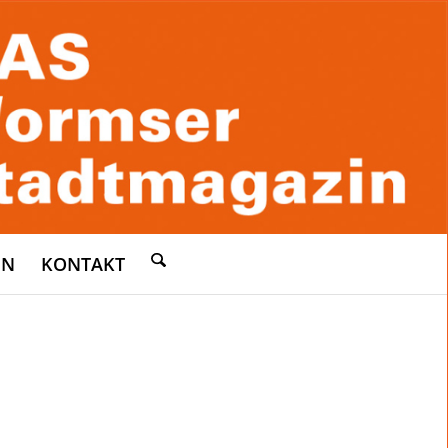
EN
KONTAKT