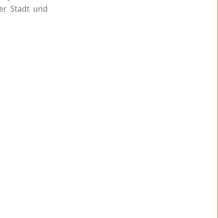
der Stadt und