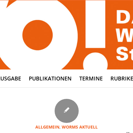
AUSGABE
PUBLIKATIONEN
TERMINE
RUBRIK
ALLGEMEIN
,
WORMS AKTUELL