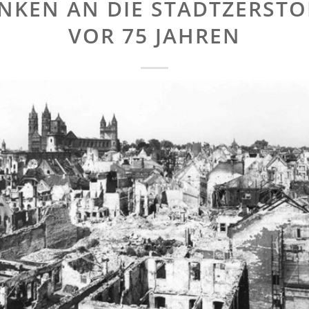
NKEN AN DIE STADTZERST
VOR 75 JAHREN