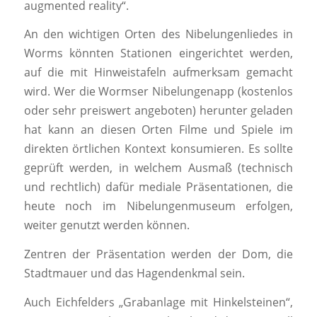
augmented reality“.
An den wichtigen Orten des Nibelungenliedes in
Worms könnten Stationen eingerichtet werden,
auf die mit Hinweistafeln aufmerksam gemacht
wird. Wer die Wormser Nibelungenapp (kostenlos
oder sehr preiswert angeboten) herunter geladen
hat kann an diesen Orten Filme und Spiele im
direkten örtlichen Kontext konsumieren. Es sollte
geprüft werden, in welchem Ausmaß (technisch
und rechtlich) dafür mediale Präsentationen, die
heute noch im Nibelungenmuseum erfolgen,
weiter genutzt werden können.
Zentren der Präsentation werden der Dom, die
Stadtmauer und das Hagendenkmal sein.
Auch Eichfelders „Grabanlage mit Hinkelsteinen“,