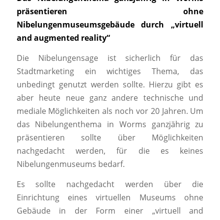
präsentieren ohne
Nibelungenmuseumsgebäude durch „virtuell
and augmented reality“
Die Nibelungensage ist sicherlich für das
Stadtmarketing ein wichtiges Thema, das
unbedingt genutzt werden sollte. Hierzu gibt es
aber heute neue ganz andere technische und
mediale Möglichkeiten als noch vor 20 Jahren. Um
das Nibelungenthema in Worms ganzjährig zu
präsentieren sollte über Möglichkeiten
nachgedacht werden, für die es keines
Nibelungenmuseums bedarf.
Es sollte nachgedacht werden über die
Einrichtung eines virtuellen Museums ohne
Gebäude in der Form einer „virtuell and