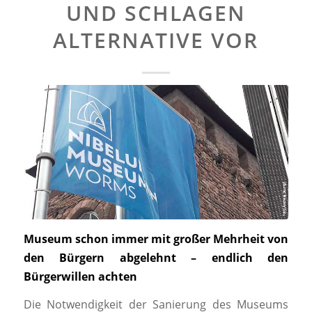
ND SCHLAGEN A
LTERNATIVE VOR
Museum schon immer mit großer Mehrheit von
den Bürgern abgelehnt – endlich den
Bürgerwillen achten
Die Notwendigkeit der Sanierung des Museums