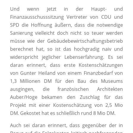
Und wenn jetzt in der Haupt- und
Finanzausschusssitzung Vertreter von CDU und
SPD die Hoffnung äußern, dass die notwendige
Sanierung vielleicht doch nicht so teuer werden
müsse wie der Gebäudebewirtschaftungsbetrieb
berechnet hat, so ist das hochgradig naiv und
widerspricht jeglicher Lebenserfahrung. Es sei
daran erinnert, dass erste Kostenschätzungen
von Gunter Heiland von einem Finanzbedarf von
1,3 Millionen DM für den Bau des Museums
ausgingen, die französischen Architekten
Auber/Hoge bekamen den Zuschlag für das
Projekt mit einer Kostenschätzung von 2,5 Mio
DM. Gekostet hat es schließlich rund 8 Mio DM.
Auch sei daran erinnert, dass gegenüber der in