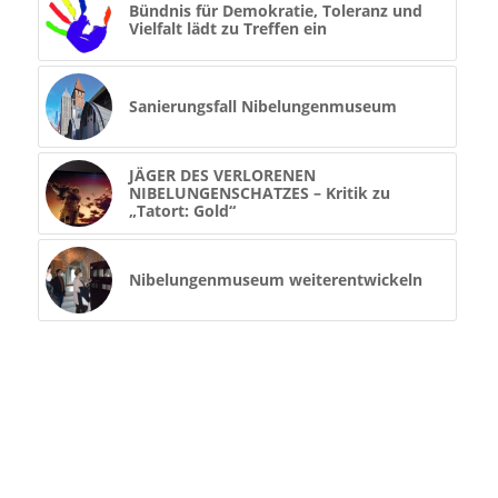
Bündnis für Demokratie, Toleranz und
Vielfalt lädt zu Treffen ein
Sanierungsfall Nibelungenmuseum
JÄGER DES VERLORENEN
NIBELUNGENSCHATZES – Kritik zu
„Tatort: Gold“
Nibelungenmuseum weiterentwickeln