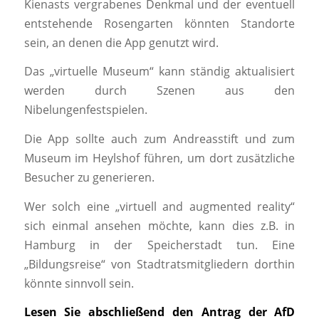
Kienasts vergrabenes Denkmal und der eventuell
entstehende Rosengarten könnten Standorte
sein, an denen die App genutzt wird.
Das „virtuelle Museum“ kann ständig aktualisiert
werden durch Szenen aus den
Nibelungenfestspielen.
Die App sollte auch zum Andreasstift und zum
Museum im Heylshof führen, um dort zusätzliche
Besucher zu generieren.
Wer solch eine „virtuell and augmented reality“
sich einmal ansehen möchte, kann dies z.B. in
Hamburg in der Speicherstadt tun. Eine
„Bildungsreise“ von Stadtratsmitgliedern dorthin
könnte sinnvoll sein.
Lesen Sie abschließend den Antrag der AfD