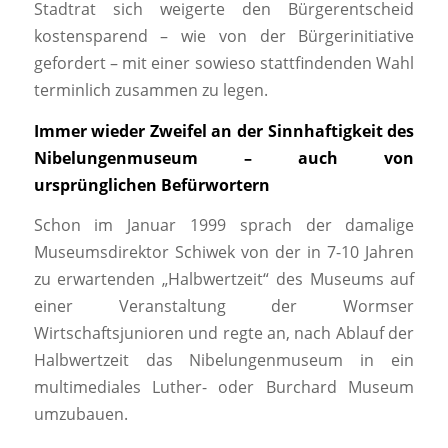
Stadtrat sich weigerte den Bürgerentscheid
kostensparend – wie von der Bürgerinitiative
gefordert – mit einer sowieso stattfindenden Wahl
terminlich zusammen zu legen.
Immer wieder Zweifel an der Sinnhaftigkeit des
Nibelungenmuseum – auch von
ursprünglichen Befürwortern
Schon im Januar 1999 sprach der damalige
Museumsdirektor Schiwek von der in 7-10 Jahren
zu erwartenden „Halbwertzeit“ des Museums auf
einer Veranstaltung der Wormser
Wirtschaftsjunioren und regte an, nach Ablauf der
Halbwertzeit das Nibelungenmuseum in ein
multimediales Luther- oder Burchard Museum
umzubauen.