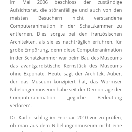
Im Mai 2006 beschloss der zuständige
Aufsichtsrat, die störanfällige und auch von den
meisten Besuchern nicht verstandene
Computeranimation in der Schatzkammer zu
entfernen. Dies sorgte bei den französischen
Architekten, als sie es nachträglich erfuhren, für
große Empörung, denn diese Computeranimation
in der Schatzkammer war beim Bau des Museums
das avantgardistische Kernstück des Museums
ohne Exponate. Heute sagt der Architekt Auber,
der das Museum konzipiert hat, das Wormser
Nibelungenmuseum habe seit der Demontage der
Computeranimation „jegliche Bedeutung
verloren“.
Dr. Karlin schlug im Februar 2010 vor zu prüfen,
ob man aus dem Nibelungenmuseum nicht eine