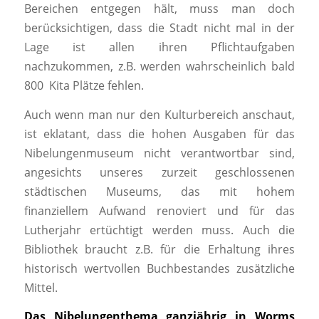
Bereichen entgegen hält, muss man doch
berücksichtigen, dass die Stadt nicht mal in der
Lage ist allen ihren Pflichtaufgaben
nachzukommen, z.B. werden wahrscheinlich bald
800 Kita Plätze fehlen.
Auch wenn man nur den Kulturbereich anschaut,
ist eklatant, dass die hohen Ausgaben für das
Nibelungenmuseum nicht verantwortbar sind,
angesichts unseres zurzeit geschlossenen
städtischen Museums, das mit hohem
finanziellem Aufwand renoviert und für das
Lutherjahr ertüchtigt werden muss. Auch die
Bibliothek braucht z.B. für die Erhaltung ihres
historisch wertvollen Buchbestandes zusätzliche
Mittel.
Das Nibelungenthema ganzjährig in Worms