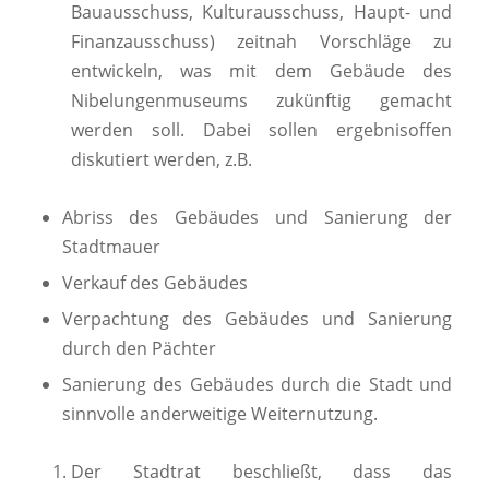
Bauausschuss, Kulturausschuss, Haupt- und
Finanzausschuss) zeitnah Vorschläge zu
entwickeln, was mit dem Gebäude des
Nibelungenmuseums zukünftig gemacht
werden soll. Dabei sollen ergebnisoffen
diskutiert werden, z.B.
Abriss des Gebäudes und Sanierung der
Stadtmauer
Verkauf des Gebäudes
Verpachtung des Gebäudes und Sanierung
durch den Pächter
Sanierung des Gebäudes durch die Stadt und
sinnvolle anderweitige Weiternutzung.
Der Stadtrat beschließt, dass das