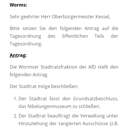
Worms:
Sehr geehrter Herr Oberbürgermeister Kessel,
Bitte setzen Sie den folgenden Antrag auf die
Tagesordnung des öffentlichen Teils der
Tagesordnung.
Ant
rag:
Die Wormser Stadtratsfraktion der AfD stellt den
folgenden Antrag.
Der Stadtrat möge beschließen:
Der Stadtrat fasst den Grundsatzbeschluss,
das Nibelungenmuseum zu schließen.
Der Stadtrat beauftragt die Verwaltung unter
Hinzuziehung der tangierten Ausschüsse (z.B.