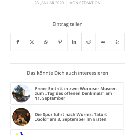
28. JANUAR 2020
/
VON
REDAKTION
Eintrag teilen
Das könnte Dich auch interessieren
Freier Eintritt in zwei Wormser Museen
zum „Tag des offenen Denkmals“ am
11. September
Die Spur führt nach Worms: Tatort
„Gold“ am 3. September im Ersten