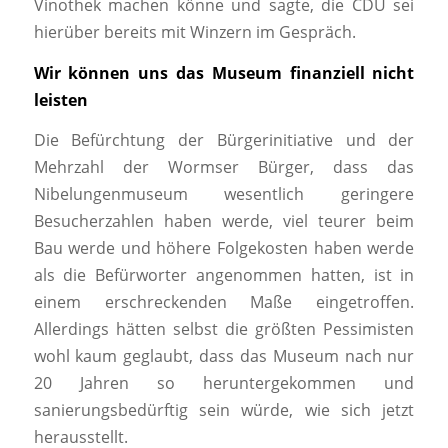
Vinothek machen könne und sagte, die CDU sei
hierüber bereits mit Winzern im Gespräch.
Wir können uns das Museum finanziell nicht
leisten
Die Befürchtung der Bürgerinitiative und der
Mehrzahl der Wormser Bürger, dass das
Nibelungenmuseum wesentlich geringere
Besucherzahlen haben werde, viel teurer beim
Bau werde und höhere Folgekosten haben werde
als die Befürworter angenommen hatten, ist in
einem erschreckenden Maße eingetroffen.
Allerdings hätten selbst die größten Pessimisten
wohl kaum geglaubt, dass das Museum nach nur
20 Jahren so heruntergekommen und
sanierungsbedürftig sein würde, wie sich jetzt
herausstellt.