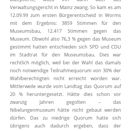
Verwaltungsgericht in Mainz zwang. So kam es am
12.09.99 zum ersten Bürgerentscheid in Worms
mit dem Ergebnis: 3859 Stimmen für den
Museumsbau, 12.417 Stimmen gegen das
Museum. Obwohl also 76,3 % gegen das Museum
gestimmt hatten entschieden sich SPD und CDU
im Stadtrat für den Museumsbau. Dies war
rechtlich möglich, weil bei der Wahl das damals
noch notwendige Teilnahmequorum von 30% der
Wahlberechtigten nicht erreicht worden war.
Mittlerweile wurde vom Landtag das Quorum auf
20 % heruntergesetzt. Hätte dies schon vor
zwanzig Jahren gegolten – das
Nibelungenmuseum hätte nicht gebaut werden
dürfen. Das zu niedrige Quorum hatte sich
übrigens auch dadurch ergeben, dass der