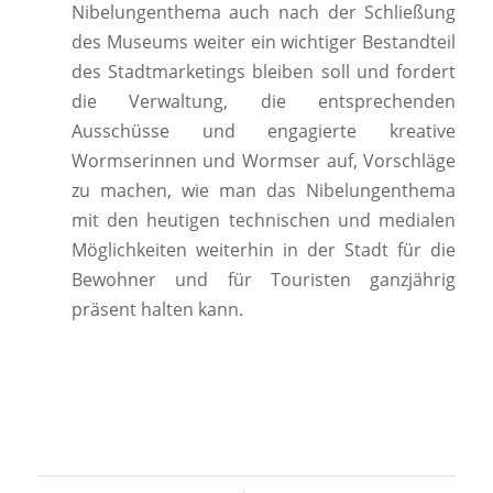
Nibelungenthema auch nach der Schließung
des Museums weiter ein wichtiger Bestandteil
des Stadtmarketings bleiben soll und fordert
die Verwaltung, die entsprechenden
Ausschüsse und engagierte kreative
Wormserinnen und Wormser auf, Vorschläge
zu machen, wie man das Nibelungenthema
mit den heutigen technischen und medialen
Möglichkeiten weiterhin in der Stadt für die
Bewohner und für Touristen ganzjährig
präsent halten kann.