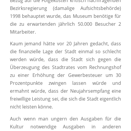
Bezug auf die Folgekosten kritisch nachfragenden
Bezirksregierung (damalige Aufsichtsbehörde)
1998 behauptet wurde, das Museum benötige für
die zu erwartenden jährlich 50.000 Besucher 2
Mitarbeiter.
Kaum jemand hätte vor 20 Jahren gedacht, dass
die finanzielle Lage der Stadt einmal so schlecht
werden würde, dass die Stadt sich gegen die
Überzeugung des Stadtrates vom Rechnungshof
zu einer Erhöhung der Gewerbesteuer um 30
Prozentpunkte zwingen lassen würde und
ermahnt würde, dass der Neujahrsempfang eine
freiwillige Leistung sei, die sich die Stadt eigentlich
nicht leisten könne.
Auch wenn man ungern den Ausgaben für die
Kultur notwendige Ausgaben in anderen