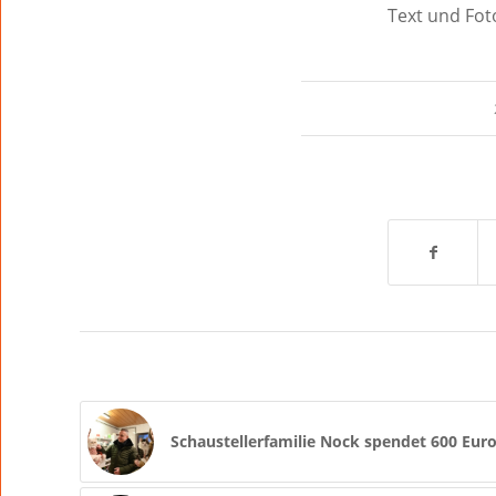
Text und Fot
Schaustellerfamilie Nock spendet 600 Eu