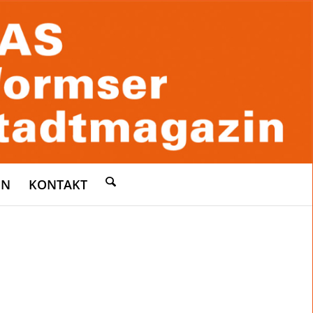
EN
KONTAKT