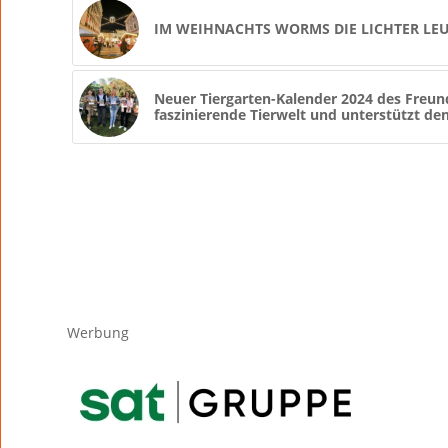
IM WEIHNACHTS WORMS DIE LICHTER LE
Neuer Tiergarten-Kalender 2024 des Freund
faszinierende Tierwelt und unterstützt d
Werbung