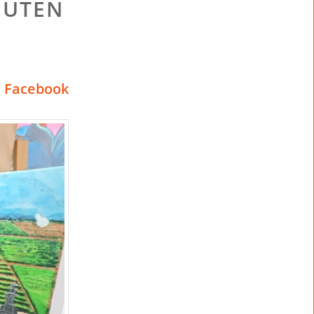
GUTEN
 Facebook