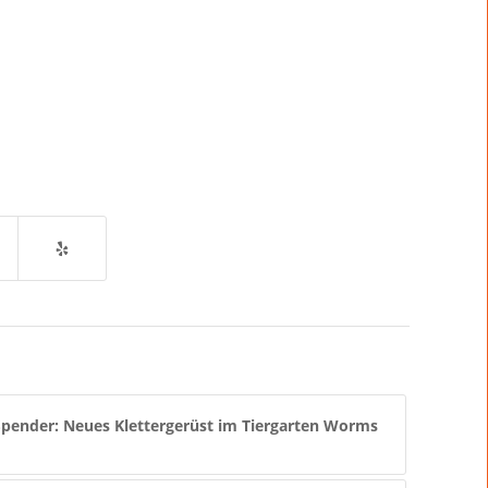
pender: Neues Klettergerüst im Tiergarten Worms