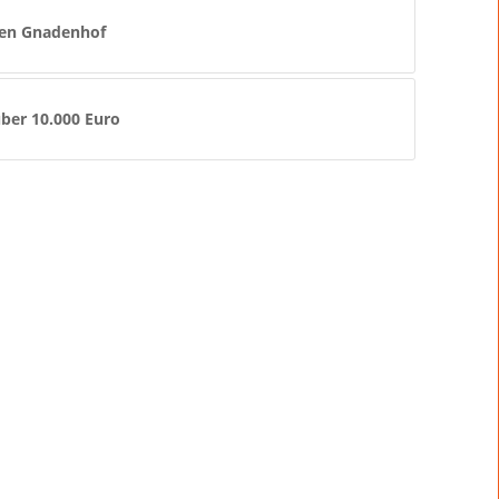
fen Gnadenhof
ber 10.000 Euro