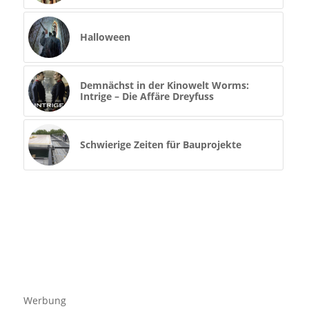
Halloween
Demnächst in der Kinowelt Worms:
Intrige – Die Affäre Dreyfuss
Schwierige Zeiten für Bauprojekte
Werbung