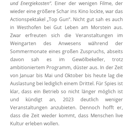
und Energiekosten“.
Einer der wenigen Filme, der
wieder eine größere Schar ins Kino lockte, war das
Actionspektakel „Top Gun“. Nicht gut sah es auch
in Westhofen bei Gut Leben am Morstein aus.
Zwar erfreuten sich die Veranstaltungen im
Weingarten des Anwesens während der
Sommermonate eines großen Zuspruchs, abseits
davon sah es im Gewölbekeller, trotz
ambitioniertem Programm, düster aus. In der Zeit
von Januar bis Mai und Oktober bis heute lag die
Auslastung bei lediglich einem Drittel. Für Spies ist
klar, dass ein Betrieb so nicht länger möglich ist
und kündigt an, 2023 deutlich weniger
Veranstaltungen anzubieten. Dennoch hofft er,
dass die Zeit wieder kommt, dass Menschen live
Kultur erleben wollen.