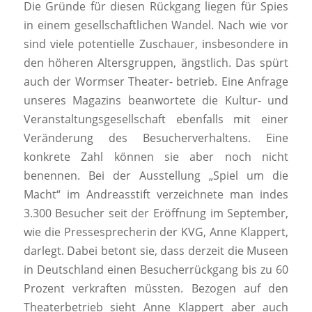
Die Gründe für diesen Rückgang liegen für Spies
in einem gesellschaftlichen Wandel. Nach wie vor
sind viele potentielle Zuschauer, insbesondere in
den höheren Altersgruppen, ängstlich. Das spürt
auch der Wormser Theater- betrieb. Eine Anfrage
unseres Magazins beanwortete die Kultur- und
Veranstaltungsgesellschaft ebenfalls mit einer
Veränderung des Besucherverhaltens. Eine
konkrete Zahl können sie aber noch nicht
benennen. Bei der Ausstellung „Spiel um die
Macht“ im Andreasstift verzeichnete man indes
3.300 Besucher seit der Eröffnung im September,
wie die Pressesprecherin der KVG, Anne Klappert,
darlegt. Dabei betont sie, dass derzeit die Museen
in Deutschland einen Besucherrückgang bis zu 60
Prozent verkraften müssten. Bezogen auf den
Theaterbetrieb sieht Anne Klappert aber auch