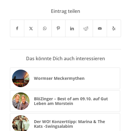
Eintrag teilen
Das könnte Dich auch interessieren
Wormser Meckermythen
BlöZinger – Best of am 09.10. auf Gut
Leben am Morstein
Der WO! Konzerttipp: Marina & The
Kats -Swingsalabim