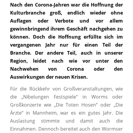
Nach den Corona-Jahren war die Hoffnung der
Kulturbranche groß, endlich wieder ohne
Auflagen oder Verbote und vor allem
gewinnbringend ihrem Geschäft nachgehen zu
können. Doch die Hoffnung erfüllte sich im
vergangenen Jahr nur für einen Teil der
Branche. Der andere Teil, auch in unserer
Region, leidet nach wie vor unter den
Nachwehen von Corona oder den
Auswirkungen der neuen Krisen.
Für die Rückkehr von Großveranstaltungen, wie
die „Nibelungen Festspiele“ in Worms oder
Großkonzerte wie „Die Toten Hosen“ oder „Die
Ärzte“ in Mannheim, war es ein gutes Jahr. Die
Auslastung stimmte und damit auch die
Einnahmen. Dennoch bereitet auch den Wormser