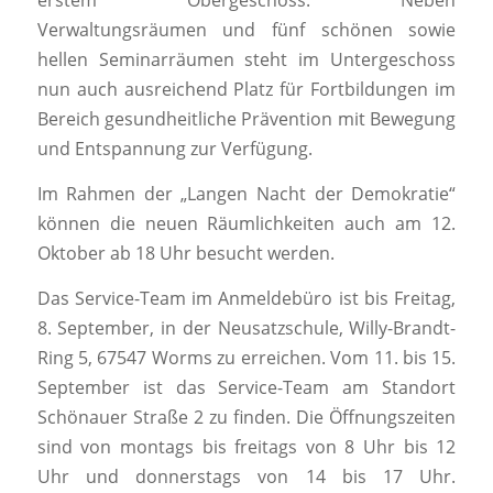
erstem Obergeschoss. Neben
Verwaltungsräumen und fünf schönen sowie
hellen Seminarräumen steht im Untergeschoss
nun auch ausreichend Platz für Fortbildungen im
Bereich gesundheitliche Prävention mit Bewegung
und Entspannung zur Verfügung.
Im Rahmen der „Langen Nacht der Demokratie“
können die neuen Räumlichkeiten auch am 12.
Oktober ab 18 Uhr besucht werden.
Das Service-Team im Anmeldebüro ist bis Freitag,
8. September, in der Neusatzschule, Willy-Brandt-
Ring 5, 67547 Worms zu erreichen. Vom 11. bis 15.
September ist das Service-Team am Standort
Schönauer Straße 2 zu finden. Die Öffnungszeiten
sind von montags bis freitags von 8 Uhr bis 12
Uhr und donnerstags von 14 bis 17 Uhr.