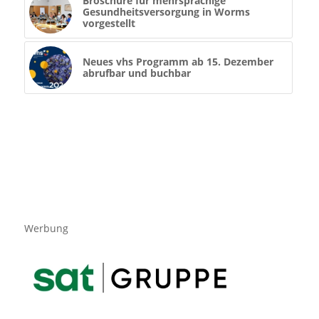
Broschüre für mehrsprachige
Gesundheitsversorgung in Worms
vorgestellt
Neues vhs Programm ab 15. Dezember
abrufbar und buchbar
Werbung