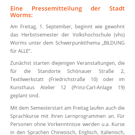
Eine Pressemitteilung der Stadt
Worms:
Am Freitag, 1. September, beginnt wie gewohnt
das Herbstsemester der Volkshochschule (vhs)
Worms unter dem Schwerpunktthema „BILDUNG
für ALLE“.
Zunächst starten diejenigen Veranstaltungen, die
für die Standorte Schönauer Straße 2,
Textilwerkstatt (Friedrichstraße 10) oder im
Kunsthaus Atelier 12 (Prinz-Carl-Anlage 19)
geplant sind.
Mit dem Semesterstart am Freitag laufen auch die
Sprachkurse mit ihren Lernprogrammen an. Für
Personen ohne Vorkenntnisse werden u.a. Kurse
in den Sprachen Chinesisch, Englisch, Italienisch,