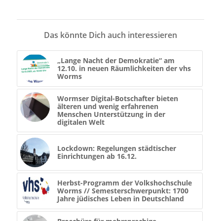
Das könnte Dich auch interessieren
„Lange Nacht der Demokratie“ am
12.10. in neuen Räumlichkeiten der vhs
Worms
Wormser Digital-Botschafter bieten
älteren und wenig erfahrenen
Menschen Unterstützung in der
digitalen Welt
Lockdown: Regelungen städtischer
Einrichtungen ab 16.12.
Herbst-Programm der Volkshochschule
Worms // Semesterschwerpunkt: 1700
Jahre jüdisches Leben in Deutschland