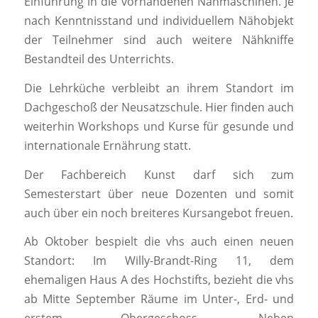
Einführung in die vorhandenen Nähmaschinen. Je
nach Kenntnisstand und individuellem Nähobjekt
der Teilnehmer sind auch weitere Nähkniffe
Bestandteil des Unterrichts.
Die Lehrküche verbleibt an ihrem Standort im
Dachgeschoß der Neusatzschule. Hier finden auch
weiterhin Workshops und Kurse für gesunde und
internationale Ernährung statt.
Der Fachbereich Kunst darf sich zum
Semesterstart über neue Dozenten und somit
auch über ein noch breiteres Kursangebot freuen.
Ab Oktober bespielt die vhs auch einen neuen
Standort: Im Willy-Brandt-Ring 11, dem
ehemaligen Haus A des Hochstifts, bezieht die vhs
ab Mitte September Räume im Unter-, Erd- und