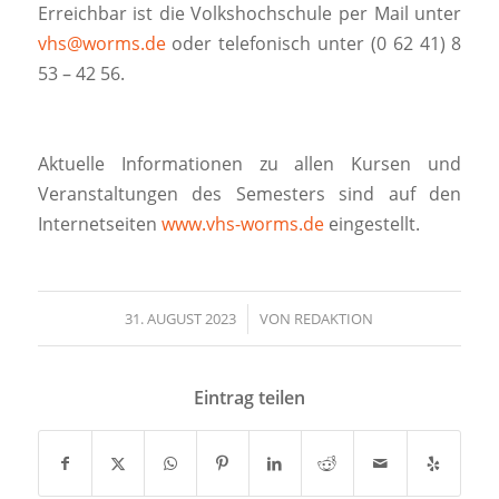
Erreichbar ist die Volkshochschule per Mail unter
vhs@worms.de
oder telefonisch unter (0 62 41) 8
53 – 42 56.
Aktuelle Informationen zu allen Kursen und
Veranstaltungen des Semesters sind auf den
Internetseiten
www.vhs-worms.de
eingestellt.
31. AUGUST 2023
/
VON
REDAKTION
Eintrag teilen