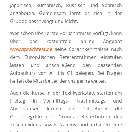
Japanisch, Rumänisch, Russisch und Spanisch
angeboten. Gemeinsam lernt es sich in der
Gruppe beschwingt und leicht.
Wer schon über erste Vorkenntnisse verfügt, kann
über das kostenfreie online Angebot
www.sprachtest.de
seine Sprachkenntnisse nach
dem Europäischen Referenzrahmen einstufen
lassen und anschließend den passenden
Aufbaukurs von A1 bis C1 belegen. Bei Fragen
helfen die Mitarbeiter der vhs gerne weiter.
Auch die Kurse in der Textilwerkstatt starten am
Freitag. In Vormittags-, Nachmittags- und
Abendkursen lernen die Teilnehmer die
Grundbegriffe und Grundarbeitstechniken des
Zuschneidens sowie Nähens und erhalten eine