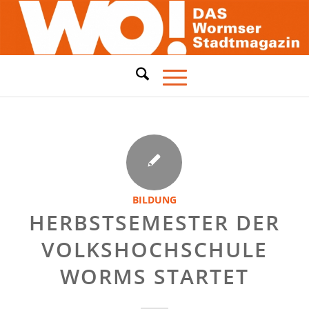
BILDUNG
HERBSTSEMESTER DER
VOLKSHOCHSCHULE
WORMS STARTET