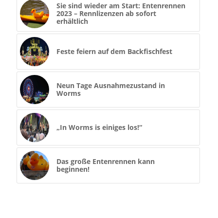
Sie sind wieder am Start: Entenrennen
2023 – Rennlizenzen ab sofort
erhältlich
Feste feiern auf dem Backfischfest
Neun Tage Ausnahmezustand in
Worms
„In Worms is einiges los!“
Das große Entenrennen kann
beginnen!