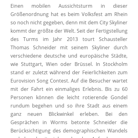
Einen mobilen Aussichtsturm in dieser
Größenordnung hat es beim Volksfest am Rhein
so noch nicht gegeben, denn mit dem City Skyliner
kommt der größte der Welt. Seit der Fertigstellung
des Turms im Jahr 2013 tourt Schausteller
Thomas Schneider mit seinem Skyliner durch
verschiedene deutsche und europäische Städte,
wie Stuttgart, Wien oder Brüssel. In Stockholm
stand er zuletzt während der Feierlichkeiten zum
Eurovision Song Contest. Auf die Besucher wartet
mit der Fahrt ein einmaliges Erlebnis. Bis zu 60
Personen können die leicht rotierende Gondel
rundum begehen und so ihre Stadt aus einem
ganz neuen Blickwinkel erleben. Bei den
Gesprächen in Worms betonte Schneider die
Berücksichtigung des demographischen Wandels