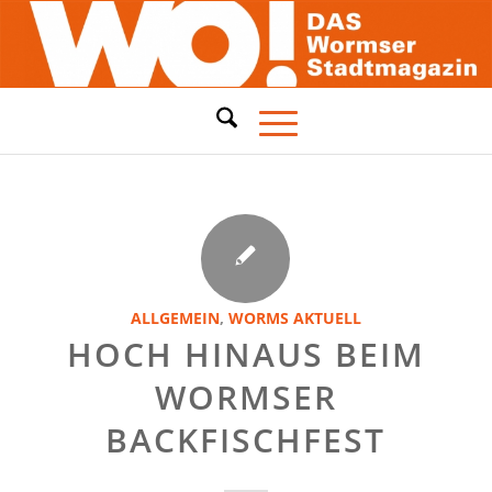
ALLGEMEIN
,
WORMS AKTUELL
HOCH HINAUS BEIM
WORMSER
BACKFISCHFEST