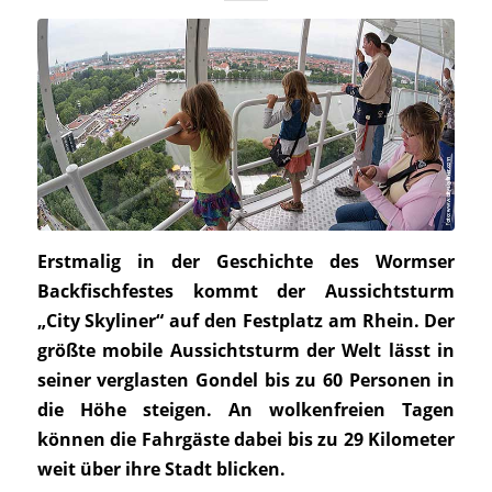
Erstmalig in der Geschichte des Wormser
Backfischfestes kommt der Aussichtsturm
„City Skyliner“ auf den Festplatz am Rhein. Der
größte mobile Aussichtsturm der Welt lässt in
seiner verglasten Gondel bis zu 60 Personen in
die Höhe steigen. An wolkenfreien Tagen
können die Fahrgäste dabei bis zu 29 Kilometer
weit über ihre Stadt blicken.