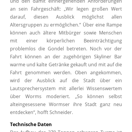
und den damit einhergehenden Anforderungen
an sein Fahrgeschäft: „Wir legen großen Wert
darauf, diesen Ausblick möglichst allen
Altersgruppen zu ermöglichen.“ Über eine Rampe
können auch ältere Mitbürger sowie Menschen
mit einer körperlichen Beeinträchtigung
problemlos die Gondel betreten. Noch vor der
Fahrt können an der zugehörigen Skyliner Bar
warme und kalte Getränke gekauft und mit auf die
Fahrt genommen werden. Oben angekommen,
wird der Ausblick auf die Stadt über ein
Lautsprechersystem mit allerlei Wissenswertem
über Worms moderiert. „So können selbst
alteingesessene Wormser ihre Stadt ganz neu
entdecken“, hofft Schneider.
Technische Daten