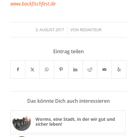
www.backfischfest.de
3. AUGUST 2017
/
VON
REDAKTEUR
Eintrag teilen
Das könnte Dich auch interessieren
Worms, eine Stadt, in der wir gut und
sicher leben!