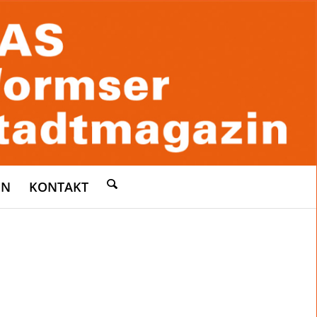
EN
KONTAKT