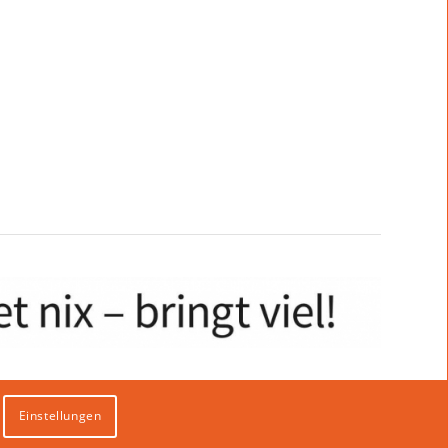
Einstellungen