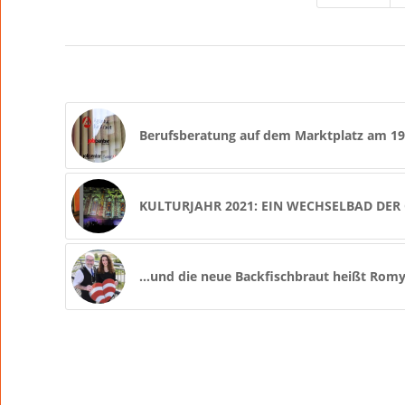
Berufsberatung auf dem Marktplatz am 19.
KULTURJAHR 2021: EIN WECHSELBAD DER
…und die neue Backfischbraut heißt Rom