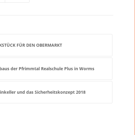
KSTÜCK FÜR DEN OBERMARKT
aus der Pfrimmtal Realschule Plus in Worms
keller und das Sicherheitskonzept 2018