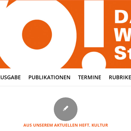
AUSGABE
PUBLIKATIONEN
TERMINE
RUBRIK
AUS UNSEREM AKTUELLEN HEFT
,
KULTUR