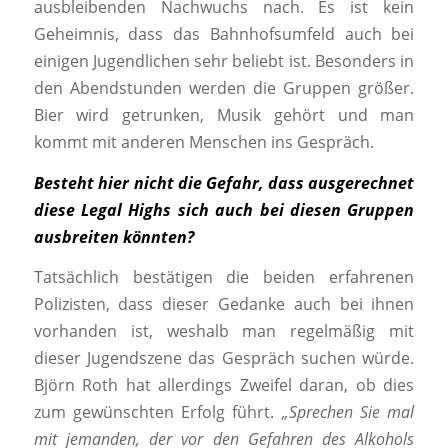
ausbleibenden Nachwuchs nach. Es ist kein
Geheimnis, dass das Bahnhofsumfeld auch bei
einigen Jugendlichen sehr beliebt ist. Besonders in
den Abendstunden werden die Gruppen größer.
Bier wird getrunken, Musik gehört und man
kommt mit anderen Menschen ins Gespräch.
Besteht hier nicht die Gefahr, dass ausgerechnet
diese Legal Highs sich auch bei diesen Gruppen
ausbreiten könnten?
Tatsächlich bestätigen die beiden erfahrenen
Polizisten, dass dieser Gedanke auch bei ihnen
vorhanden ist, weshalb man regelmäßig mit
dieser Jugendszene das Gespräch suchen würde.
Björn Roth hat allerdings Zweifel daran, ob dies
zum gewünschten Erfolg führt.
„Sprechen Sie mal
mit jemanden, der vor den Gefahren des Alkohols