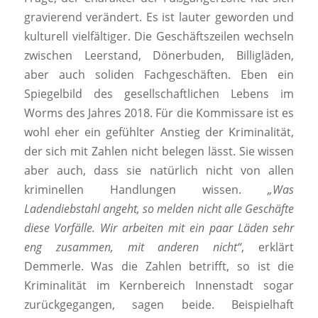
gravierend verändert. Es ist lauter geworden und
kulturell vielfältiger. Die Geschäftszeilen wechseln
zwischen Leerstand, Dönerbuden, Billigläden,
aber auch soliden Fachgeschäften. Eben ein
Spiegelbild des gesellschaftlichen Lebens im
Worms des Jahres 2018. Für die Kommissare ist es
wohl eher ein gefühlter Anstieg der Kriminalität,
der sich mit Zahlen nicht belegen lässt. Sie wissen
aber auch, dass sie natürlich nicht von allen
kriminellen Handlungen wissen.
„Was
Ladendiebstahl angeht, so melden nicht alle Geschäfte
diese Vorfälle. Wir arbeiten mit ein paar Läden sehr
eng zusammen, mit anderen nicht“
, erklärt
Demmerle. Was die Zahlen betrifft, so ist die
Kriminalität im Kernbereich Innenstadt sogar
zurückgegangen, sagen beide. Beispielhaft