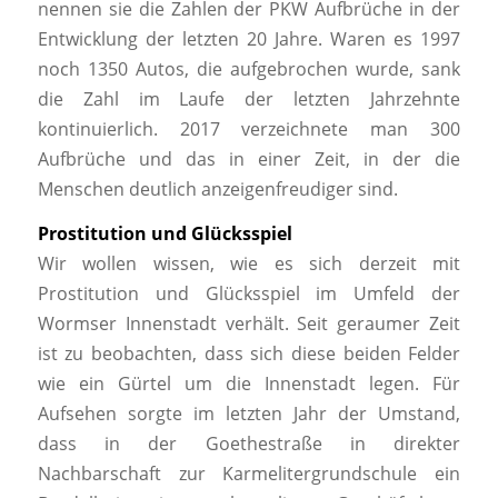
nennen sie die Zahlen der PKW Aufbrüche in der
Entwicklung der letzten 20 Jahre. Waren es 1997
noch 1350 Autos, die aufgebrochen wurde, sank
die Zahl im Laufe der letzten Jahrzehnte
kontinuierlich. 2017 verzeichnete man 300
Aufbrüche und das in einer Zeit, in der die
Menschen deutlich anzeigenfreudiger sind.
Prostitution und Glücksspiel
Wir wollen wissen, wie es sich derzeit mit
Prostitution und Glücksspiel im Umfeld der
Wormser Innenstadt verhält. Seit geraumer Zeit
ist zu beobachten, dass sich diese beiden Felder
wie ein Gürtel um die Innenstadt legen. Für
Aufsehen sorgte im letzten Jahr der Umstand,
dass in der Goethestraße in direkter
Nachbarschaft zur Karmelitergrundschule ein