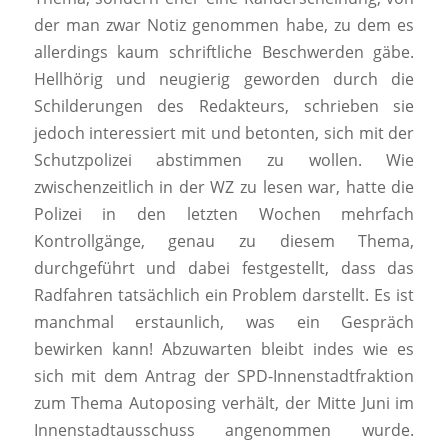
der man zwar Notiz genommen habe, zu dem es
allerdings kaum schriftliche Beschwerden gäbe.
Hellhörig und neugierig geworden durch die
Schilderungen des Redakteurs, schrieben sie
jedoch interessiert mit und betonten, sich mit der
Schutzpolizei abstimmen zu wollen. Wie
zwischenzeitlich in der WZ zu lesen war, hatte die
Polizei in den letzten Wochen mehrfach
Kontrollgänge, genau zu diesem Thema,
durchgeführt und dabei festgestellt, dass das
Radfahren tatsächlich ein Problem darstellt. Es ist
manchmal erstaunlich, was ein Gespräch
bewirken kann! Abzuwarten bleibt indes wie es
sich mit dem Antrag der SPD-Innenstadtfraktion
zum Thema Autoposing verhält, der Mitte Juni im
Innenstadtausschuss angenommen wurde.