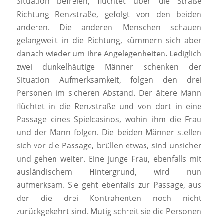
Situation befreien, flüchtet über die Straße
Richtung Renzstraße, gefolgt von den beiden
anderen. Die anderen Menschen schauen
gelangweilt in die Richtung, kümmern sich aber
danach wieder um ihre Angelegenheiten. Lediglich
zwei dunkelhäutige Männer schenken der
Situation Aufmerksamkeit, folgen den drei
Personen im sicheren Abstand. Der ältere Mann
flüchtet in die Renzstraße und von dort in eine
Passage eines Spielcasinos, wohin ihm die Frau
und der Mann folgen. Die beiden Männer stellen
sich vor die Passage, brüllen etwas, sind unsicher
und gehen weiter. Eine junge Frau, ebenfalls mit
ausländischem Hintergrund, wird nun
aufmerksam. Sie geht ebenfalls zur Passage, aus
der die drei Kontrahenten noch nicht
zurückgekehrt sind. Mutig schreit sie die Personen