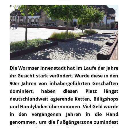
Die Wormser Innenstadt hat im Laufe der Jahre
ihr Gesicht stark verändert. Wurde diese in den
90er Jahren von inhabergeführten Geschäften
dominiert, haben diesen Platz längst
deutschlandweit agierende Ketten, Billigshops
und Handyläden übernommen. Viel Geld wurde
in den vergangenen Jahren in die Hand
genommen, um die Fußgängerzone zumindest