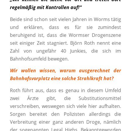
regelmäßig mit Kontrollen auf!“
Beide sind schon seit vielen Jahren in Worms tätig
und erklären, dass es für sie zumindest
beruhigend ist, dass die Wormser Drogenszene
seit einiger Zeit stagniert. Björn Roth nennt eine
Zahl von ungefähr 40 Junkies, die sich im
Bahnhofsumfeld bewegen.
Wir wollen wissen, warum ausgerechnet der
Bahnhofsvorplatz eine solche Strahlkraft hat?
Roth führt aus, dass es genau in diesem Umfeld
zwei Ärzte gibt, die Substitutionsmittel
verschreiben, weswegen sich viele hier aufhalten.
Sorgen bereitet den Polizisten allerdings die
Verbreitung einer ganz anderen Droge, nämlich
der sogenannten Legal Highs. Bekanntgeworden