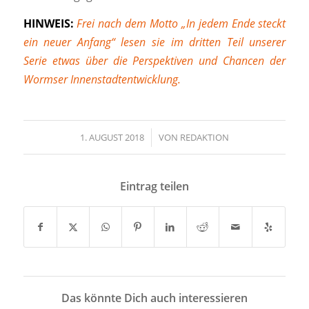
HINWEIS:
Frei nach dem Motto „In jedem Ende steckt
ein neuer Anfang“ lesen sie im dritten Teil unserer
Serie etwas über die Perspektiven und Chancen der
Wormser Innenstadtentwicklung.
1. AUGUST 2018
/
VON
REDAKTION
Eintrag teilen
Das könnte Dich auch interessieren