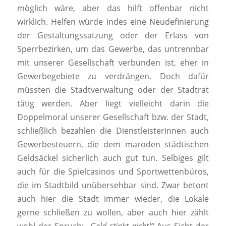
möglich wäre, aber das hilft offenbar nicht
wirklich. Helfen würde indes eine Neudefinierung
der Gestaltungssatzung oder der Erlass von
Sperrbezirken, um das Gewerbe, das untrennbar
mit unserer Gesellschaft verbunden ist, eher in
Gewerbegebiete zu verdrängen. Doch dafür
müssten die Stadtverwaltung oder der Stadtrat
tätig werden. Aber liegt vielleicht darin die
Doppelmoral unserer Gesellschaft bzw. der Stadt,
schließlich bezahlen die Dienstleisterinnen auch
Gewerbesteuern, die dem maroden städtischen
Geldsäckel sicherlich auch gut tun. Selbiges gilt
auch für die Spielcasinos und Sportwettenbüros,
die im Stadtbild unübersehbar sind. Zwar betont
auch hier die Stadt immer wieder, die Lokale
gerne schließen zu wollen, aber auch hier zählt