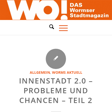
ALLGEMEIN
,
WORMS AKTUELL
INNENSTADT 2.0 –
PROBLEME UND
CHANCEN – TEIL 2