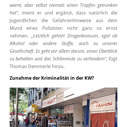
warnt, aber selbst niemals einen Tropfen getrunken
hat“
, meint er und ergänzt, dass natürlich die
Jugendlichen die Gefahrenhinweise aus dem
Mund eines Polizisten nicht ganz so ernst
nehmen.
„Letztlich gehört Drogenkonsum, egal ob
Alkohol oder andere Stoffe, auch zu unserer
Gesellschaft. Es geht vor allem darum, einen Überblick
zu behalten und das Schlimmste zu verhindern“
, fügt
Thomas Demmerle hinzu.
Zunahme der Kriminalität in der KW?