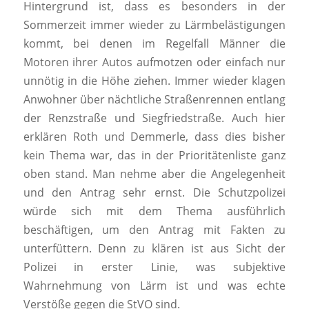
Hintergrund ist, dass es besonders in der
Sommerzeit immer wieder zu Lärmbelästigungen
kommt, bei denen im Regelfall Männer die
Motoren ihrer Autos aufmotzen oder einfach nur
unnötig in die Höhe ziehen. Immer wieder klagen
Anwohner über nächtliche Straßenrennen entlang
der Renzstraße und Siegfriedstraße. Auch hier
erklären Roth und Demmerle, dass dies bisher
kein Thema war, das in der Prioritätenliste ganz
oben stand. Man nehme aber die Angelegenheit
und den Antrag sehr ernst. Die Schutzpolizei
würde sich mit dem Thema ausführlich
beschäftigen, um den Antrag mit Fakten zu
unterfüttern. Denn zu klären ist aus Sicht der
Polizei in erster Linie, was subjektive
Wahrnehmung von Lärm ist und was echte
Verstöße gegen die StVO sind.