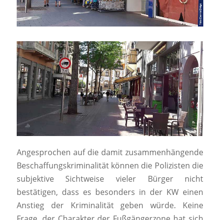
Angesprochen auf die damit zusammenhängende
Beschaffungskriminalität können die Polizisten die
subjektive Sichtweise vieler Bürger nicht
bestätigen, dass es besonders in der KW einen
Anstieg der Kriminalität geben würde. Keine
Frage, der Charakter der Fußgängerzone hat sich