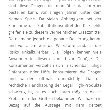
sind diese Drogen, die man über das Internet
bestellen kann, vor einigen Jahren unter dem
Namen Spice. Da vielen Abhängigen bei der
Einnahme der Substitutionsmittel der Kick fehlt,
greifen sie zu diesem vermeintlichen Ersatzmittel.
Da niemand jedoch die genaue Dosierung kennt,
und vor allem was die Wirkstoffe sind, ist das
Risiko unkalkulierbar. Die Folgen kennen viele
Anwohner in diesem Umfeld zur Genüge. Die
Konsumenten verziehen sich in scheinbar ruhige
Einfahrten oder Höfe, konsumieren die Drogen
und werden oftmals ohnmächtig. Da die
rechtliche Handhabung der Legal High-Produkte
schwierig ist, ist es auch kaum möglich, dieses
Problem in den Griff zu bekommen. Wir haken in
Bezug auf die Aussage mit dem derzeit