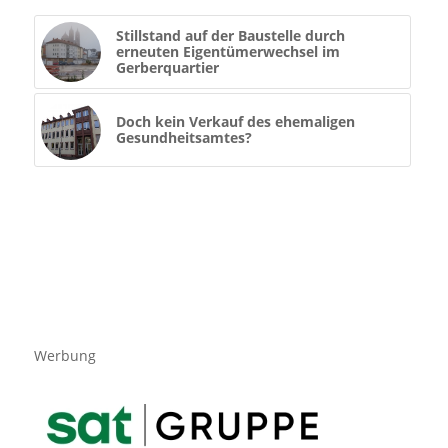
Stillstand auf der Baustelle durch
erneuten Eigentümerwechsel im
Gerberquartier
Doch kein Verkauf des ehemaligen
Gesundheitsamtes?
Werbung