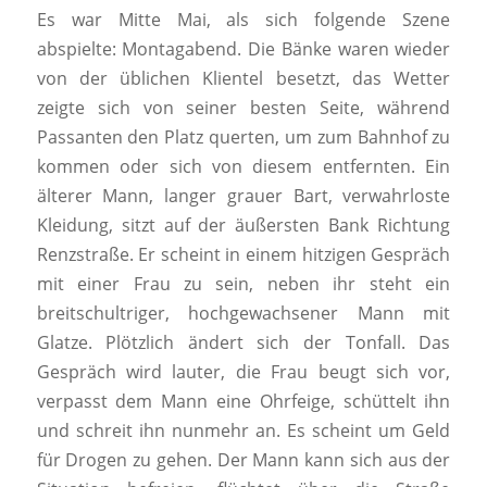
Es war Mitte Mai, als sich folgende Szene
abspielte: Montagabend. Die Bänke waren wieder
von der üblichen Klientel besetzt, das Wetter
zeigte sich von seiner besten Seite, während
Passanten den Platz querten, um zum Bahnhof zu
kommen oder sich von diesem entfernten. Ein
älterer Mann, langer grauer Bart, verwahrloste
Kleidung, sitzt auf der äußersten Bank Richtung
Renzstraße. Er scheint in einem hitzigen Gespräch
mit einer Frau zu sein, neben ihr steht ein
breitschultriger, hochgewachsener Mann mit
Glatze. Plötzlich ändert sich der Tonfall. Das
Gespräch wird lauter, die Frau beugt sich vor,
verpasst dem Mann eine Ohrfeige, schüttelt ihn
und schreit ihn nunmehr an. Es scheint um Geld
für Drogen zu gehen. Der Mann kann sich aus der