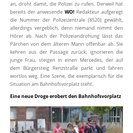
an, droht damit, die Polizei zu rufen. Derweil hat
bereits der anwesende
WO!
Redakteur aufgeregt
die Nummer der Polizeizentrale (8520) gewählt,
allerdings vergeblich, denn niemand nimmt den
Hörer ab. Nach der Polizeiandrohung lässt das
Pärchen von dem älteren Mann offenbar ab. Sie
kehren aus der Passage zurück, ignorieren die
junge Frau, steigen in einen Mercedes, der auf
dem Bürgersteig Renzstraße parkt und fahren
wortlos weg. Eine Szene, die exemplarisch für die
Situation am Bahnhofsvorplatz steht.
Eine neue Droge erobert den Bahnhofsvorplatz