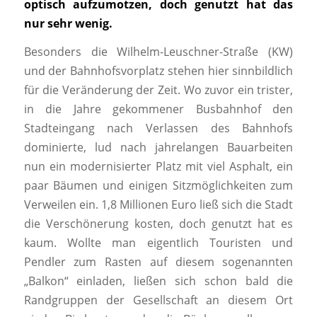
optisch aufzumotzen, doch genutzt hat das
nur sehr wenig.
Besonders die Wilhelm-Leuschner-Straße (KW)
und der Bahnhofsvorplatz stehen hier sinnbildlich
für die Veränderung der Zeit. Wo zuvor ein trister,
in die Jahre gekommener Busbahnhof den
Stadteingang nach Verlassen des Bahnhofs
dominierte, lud nach jahrelangen Bauarbeiten
nun ein modernisierter Platz mit viel Asphalt, ein
paar Bäumen und einigen Sitzmöglichkeiten zum
Verweilen ein. 1,8 Millionen Euro ließ sich die Stadt
die Verschönerung kosten, doch genutzt hat es
kaum. Wollte man eigentlich Touristen und
Pendler zum Rasten auf diesem sogenannten
„Balkon“ einladen, ließen sich schon bald die
Randgruppen der Gesellschaft an diesem Ort