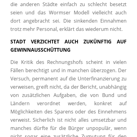
die anderen Städte einfach zu schlecht besetzt
seien und das Wormser Modell vielleicht auch
dort angebracht sei. Die sinkenden Einnahmen
trotz mehr Personal, erklärt das wiederum nicht.
STADT VERZICHTET AUCH ZUKÜNFTIG AUF
GEWINNAUSSCHÜTTUNG
Die Kritik des Rechnungshofs scheint in vielen
Fällen berechtigt und in manchen überzogen. Der
Versuch, permanent auf die Unterfinanzierung zu
verweisen, greift nicht, da der Bericht, unabhängig
von zusätzlichen Aufgaben, die von Bund und
Ländern verordnet werden, konkret auf
Möglichkeiten des Sparens oder des Einnehmens
verweist. Sicherlich ist nicht alles umsetzbar und
manches dürfte für die Bürger unpopulär, wenn
nicht sogar eine zusätzliche Zumutung für den