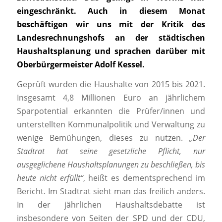
eingeschränkt. Auch in diesem Monat
beschäftigen wir uns mit der Kritik des
Landesrechnungshofs an der städtischen
Haushaltsplanung und sprachen darüber mit
Oberbürgermeister Adolf Kessel.
Geprüft wurden die Haushalte von 2015 bis 2021.
Insgesamt 4,8 Millionen Euro an jährlichem
Sparpotential erkannten die Prüfer/innen und
unterstellten Kommunalpolitik und Verwaltung zu
wenige Bemühungen, dieses zu nutzen.
„Der
Stadtrat hat seine gesetzliche Pflicht, nur
ausgeglichene Haushaltsplanungen zu beschließen, bis
heute nicht erfüllt“
, heißt es dementsprechend im
Bericht. Im Stadtrat sieht man das freilich anders.
In der jährlichen Haushaltsdebatte ist
insbesondere von Seiten der SPD und der CDU,