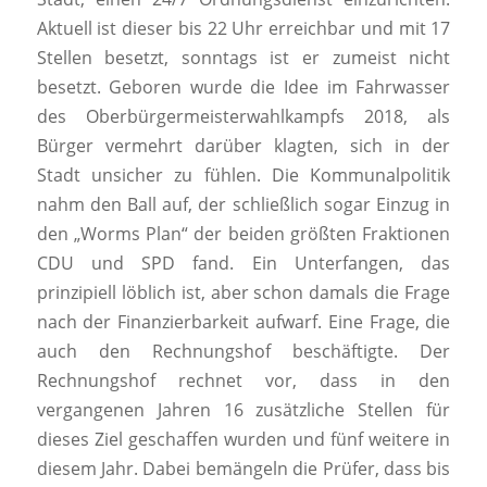
Aktuell ist dieser bis 22 Uhr erreichbar und mit 17
Stellen besetzt, sonntags ist er zumeist nicht
besetzt. Geboren wurde die Idee im Fahrwasser
des Oberbürgermeisterwahlkampfs 2018, als
Bürger vermehrt darüber klagten, sich in der
Stadt unsicher zu fühlen. Die Kommunalpolitik
nahm den Ball auf, der schließlich sogar Einzug in
den „Worms Plan“ der beiden größten Fraktionen
CDU und SPD fand. Ein Unterfangen, das
prinzipiell löblich ist, aber schon damals die Frage
nach der Finanzierbarkeit aufwarf. Eine Frage, die
auch den Rechnungshof beschäftigte. Der
Rechnungshof rechnet vor, dass in den
vergangenen Jahren 16 zusätzliche Stellen für
dieses Ziel geschaffen wurden und fünf weitere in
diesem Jahr. Dabei bemängeln die Prüfer, dass bis