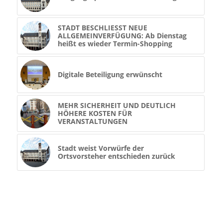
STADT BESCHLIESST NEUE
ALLGEMEINVERFÜGUNG: Ab Dienstag
heißt es wieder Termin-Shopping
Digitale Beteiligung erwünscht
MEHR SICHERHEIT UND DEUTLICH
HÖHERE KOSTEN FÜR
VERANSTALTUNGEN
Stadt weist Vorwürfe der
Ortsvorsteher entschieden zurück