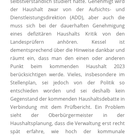
selbstverständlich studiert hätte. Genehmigt wird
der Haushalt zwar von der Aufsichts- und
Dienstleistungsdirektion (ADD), aber auch die
muss sich bei der dauerhaften Genehmigung
eines defizitären Haushalts Kritik von den
Landesprüfern anhören. Kessel ist
dementsprechend über die Hinweise dankbar und
räumt ein, dass man den einen oder anderen
Punkt beim kommenden Haushalt 2023
berücksichtigen werde. Vieles, insbesondere im
Stellenplan, sei jedoch von der Politik so
entschieden worden und sei deshalb kein
Gegenstand der kommenden Haushaltsdebatte in
Verbindung mit dem Prüfbericht. Ein Problem
sieht der Oberbürgermeister in der
Haushaltsplanung, dass die Verwaltung erst recht
spät erfahre, wie hoch der kommunale