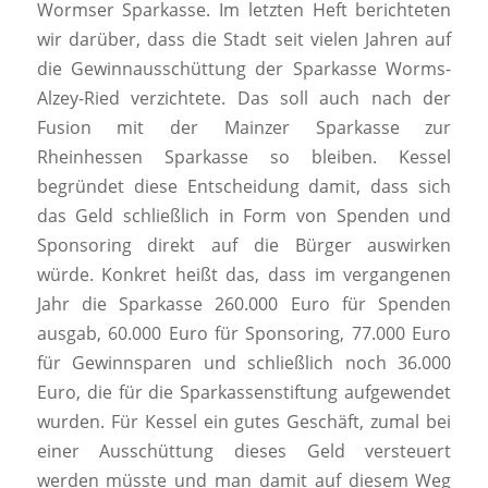
Wormser Sparkasse. Im letzten Heft berichteten
wir darüber, dass die Stadt seit vielen Jahren auf
die Gewinnausschüttung der Sparkasse Worms-
Alzey-Ried verzichtete. Das soll auch nach der
Fusion mit der Mainzer Sparkasse zur
Rheinhessen Sparkasse so bleiben. Kessel
begründet diese Entscheidung damit, dass sich
das Geld schließlich in Form von Spenden und
Sponsoring direkt auf die Bürger auswirken
würde. Konkret heißt das, dass im vergangenen
Jahr die Sparkasse 260.000 Euro für Spenden
ausgab, 60.000 Euro für Sponsoring, 77.000 Euro
für Gewinnsparen und schließlich noch 36.000
Euro, die für die Sparkassenstiftung aufgewendet
wurden. Für Kessel ein gutes Geschäft, zumal bei
einer Ausschüttung dieses Geld versteuert
werden müsste und man damit auf diesem Weg