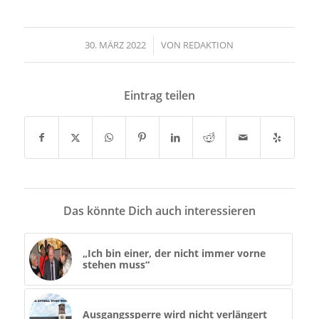
30. MÄRZ 2022
/
VON
REDAKTION
Eintrag teilen
Das könnte Dich auch interessieren
„Ich bin einer, der nicht immer vorne
stehen muss“
Ausgangssperre wird nicht verlängert