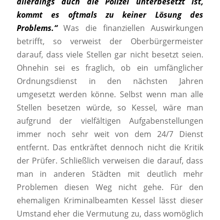
allerdings auch die Polizei unterbesetzt ist,
kommt es oftmals zu keiner Lösung des
Problems.“
Was die finanziellen Auswirkungen
betrifft, so verweist der Oberbürgermeister
darauf, dass viele Stellen gar nicht besetzt seien.
Ohnehin sei es fraglich, ob ein umfänglicher
Ordnungsdienst in den nächsten Jahren
umgesetzt werden könne. Selbst wenn man alle
Stellen besetzen würde, so Kessel, wäre man
aufgrund der vielfältigen Aufgabenstellungen
immer noch sehr weit von dem 24/7 Dienst
entfernt. Das entkräftet dennoch nicht die Kritik
der Prüfer. Schließlich verweisen die darauf, dass
man in anderen Städten mit deutlich mehr
Problemen diesen Weg nicht gehe. Für den
ehemaligen Kriminalbeamten Kessel lässt dieser
Umstand eher die Vermutung zu, dass womöglich