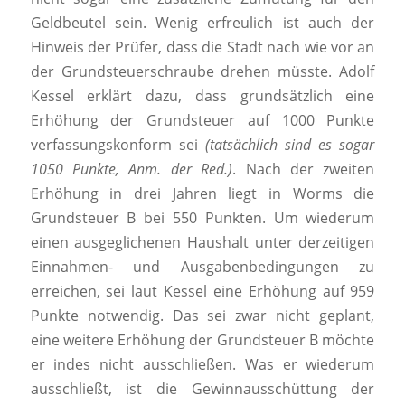
Geldbeutel sein. Wenig erfreulich ist auch der
Hinweis der Prüfer, dass die Stadt nach wie vor an
der Grundsteuerschraube drehen müsste. Adolf
Kessel erklärt dazu, dass grundsätzlich eine
Erhöhung der Grundsteuer auf 1000 Punkte
verfassungskonform sei
(tatsächlich sind es sogar
1050 Punkte, Anm. der Red.)
. Nach der zweiten
Erhöhung in drei Jahren liegt in Worms die
Grundsteuer B bei 550 Punkten. Um wiederum
einen ausgeglichenen Haushalt unter derzeitigen
Einnahmen- und Ausgabenbedingungen zu
erreichen, sei laut Kessel eine Erhöhung auf 959
Punkte notwendig. Das sei zwar nicht geplant,
eine weitere Erhöhung der Grundsteuer B möchte
er indes nicht ausschließen. Was er wiederum
ausschließt, ist die Gewinnausschüttung der