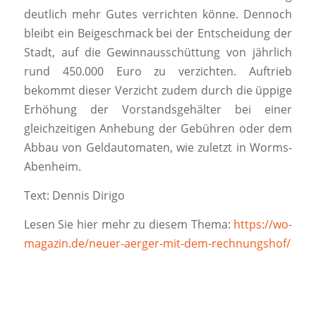
deutlich mehr Gutes verrichten könne. Dennoch
bleibt ein Beigeschmack bei der Entscheidung der
Stadt, auf die Gewinnausschüttung von jährlich
rund 450.000 Euro zu verzichten. Auftrieb
bekommt dieser Verzicht zudem durch die üppige
Erhöhung der Vorstandsgehälter bei einer
gleichzeitigen Anhebung der Gebühren oder dem
Abbau von Geldautomaten, wie zuletzt in Worms-
Abenheim.
Text: Dennis Dirigo
Lesen Sie hier mehr zu diesem Thema:
https://wo-
magazin.de/neuer-aerger-mit-dem-rechnungshof/