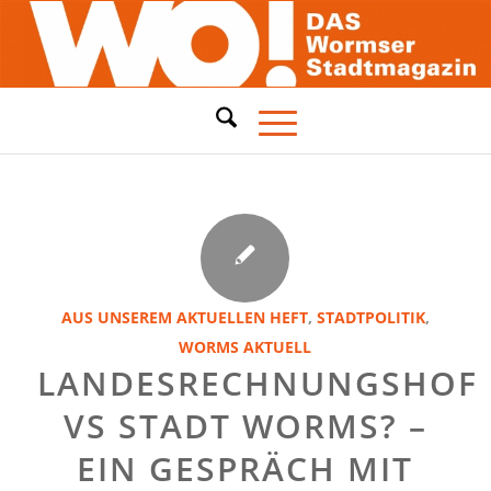
AUS UNSEREM AKTUELLEN HEFT
,
STADTPOLITIK
,
WORMS AKTUELL
LANDESRECHNUNGSHOF
VS STADT WORMS? –
EIN GESPRÄCH MIT