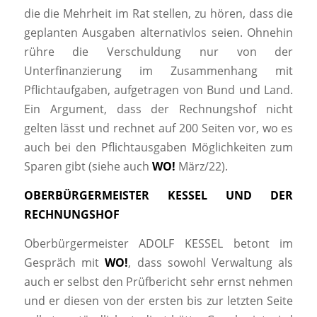
die die Mehrheit im Rat stellen, zu hören, dass die
geplanten Ausgaben alternativlos seien. Ohnehin
rühre die Verschuldung nur von der
Unterfinanzierung im Zusammenhang mit
Pflichtaufgaben, aufgetragen von Bund und Land.
Ein Argument, dass der Rechnungshof nicht
gelten lässt und rechnet auf 200 Seiten vor, wo es
auch bei den Pflichtausgaben Möglichkeiten zum
Sparen gibt (siehe auch
WO!
März/22).
OBERBÜRGERMEISTER KESSEL UND DER
RECHNUNGSHOF
Oberbürgermeister ADOLF KESSEL betont im
Gespräch mit
WO!
, dass sowohl Verwaltung als
auch er selbst den Prüfbericht sehr ernst nehmen
und er diesen von der ersten bis zur letzten Seite