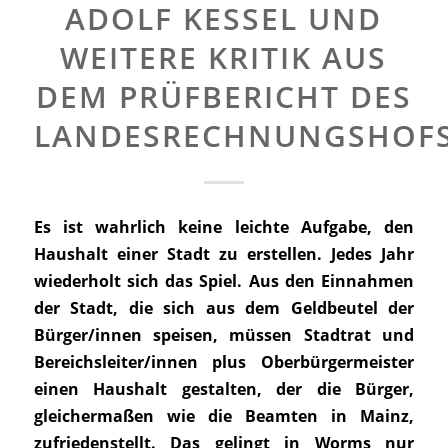
ADOLF KESSEL UND
WEITERE KRITIK AUS
DEM PRÜFBERICHT DES
LANDESRECHNUNGSHOF
Es ist wahrlich keine leichte Aufgabe, den
Haushalt einer Stadt zu erstellen. Jedes Jahr
wiederholt sich das Spiel. Aus den Einnahmen
der Stadt, die sich aus dem Geldbeutel der
Bürger/innen speisen, müssen Stadtrat und
Bereichsleiter/innen plus Oberbürgermeister
einen Haushalt gestalten, der die Bürger,
gleichermaßen wie die Beamten in Mainz,
zufriedenstellt. Das gelingt in Worms nur