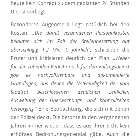
heute kein Konzept zu dem geplanten 24 Stunden
Dienst vorliegt.
Besonderes Augenmerk liegt natürlich bei den
Kosten.
„Die damit verbundenen Personalkosten
belaufen sich im Fall der Stellenbesetzung auf
überschlägig 1,2 Mio. € jährlich“
, schreiben die
Prüfer und kritisieren deutlich den Plan:
„Weder
für den ruhenden Verkehr noch für den Vollzugsdienst
gab es nachvollziehbare und dokumentierte
Grundlagen, aus denen die Notwendigkeit der vom
Stadtrat beschlossenen deutlichen zeitlichen
Ausweitung der Überwachungs- und Kontrollzeiten
hervorging.“
Eine Beobachtung, die sich mit denen
der Polizei deckt. Die betonte in den vergangenen
Jahren immer wieder, dass es aus ihrer Sicht kein
erhöhtes Bedrohungspotential gäbe. Auch die