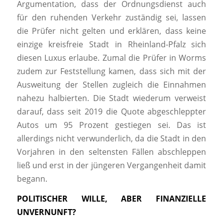
Argumentation, dass der Ordnungsdienst auch
für den ruhenden Verkehr zuständig sei, lassen
die Prüfer nicht gelten und erklären, dass keine
einzige kreisfreie Stadt in Rheinland-Pfalz sich
diesen Luxus erlaube. Zumal die Prüfer in Worms
zudem zur Feststellung kamen, dass sich mit der
Ausweitung der Stellen zugleich die Einnahmen
nahezu halbierten. Die Stadt wiederum verweist
darauf, dass seit 2019 die Quote abgeschleppter
Autos um 95 Prozent gestiegen sei. Das ist
allerdings nicht verwunderlich, da die Stadt in den
Vorjahren in den seltensten Fällen abschleppen
ließ und erst in der jüngeren Vergangenheit damit
begann.
POLITISCHER WILLE, ABER FINANZIELLE
UNVERNUNFT?