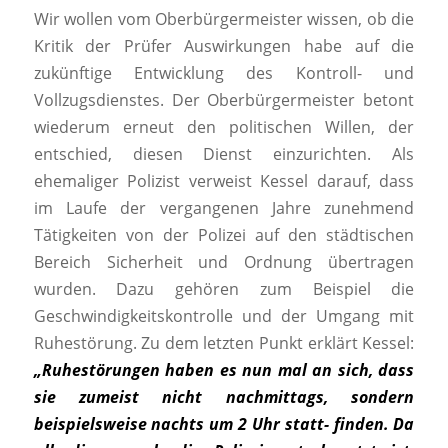
Wir wollen vom Oberbürgermeister wissen, ob die
Kritik der Prüfer Auswirkungen habe auf die
zukünftige Entwicklung des Kontroll- und
Vollzugsdienstes. Der Oberbürgermeister betont
wiederum erneut den politischen Willen, der
entschied, diesen Dienst einzurichten. Als
ehemaliger Polizist verweist Kessel darauf, dass
im Laufe der vergangenen Jahre zunehmend
Tätigkeiten von der Polizei auf den städtischen
Bereich Sicherheit und Ordnung übertragen
wurden. Dazu gehören zum Beispiel die
Geschwindigkeitskontrolle und der Umgang mit
Ruhestörung. Zu dem letzten Punkt erklärt Kessel:
„Ruhestörungen haben es nun mal an sich, dass
sie zumeist nicht nachmittags, sondern
beispielsweise nachts um 2 Uhr statt- finden. Da