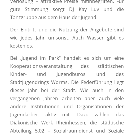
Verlosung – attraktive Preise mitinbegriffen. Für
gute Stimmung sorgt DJ Kay Luv und die
Tanzgruppe aus dem Haus der Jugend.
Der Eintritt und die Nutzung der Angebote sind
wie jedes Jahr umsonst. Auch Wasser gibt es
kostenlos.
Bei „Jugend im Park“ handelt es sich um eine
Kooperationsveranstaltung des städtischen
Kinder- und Jugendbüros und des
Stadtjugendrings Worms. Die Federführung liegt
dieses Jahr bei der Stadt. Wie auch in den
vergangenen Jahren arbeiten aber auch viele
andere Institutionen und Organisationen der
Jugendarbeit aktiv mit. Dazu zählen das
Diakonische Werk Rheinhessen; die städtische
Abteilung 5.02 – Sozialraumdienst und Soziale