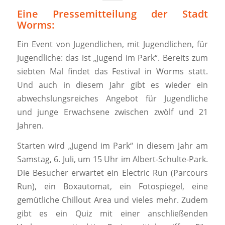
Eine Pressemitteilung der Stadt
Worms:
Ein Event von Jugendlichen, mit Jugendlichen, für
Jugendliche: das ist „Jugend im Park“. Bereits zum
siebten Mal findet das Festival in Worms statt.
Und auch in diesem Jahr gibt es wieder ein
abwechslungsreiches Angebot für Jugendliche
und junge Erwachsene zwischen zwölf und 21
Jahren.
Starten wird „Jugend im Park“ in diesem Jahr am
Samstag, 6. Juli, um 15 Uhr im Albert-Schulte-Park.
Die Besucher erwartet ein Electric Run (Parcours
Run), ein Boxautomat, ein Fotospiegel, eine
gemütliche Chillout Area und vieles mehr. Zudem
gibt es ein Quiz mit einer anschließenden