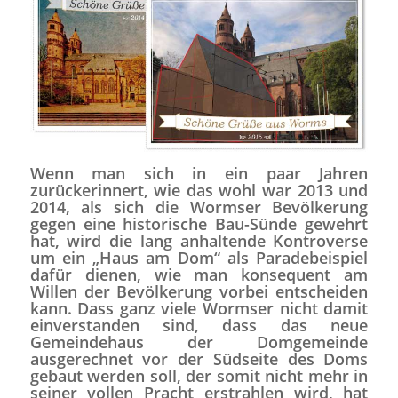
Wenn man sich in ein paar Jahren
zurückerinnert, wie das wohl war 2013 und
2014, als sich die Wormser Bevölkerung
gegen eine historische Bau-Sünde gewehrt
hat, wird die lang anhaltende Kontroverse
um ein „Haus am Dom“ als Paradebeispiel
dafür dienen, wie man konsequent am
Willen der Bevölkerung vorbei entscheiden
kann. Dass ganz viele Wormser nicht damit
einverstanden sind, dass das neue
Gemeindehaus der Domgemeinde
ausgerechnet vor der Südseite des Doms
gebaut werden soll, der somit nicht mehr in
seiner vollen Pracht erstrahlen wird, hat