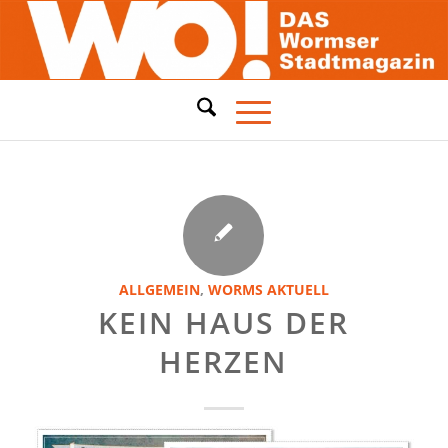
ALLGEMEIN
,
WORMS AKTUELL
KEIN HAUS DER
HERZEN