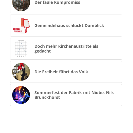
Der faule Kompromiss
Gemeindehaus schluckt Domblick
Doch mehr Kirchenaustritte als
gedacht
Die Freiheit führt das Volk
Sommerfest der Fabrik mit Niobe, Nils
Brunckhorst