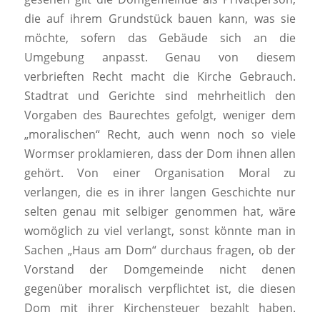
die auf ihrem Grundstück bauen kann, was sie
möchte, sofern das Gebäude sich an die
Umgebung anpasst. Genau von diesem
verbrieften Recht macht die Kirche Gebrauch.
Stadtrat und Gerichte sind mehrheitlich den
Vorgaben des Baurechtes gefolgt, weniger dem
„moralischen“ Recht, auch wenn noch so viele
Wormser proklamieren, dass der Dom ihnen allen
gehört. Von einer Organisation Moral zu
verlangen, die es in ihrer langen Geschichte nur
selten genau mit selbiger genommen hat, wäre
womöglich zu viel verlangt, sonst könnte man in
Sachen „Haus am Dom“ durchaus fragen, ob der
Vorstand der Domgemeinde nicht denen
gegenüber moralisch verpflichtet ist, die diesen
Dom mit ihrer Kirchensteuer bezahlt haben.