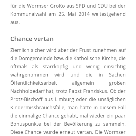
für die Wormser GroKo aus SPD und CDU bei der
Kommunalwahl am 25. Mai 2014 weitestgehend
aus.
Chance vertan
Ziemlich sicher wird aber der Frust zunehmen auf
die Domgemeinde bzw. die Katholische Kirche, die
oftmals als starrköpfig und wenig einsichtig
wahrgenommen wird und die in Sachen
Öffentlichkeitsarbeit allgemein großen
Nachholbedarf hat; trotz Papst Franziskus. Ob der
Protz-Bischoff aus Limburg oder die unsäglichen
Kindermissbrauchsfälle, man hätte in diesem Fall
die einmalige Chance gehabt, mal wieder ein paar
Bonuspunkte bei der Bevölkerung zu sammeln.
Diese Chance wurde erneut vertan. Die Wormser