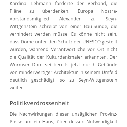
Kardinal Lehmann forderte der Verband, die
Pläne zu überdenken. Europa Nostra-
Vorstandsmitglied Alexander zu Seyn-
Wittgenstein schreibt von einer Bau-Sünde, die
verhindert werden müsse. Es könne nicht sein,
dass Dome unter den Schutz der UNESCO gestellt
würden, während Verantwortliche vor Ort nicht
die Qualität der Kulturdenkmäler erkannten. Der
Wormser Dom sei bereits jetzt durch Gebäude
von minderwertiger Architektur in seinem Umfeld
deutlich geschädigt, so zu Seyn-Wittgenstein
weiter.
Politikverdrossenheit
Die Nachwirkungen dieser unsäglichen Provinz-
Posse um ein Haus, über dessen Notwendigkeit