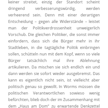
keiner streitet, einzig der Standort scheint
dringend verbesserungswürdig, werden
verheerend sein. Denn mit einer derartigen
Entscheidung – gegen alle Widerstände – leistet
man der Politikverdrossenheit unweigerlich
Vorschub. Die gleichen Politiker, die sonst immer
einfordern, dass sich die Bürger mehr in ihr
Stadtleben, in die tagtägliche Politik einbringen
sollen, schütteln nun mit dem Kopf, wenn so viele
Bürger tatsächlich mal ihre Ablehnung
artikulieren. Da mischen sie sich endlich ein und
dann werden sie sofort wieder ausgebremst. Das
kann es eigentlich nicht sein, ist vielleicht aber
politisch genau so gewollt. In Worms müssen die
politischen Verantwortlichen sowieso wenig
befürchten, blieb doch der im Zusammenhang mit
dem „Haus am Dom“ zu erwartende Denkzettel