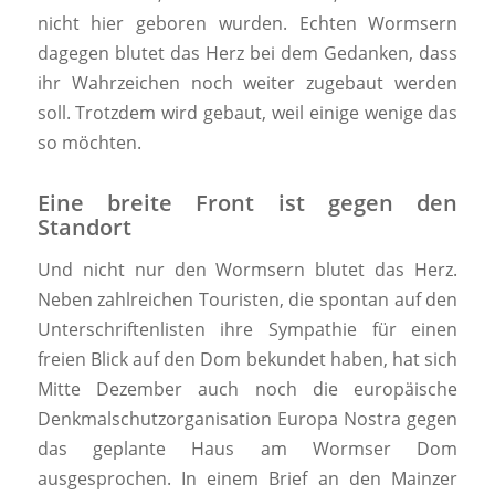
nicht hier geboren wurden. Echten Wormsern
dagegen blutet das Herz bei dem Gedanken, dass
ihr Wahrzeichen noch weiter zugebaut werden
soll. Trotzdem wird gebaut, weil einige wenige das
so möchten.
Eine breite Front ist gegen den
Standort
Und nicht nur den Wormsern blutet das Herz.
Neben zahlreichen Touristen, die spontan auf den
Unterschriftenlisten ihre Sympathie für einen
freien Blick auf den Dom bekundet haben, hat sich
Mitte Dezember auch noch die europäische
Denkmalschutzorganisation Europa Nostra gegen
das geplante Haus am Wormser Dom
ausgesprochen. In einem Brief an den Mainzer