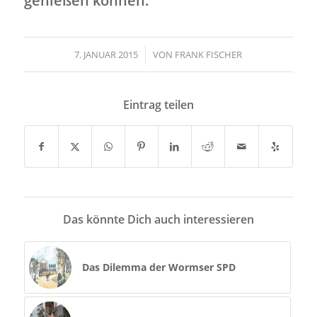
genießen können.
7. JANUAR 2015
/
VON
FRANK FISCHER
Eintrag teilen
Das könnte Dich auch interessieren
Das Dilemma der Wormser SPD