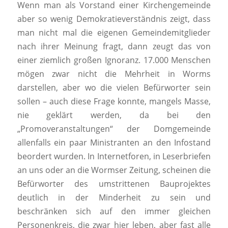
Wenn man als Vorstand einer Kirchengemeinde
aber so wenig Demokratieverständnis zeigt, dass
man nicht mal die eigenen Gemeindemitglieder
nach ihrer Meinung fragt, dann zeugt das von
einer ziemlich großen Ignoranz. 17.000 Menschen
mögen zwar nicht die Mehrheit in Worms
darstellen, aber wo die vielen Befürworter sein
sollen – auch diese Frage konnte, mangels Masse,
nie geklärt werden, da bei den
„Promoveranstaltungen“ der Domgemeinde
allenfalls ein paar Ministranten an den Infostand
beordert wurden. In Internetforen, in Leserbriefen
an uns oder an die Wormser Zeitung, scheinen die
Befürworter des umstrittenen Bauprojektes
deutlich in der Minderheit zu sein und
beschränken sich auf den immer gleichen
Personenkreis, die zwar hier leben, aber fast alle