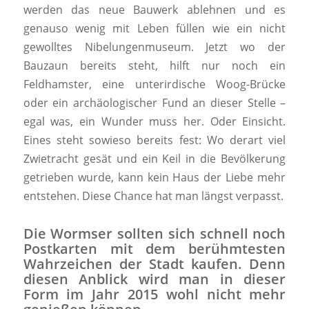
werden das neue Bauwerk ablehnen und es
genauso wenig mit Leben füllen wie ein nicht
gewolltes Nibelungenmuseum. Jetzt wo der
Bauzaun bereits steht, hilft nur noch ein
Feldhamster, eine unterirdische Woog-Brücke
oder ein archäologischer Fund an dieser Stelle –
egal was, ein Wunder muss her. Oder Einsicht.
Eines steht sowieso bereits fest: Wo derart viel
Zwietracht gesät und ein Keil in die Bevölkerung
getrieben wurde, kann kein Haus der Liebe mehr
entstehen. Diese Chance hat man längst verpasst.
Die Wormser sollten sich schnell noch
Postkarten mit dem berühmtesten
Wahrzeichen der Stadt kaufen. Denn
diesen Anblick wird man in dieser
Form im Jahr 2015 wohl nicht mehr