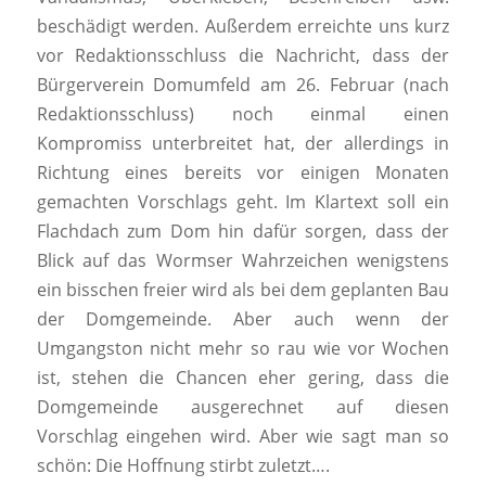
beschädigt werden. Außerdem erreichte uns kurz
vor Redaktionsschluss die Nachricht, dass der
Bürgerverein Domumfeld am 26. Februar (nach
Redaktionsschluss) noch einmal einen
Kompromiss unterbreitet hat, der allerdings in
Richtung eines bereits vor einigen Monaten
gemachten Vorschlags geht. Im Klartext soll ein
Flachdach zum Dom hin dafür sorgen, dass der
Blick auf das Wormser Wahrzeichen wenigstens
ein bisschen freier wird als bei dem geplanten Bau
der Domgemeinde. Aber auch wenn der
Umgangston nicht mehr so rau wie vor Wochen
ist, stehen die Chancen eher gering, dass die
Domgemeinde ausgerechnet auf diesen
Vorschlag eingehen wird. Aber wie sagt man so
schön: Die Hoffnung stirbt zuletzt….