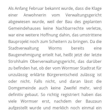
Als Anfang Februar bekannt wurde, dass die Klage
einer Anwohnerin vom Verwaltungsgericht
abgewiesen wurde, weil der Bau des geplanten
Gemeindehauses keine Nachbarrechte verletze,
war eine weitere Hoffnung dahin, das umstrittene
Bauprojekt noch zum Scheitern zu bringen. Da die
Stadtverwaltung Worms bereits eine
Baugenehmigung erteilt hat, heißt jetzt der letzte
Strohhalm Oberverwaltungsgericht, das darüber
zu befinden hat, ob der vom Wormser Stadtrat für
unzulässig erklärte Bürgerentscheid zulässig ist
oder nicht. Falls nicht, und daran lässt die
Domgemeinde auch keine Zweifel mehr, wird
definitiv gebaut. So richtig registriert haben das
viele Wormser erst, nachdem der Bauzaun
aufgestellt wurde und merklich noch einmal ein