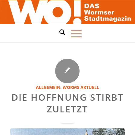
ALLGEMEIN
,
WORMS AKTUELL
DIE HOFFNUNG STIRBT
ZULETZT