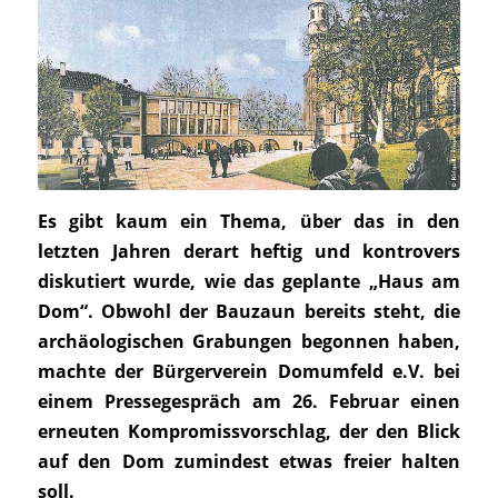
Es gibt kaum ein Thema, über das in den
letzten Jahren derart heftig und kontrovers
diskutiert wurde, wie das geplante „Haus am
Dom“. Obwohl der Bauzaun bereits steht, die
archäologischen Grabungen begonnen haben,
machte der Bürgerverein Domumfeld e.V. bei
einem Pressegespräch am 26. Februar einen
erneuten Kompromissvorschlag, der den Blick
auf den Dom zumindest etwas freier halten
soll.