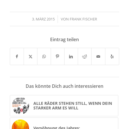
3. MÄRZ 2015
/
VON
FRANK FISCHER
Eintrag teilen
Das könnte Dich auch interessieren
ALLE RÄDER STEHEN STILL, WENN DEIN
STARKER ARM ES WILL
Versöhnung des Jahres: