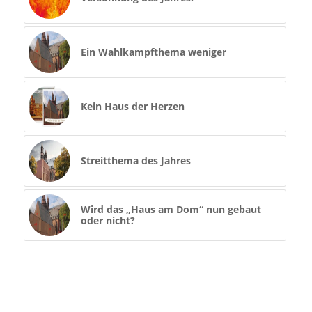
Ein Wahlkampfthema weniger
Kein Haus der Herzen
Streitthema des Jahres
Wird das „Haus am Dom“ nun gebaut
oder nicht?