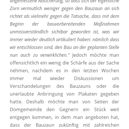
angemessene Absicherung, so dass sich der eigentliche
Zorn vermutlich weniger gegen den Bauzaun an sich
richtet als vielmehr gegen die Tatsache, dass mit dem
Beginn der bauvorbereitenden Maßnahmen
unmissverständlich sichtbar geworden ist, was wir
immer wieder deutlich artikuliert haben: nämlich dass
wir entschlossen sind, den Bau an der geplanten Stelle
nun auch zu verwirklichen.“
Jedoch möchte man
offensichtlich ein wenig die Schärfe aus der Sache
nehmen, nachdem es in den letzten Wochen
immer mal wieder Diskussionen um
Verschandelungen des Bauzauns oder die
unerlaubte Anbringung von Plakaten gegeben
hatte. Deshalb möchte man von Seiten der
Domgemeinde den Gegnern ein Stück weit
entgegen kommen, in dem man angeboten hat,
dass der Bauzaun zukünftig mit zahlreichen