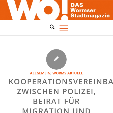
ALLGEMEIN
,
WORMS AKTUELL
KOOPERATIONSVEREINB
ZWISCHEN POLIZEI,
BEIRAT FÜR
MIGRATION UND