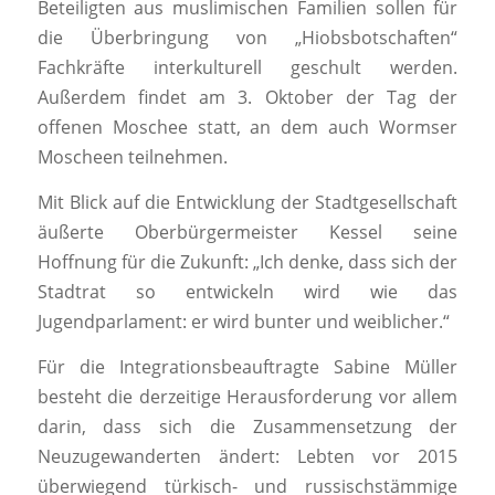
Beteiligten aus muslimischen Familien sollen für
die Überbringung von „Hiobsbotschaften“
Fachkräfte interkulturell geschult werden.
Außerdem findet am 3. Oktober der Tag der
offenen Moschee statt, an dem auch Wormser
Moscheen teilnehmen.
Mit Blick auf die Entwicklung der Stadtgesellschaft
äußerte Oberbürgermeister Kessel seine
Hoffnung für die Zukunft: „Ich denke, dass sich der
Stadtrat so entwickeln wird wie das
Jugendparlament: er wird bunter und weiblicher.“
Für die Integrationsbeauftragte Sabine Müller
besteht die derzeitige Herausforderung vor allem
darin, dass sich die Zusammensetzung der
Neuzugewanderten ändert: Lebten vor 2015
überwiegend türkisch- und russischstämmige