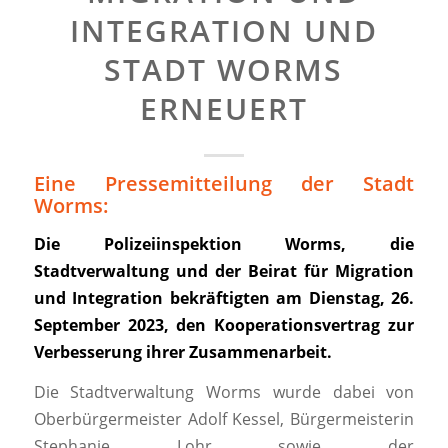
INTEGRATION UND
STADT WORMS
ERNEUERT
Eine Pressemitteilung der Stadt
Worms:
Die Polizeiinspektion Worms, die
Stadtverwaltung und der Beirat für Migration
und Integration bekräftigten am Dienstag, 26.
September 2023, den Kooperationsvertrag zur
Verbesserung ihrer Zusammenarbeit.
Die Stadtverwaltung Worms wurde dabei von
Oberbürgermeister Adolf Kessel, Bürgermeisterin
Stephanie Lohr sowie der