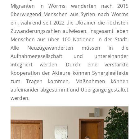
Migranten in Worms, wanderten nach 2015
überwiegend Menschen aus Syrien nach Worms
ein, während seit 2022 die Ukrainer die höchsten
Zuwanderungszahlen aufwiesen. Insgesamt leben
Menschen aus über 100 Nationen in der Stadt.
Alle Neuzugewanderten müssen in die
Aufnahmegesellschaft und untereinander
integriert werden. Durch eine verstärkte
Kooperation der Akteure können Synergieeffekte
zum Tragen kommen, Maßnahmen können
aufeinander abgestimmt und Übergänge gestaltet
werden.