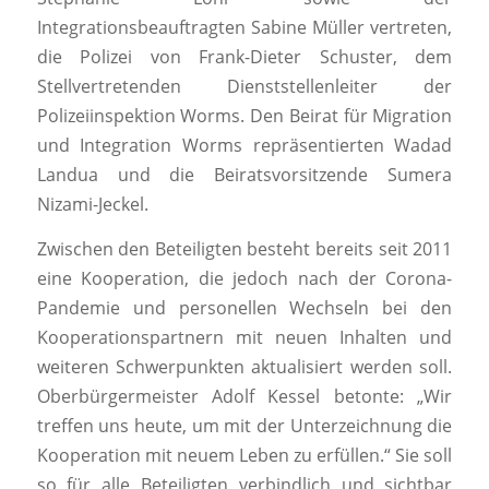
Integrationsbeauftragten Sabine Müller vertreten,
die Polizei von Frank-Dieter Schuster, dem
Stellvertretenden Dienststellenleiter der
Polizeiinspektion Worms. Den Beirat für Migration
und Integration Worms repräsentierten Wadad
Landua und die Beiratsvorsitzende Sumera
Nizami-Jeckel.
Zwischen den Beteiligten besteht bereits seit 2011
eine Kooperation, die jedoch nach der Corona-
Pandemie und personellen Wechseln bei den
Kooperationspartnern mit neuen Inhalten und
weiteren Schwerpunkten aktualisiert werden soll.
Oberbürgermeister Adolf Kessel betonte: „Wir
treffen uns heute, um mit der Unterzeichnung die
Kooperation mit neuem Leben zu erfüllen.“ Sie soll
so für alle Beteiligten verbindlich und sichtbar