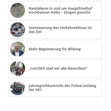
Randalierer in und um Hauptfriedhof
Hochheimer Höhe – Zeugen gesucht
Verbesserung des Verkehrsklimas ist
das Ziel
Mehr Begeisterung für Bildung
„Letztlich sind wir alle Menschen!“
Jahresgroßkontrolle der Polizei entlang
der A61