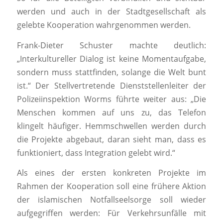
werden und auch in der Stadtgesellschaft als
gelebte Kooperation wahrgenommen werden.
Frank-Dieter Schuster machte deutlich:
„Interkultureller Dialog ist keine Momentaufgabe,
sondern muss stattfinden, solange die Welt bunt
ist.“ Der Stellvertretende Dienststellenleiter der
Polizeiinspektion Worms führte weiter aus: „Die
Menschen kommen auf uns zu, das Telefon
klingelt häufiger. Hemmschwellen werden durch
die Projekte abgebaut, daran sieht man, dass es
funktioniert, dass Integration gelebt wird.“
Als eines der ersten konkreten Projekte im
Rahmen der Kooperation soll eine frühere Aktion
der islamischen Notfallseelsorge soll wieder
aufgegriffen werden: Für Verkehrsunfälle mit