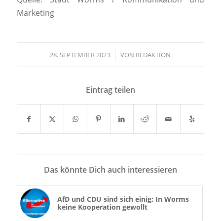
Marketing
28. SEPTEMBER 2023
/
VON
REDAKTION
Eintrag teilen
Das könnte Dich auch interessieren
AfD und CDU sind sich einig: In Worms
keine Kooperation gewollt