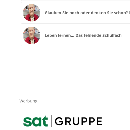
Glauben Sie noch oder denken Sie schon? 
Leben lernen… Das fehlende Schulfach
Werbung