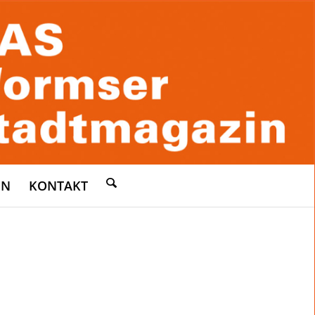
EN
KONTAKT