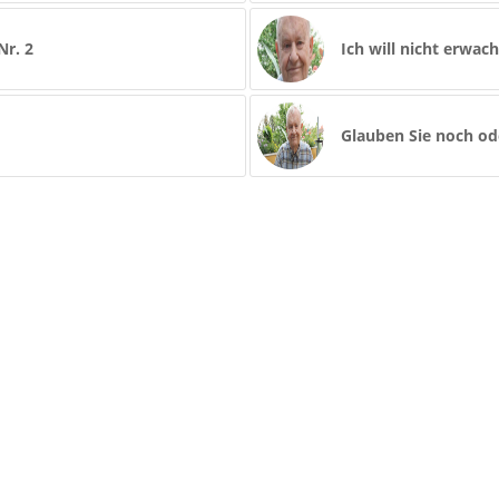
Nr. 2
Ich will nicht erwa
Glauben Sie noch od