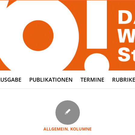
AUSGABE
PUBLIKATIONEN
TERMINE
RUBRIK
ALLGEMEIN
,
KOLUMNE