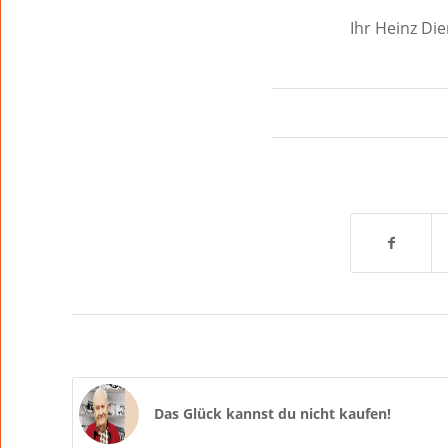
Ihr Heinz Die
Das Glück kannst du nicht kaufen!