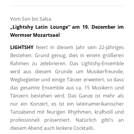
Vom Son bis Salsa
„Lightshy Latin Lounge“ am 19. Dezember im
Wormser Mozartsaal
LIGHTSHY
feiert in diesem Jahr sein 22-jähriges
Bestehen. Grund genug, dies in einem größeren
Rahmen zu zelebrieren. Das Lightshy-Ensemble
wird aus diesem Grunde um Musikerfreunde,
Wegbegleiter und einige Tänzer erweitert, so dass
das gesamte Ensemble aus ca. 15 Musikern und
Tänzern bestehen wird. Das Ganze ist mehr als
nur ein Konzert, es ist ein lateinamerikanischer
Tanzabend mit feurigen Rhythmen, kraftvoll und
professionell präsentiert. Natürlich gibt’s an
diesem Abend auch leckere Cocktails.