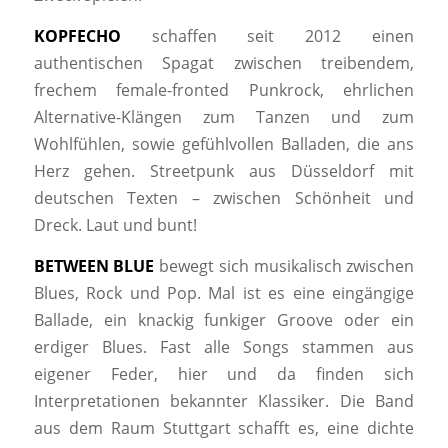
KOPFECHO
schaffen seit 2012 einen
authentischen Spagat zwischen treibendem,
frechem female-fronted Punkrock, ehrlichen
Alternative-Klängen zum Tanzen und zum
Wohlfühlen, sowie gefühlvollen Balladen, die ans
Herz gehen. Streetpunk aus Düsseldorf mit
deutschen Texten – zwischen Schönheit und
Dreck. Laut und bunt!
BETWEEN BLUE
bewegt sich musikalisch zwischen
Blues, Rock und Pop. Mal ist es eine eingängige
Ballade, ein knackig funkiger Groove oder ein
erdiger Blues. Fast alle Songs stammen aus
eigener Feder, hier und da finden sich
Interpretationen bekannter Klassiker. Die Band
aus dem Raum Stuttgart schafft es, eine dichte