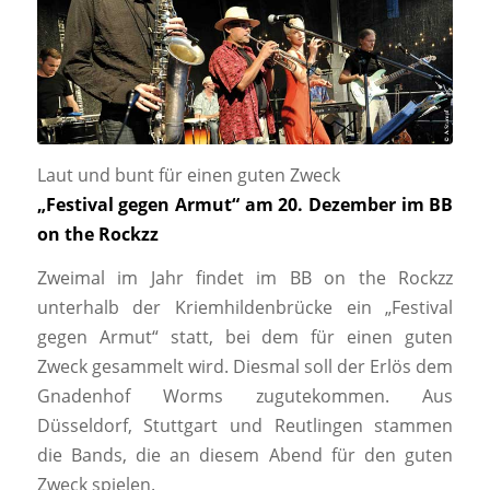
Laut und bunt für einen guten Zweck
„Festival gegen Armut“ am 20. Dezember im BB
on the Rockzz
Zweimal im Jahr findet im BB on the Rockzz
unterhalb der Kriemhildenbrücke ein „Festival
gegen Armut“ statt, bei dem für einen guten
Zweck gesammelt wird. Diesmal soll der Erlös dem
Gnadenhof Worms zugutekommen. Aus
Düsseldorf, Stuttgart und Reutlingen stammen
die Bands, die an diesem Abend für den guten
Zweck spielen.