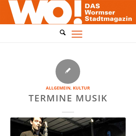
ALLGEMEIN
,
KULTUR
TERMINE MUSIK