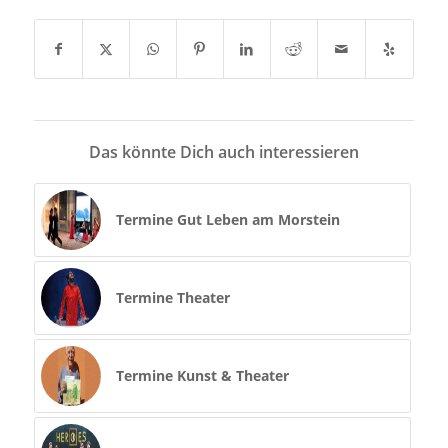
Das könnte Dich auch interessieren
Termine Gut Leben am Morstein
Termine Theater
Termine Kunst & Theater