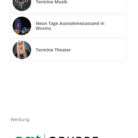
Termine Musik
Neun Tage Ausnahmezustand in
Worms
Termine Theater
Werbung