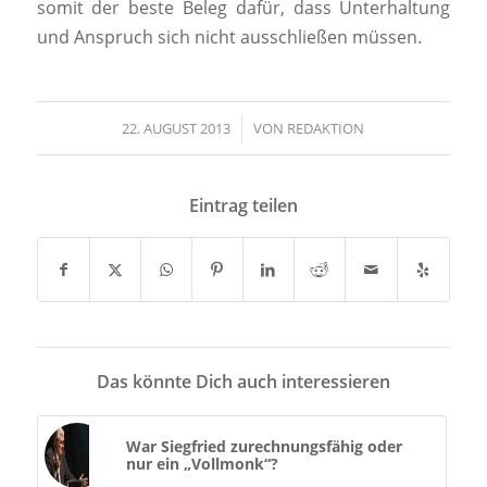
somit der beste Beleg dafür, dass Unterhaltung
und Anspruch sich nicht ausschließen müssen.
22. AUGUST 2013
/
VON
REDAKTION
Eintrag teilen
Das könnte Dich auch interessieren
War Siegfried zurechnungsfähig oder
nur ein „Vollmonk“?