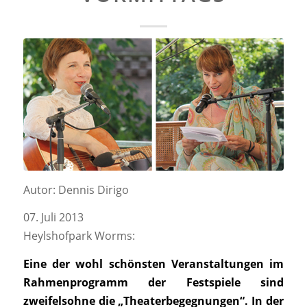
Autor: Dennis Dirigo
07. Juli 2013
Heylshofpark Worms:
Eine der wohl schönsten Veranstaltungen im
Rahmenprogramm der Festspiele sind
zweifelsohne die „Theaterbegegnungen“. In der