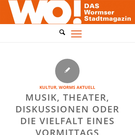
KULTUR
,
WORMS AKTUELL
MUSIK, THEATER,
DISKUSSIONEN ODER
DIE VIELFALT EINES
VORMITTAGS