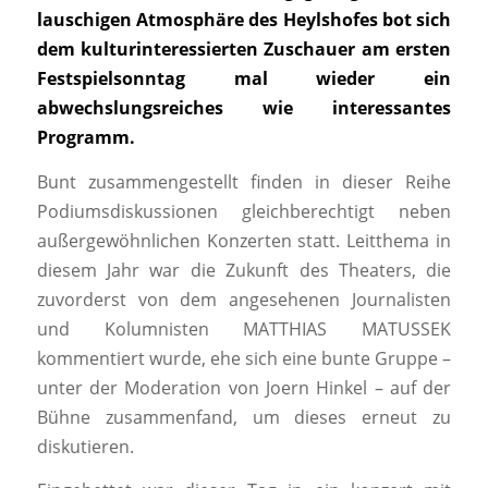
lauschigen Atmosphäre des Heylshofes bot sich
dem kulturinteressierten Zuschauer am ersten
Festspielsonntag mal wieder ein
abwechslungsreiches wie interessantes
Programm.
Bunt zusammengestellt finden in dieser Reihe
Podiumsdiskussionen gleichberechtigt neben
außergewöhnlichen Konzerten statt. Leitthema in
diesem Jahr war die Zukunft des Theaters, die
zuvorderst von dem angesehenen Journalisten
und Kolumnisten MATTHIAS MATUSSEK
kommentiert wurde, ehe sich eine bunte Gruppe –
unter der Moderation von Joern Hinkel – auf der
Bühne zusammenfand, um dieses erneut zu
diskutieren.