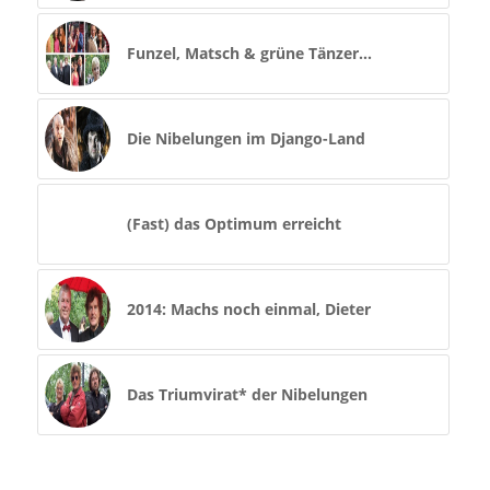
Funzel, Matsch & grüne Tänzer…
Die Nibelungen im Django-Land
(Fast) das Optimum erreicht
2014: Machs noch einmal, Dieter
Das Triumvirat* der Nibelungen