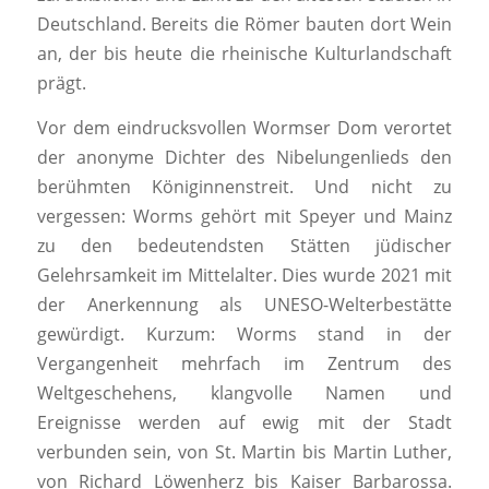
Deutschland. Bereits die Römer bauten dort Wein
an, der bis heute die rheinische Kulturlandschaft
prägt.
Vor dem eindrucksvollen Wormser Dom verortet
der anonyme Dichter des Nibelungenlieds den
berühmten Königinnenstreit. Und nicht zu
vergessen: Worms gehört mit Speyer und Mainz
zu den bedeutendsten Stätten jüdischer
Gelehrsamkeit im Mittelalter. Dies wurde 2021 mit
der Anerkennung als UNESO-Welterbestätte
gewürdigt. Kurzum: Worms stand in der
Vergangenheit mehrfach im Zentrum des
Weltgeschehens, klangvolle Namen und
Ereignisse werden auf ewig mit der Stadt
verbunden sein, von St. Martin bis Martin Luther,
von Richard Löwenherz bis Kaiser Barbarossa.