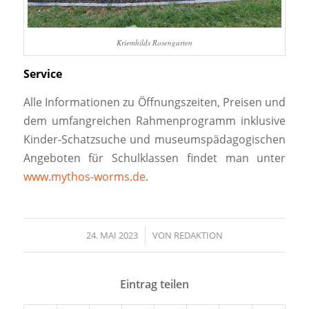
Kriemhilds Rosengarten
Service
Alle Informationen zu Öffnungszeiten, Preisen und
dem umfangreichen Rahmenprogramm inklusive
Kinder-Schatzsuche und museumspädagogischen
Angeboten für Schulklassen findet man unter
www.mythos-worms.de
.
24. MAI 2023
/
VON
REDAKTION
Eintrag teilen