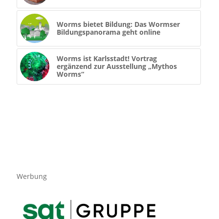
Worms bietet Bildung: Das Wormser
Bildungspanorama geht online
Worms ist Karlsstadt! Vortrag
ergänzend zur Ausstellung „Mythos
Worms“
Werbung