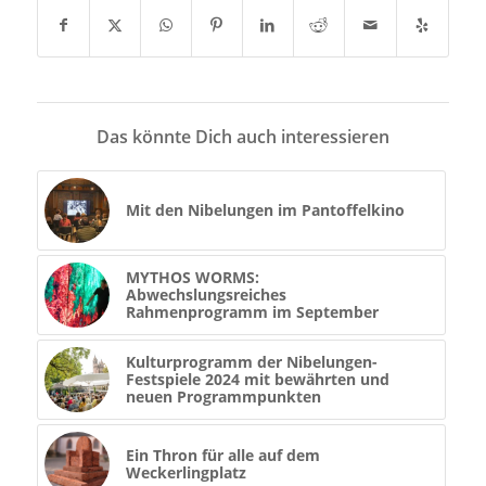
Das könnte Dich auch interessieren
Mit den Nibelungen im Pantoffelkino
MYTHOS WORMS:
Abwechslungsreiches
Rahmenprogramm im September
Kulturprogramm der Nibelungen-
Festspiele 2024 mit bewährten und
neuen Programmpunkten
Ein Thron für alle auf dem
Weckerlingplatz