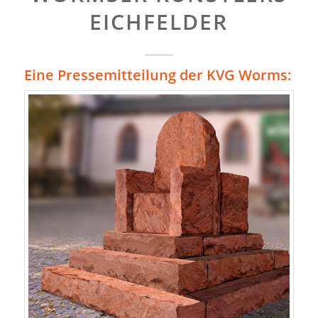
EICHFELDER
Eine Pressemitteilung der KVG Worms: