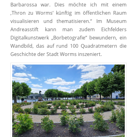
Barbarossa war. Dies möchte ich mit einem
‚Thron zu Worms‘ künftig im öffentlichen Raum
visualisieren und thematisieren.“ Im Museum
Andreasstift kann man zudem Eichfelders
Digitalkunstwerk „Borbetografie“ bewundern, ein
Wandbild, das auf rund 100 Quadratmetern die
Geschichte der Stadt Worms inszeniert.