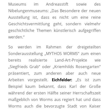
Museums im Andreasstift sowie des
Nibelungenmuseums: „Das Besondere der neuen
Ausstellung ist, dass es nicht um eine reine
Geschichtsvermittlung geht, sondern vielmehr
geschichtliche Themen künstlerisch aufgegriffen
werden.“
So werden im Rahmen der dreigeteilten
Sonderausstellung „MYTHOS WORMS“ zum einen
bereits realisierte Land-Art-Projekte wie
„Siegfrieds Grab“ oder „Kriemhilds Rosengarten“
präsentiert, zum anderen aber auch neue
Arbeiten vorgestellt.
Eichfelder:
„Es ist zum
Beispiel kaum bekannt, dass Karl der Große
während der ersten Hälfte seiner Herrschaftszeit
maßgeblich von Worms aus regiert hat und dass
Worms auch die bevorzugte Stadt von Kaiser