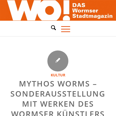
KULTUR
MYTHOS WORMS –
SONDERAUSSTELLUNG
MIT WERKEN DES
WORMSER KÜNSTLERS