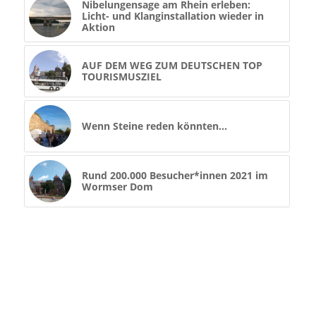
Nibelungensage am Rhein erleben:
Licht- und Klanginstallation wieder in
Aktion
AUF DEM WEG ZUM DEUTSCHEN TOP
TOURISMUSZIEL
Wenn Steine reden könnten…
Rund 200.000 Besucher*innen 2021 im
Wormser Dom