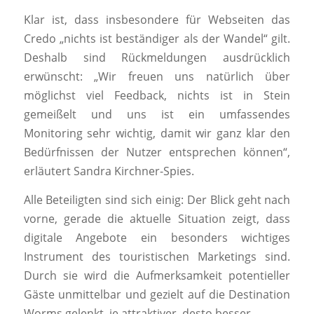
Klar ist, dass insbesondere für Webseiten das
Credo „nichts ist beständiger als der Wandel“ gilt.
Deshalb sind Rückmeldungen ausdrücklich
erwünscht: „Wir freuen uns natürlich über
möglichst viel Feedback, nichts ist in Stein
gemeißelt und uns ist ein umfassendes
Monitoring sehr wichtig, damit wir ganz klar den
Bedürfnissen der Nutzer entsprechen können“,
erläutert Sandra Kirchner-Spies.
Alle Beteiligten sind sich einig: Der Blick geht nach
vorne, gerade die aktuelle Situation zeigt, dass
digitale Angebote ein besonders wichtiges
Instrument des touristischen Marketings sind.
Durch sie wird die Aufmerksamkeit potentieller
Gäste unmittelbar und gezielt auf die Destination
Worms gelenkt, je attraktiver, desto besser.