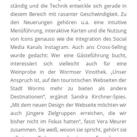
ständig und die Technik entwickle sich gerade in
diesem Bereich mit rasanter Geschwindigkeit. Zu
den Neuerungen gehören u.a. eine intuitive
Menüführung, interaktive Karten und die Nutzung
von Icons genauso wie die Integration des Social
Media Kanals Instagram. Auch ans Cross-Selling
wurde gedacht: Wer eine Gästeführung bucht,
interessiert sich vielleicht auch für eine
Weinprobe in der Wormser Vinothek. „Unser
Anspruch ist, auf den touristischen Webseiten der
Stadt Worms mehr zu bieten als andere
Destinationen“, ergänzt Sandra Kirchner-Spies.
„Mit dem neuen Design der Webseite möchten wir
auch jüngere Zielgruppen erreichen, die wir
bisher nicht im Fokus hatten“, fasst Vera Meurer
zusammen. Sie weiß, wovon sie spricht, gehört sie