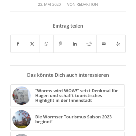
23. MAI 2020
/
VON
REDAKTION
Eintrag teilen
Das könnte Dich auch interessieren
“Worms wird WOW!“ setzt Denkmal für
Hagen und schafft touristisches
Highlight in der Innenstadt
Die Wormser Tourismus Saison 2023
beginnt!