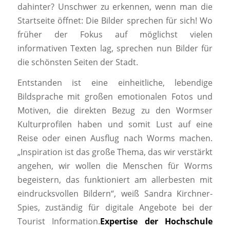
dahinter? Unschwer zu erkennen, wenn man die
Startseite öffnet: Die Bilder sprechen für sich! Wo
früher der Fokus auf möglichst vielen
informativen Texten lag, sprechen nun Bilder für
die schönsten Seiten der Stadt.
Entstanden ist eine einheitliche, lebendige
Bildsprache mit großen emotionalen Fotos und
Motiven, die direkten Bezug zu den Wormser
Kulturprofilen haben und somit Lust auf eine
Reise oder einen Ausflug nach Worms machen.
„Inspiration ist das große Thema, das wir verstärkt
angehen, wir wollen die Menschen für Worms
begeistern, das funktioniert am allerbesten mit
eindrucksvollen Bildern“, weiß Sandra Kirchner-
Spies, zuständig für digitale Angebote bei der
Tourist Information.
Expertise der Hochschule