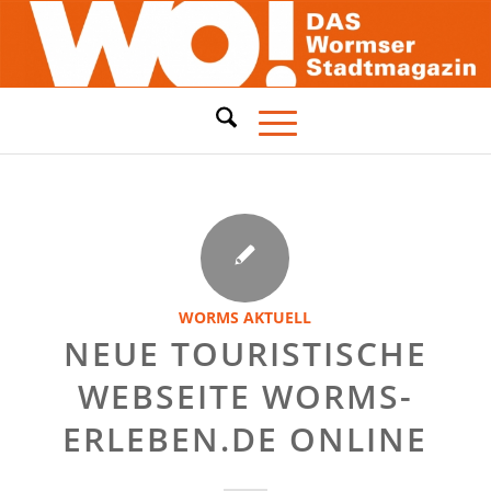
WORMS AKTUELL
NEUE TOURISTISCHE
WEBSEITE WORMS-
ERLEBEN.DE ONLINE