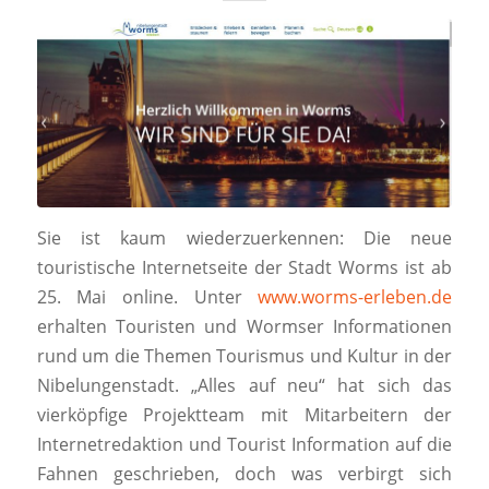
Sie ist kaum wiederzuerkennen: Die neue
touristische Internetseite der Stadt Worms ist ab
25. Mai online. Unter
www.worms-erleben.de
erhalten Touristen und Wormser Informationen
rund um die Themen Tourismus und Kultur in der
Nibelungenstadt. „Alles auf neu“ hat sich das
vierköpfige Projektteam mit Mitarbeitern der
Internetredaktion und Tourist Information auf die
Fahnen geschrieben, doch was verbirgt sich