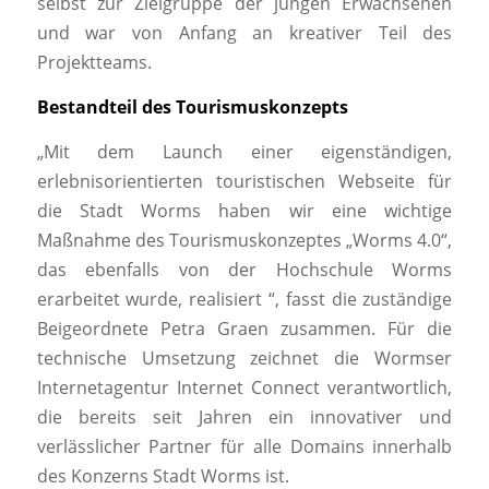
selbst zur Zielgruppe der jungen Erwachsenen
und war von Anfang an kreativer Teil des
Projektteams.
Bestandteil des Tourismuskonzepts
„Mit dem Launch einer eigenständigen,
erlebnisorientierten touristischen Webseite für
die Stadt Worms haben wir eine wichtige
Maßnahme des Tourismuskonzeptes „Worms 4.0“,
das ebenfalls von der Hochschule Worms
erarbeitet wurde, realisiert “, fasst die zuständige
Beigeordnete Petra Graen zusammen. Für die
technische Umsetzung zeichnet die Wormser
Internetagentur Internet Connect verantwortlich,
die bereits seit Jahren ein innovativer und
verlässlicher Partner für alle Domains innerhalb
des Konzerns Stadt Worms ist.