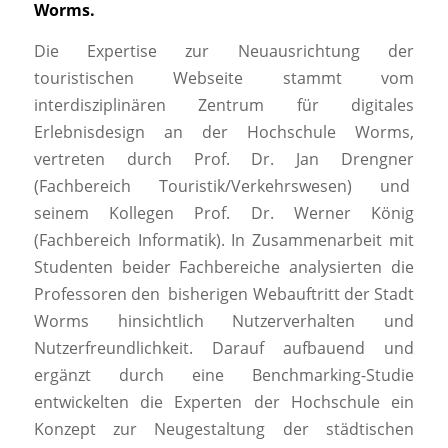
Worms.
Die Expertise zur Neuausrichtung der
touristischen Webseite stammt vom
interdisziplinären Zentrum für digitales
Erlebnisdesign an der Hochschule Worms,
vertreten durch Prof. Dr. Jan Drengner
(Fachbereich Touristik/Verkehrswesen) und
seinem Kollegen Prof. Dr. Werner König
(Fachbereich Informatik). In Zusammenarbeit mit
Studenten beider Fachbereiche analysierten die
Professoren den bisherigen Webauftritt der Stadt
Worms hinsichtlich Nutzerverhalten und
Nutzerfreundlichkeit. Darauf aufbauend und
ergänzt durch eine Benchmarking-Studie
entwickelten die Experten der Hochschule ein
Konzept zur Neugestaltung der städtischen