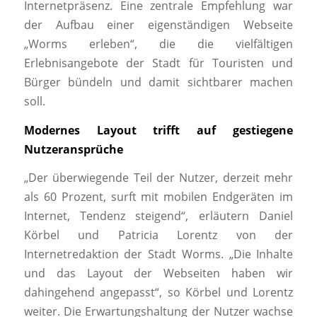
Internetpräsenz. Eine zentrale Empfehlung war
der Aufbau einer eigenständigen Webseite
„Worms erleben“, die die vielfältigen
Erlebnisangebote der Stadt für Touristen und
Bürger bündeln und damit sichtbarer machen
soll.
Modernes Layout trifft auf gestiegene
Nutzeransprüche
„Der überwiegende Teil der Nutzer, derzeit mehr
als 60 Prozent, surft mit mobilen Endgeräten im
Internet, Tendenz steigend“, erläutern Daniel
Körbel und Patricia Lorentz von der
Internetredaktion der Stadt Worms. „Die Inhalte
und das Layout der Webseiten haben wir
dahingehend angepasst“, so Körbel und Lorentz
weiter. Die Erwartungshaltung der Nutzer wachse