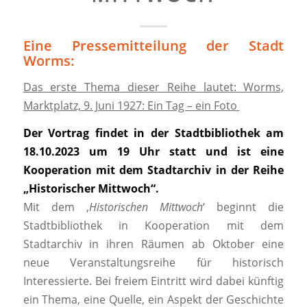
Eine Pressemitteilung der Stadt
Worms:
Das erste Thema dieser Reihe lautet: Worms,
Marktplatz, 9. Juni 1927: Ein Tag – ein Foto
Der Vortrag findet in der Stadtbibliothek am
18.10.2023 um 19 Uhr statt und ist eine
Kooperation mit dem Stadtarchiv in der Reihe
„Historischer Mittwoch“.
Mit dem ‚
Historischen Mittwoch
‘ beginnt die
Stadtbibliothek in Kooperation mit dem
Stadtarchiv in ihren Räumen ab Oktober eine
neue Veranstaltungsreihe für historisch
Interessierte. Bei freiem Eintritt wird dabei künftig
ein Thema, eine Quelle, ein Aspekt der Geschichte