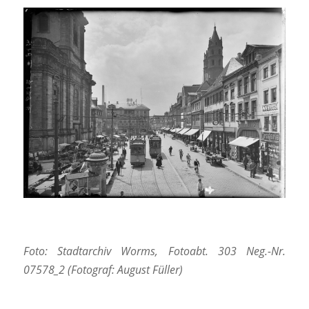
Foto: Stadtarchiv Worms, Fotoabt. 303 Neg.-Nr.
07578_2 (Fotograf: August Füller)