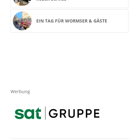
EIN TAG FÜR WORMSER & GÄSTE
Werbung