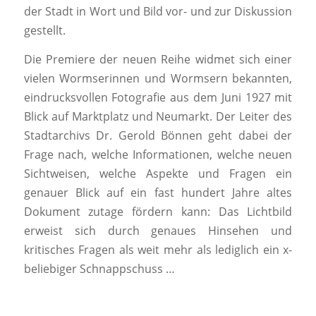
der Stadt in Wort und Bild vor- und zur Diskussion
gestellt.
Die Premiere der neuen Reihe widmet sich einer
vielen Wormserinnen und Wormsern bekannten,
eindrucksvollen Fotografie aus dem Juni 1927 mit
Blick auf Marktplatz und Neumarkt. Der Leiter des
Stadtarchivs Dr. Gerold Bönnen geht dabei der
Frage nach, welche Informationen, welche neuen
Sichtweisen, welche Aspekte und Fragen ein
genauer Blick auf ein fast hundert Jahre altes
Dokument zutage fördern kann: Das Lichtbild
erweist sich durch genaues Hinsehen und
kritisches Fragen als weit mehr als lediglich ein x-
beliebiger Schnappschuss …