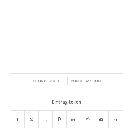
11. OKTOBER 2023
/
VON
REDAKTION
Eintrag teilen