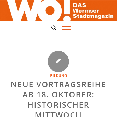
BILDUNG
NEUE VORTRAGSREIHE
AB 18. OKTOBER:
HISTORISCHER
MITTWOCH