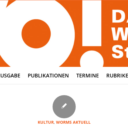
AUSGABE
PUBLIKATIONEN
TERMINE
RUBRIK
KULTUR
,
WORMS AKTUELL