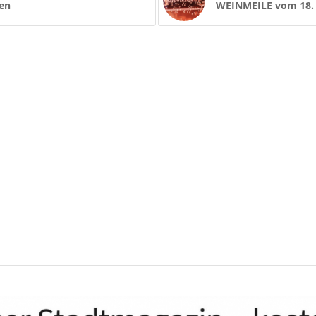
en
WEINMEILE vom 18. 