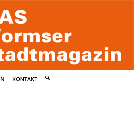
EN
KONTAKT