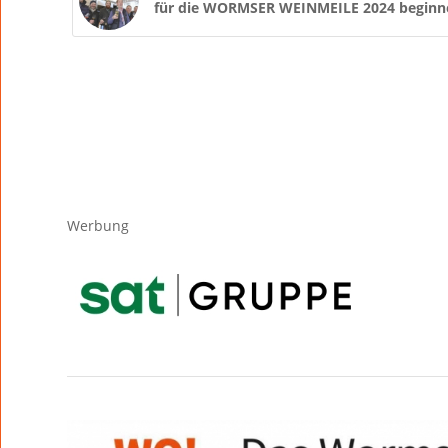
für die WORMSER WEINMEILE 2024 beginn
Werbung