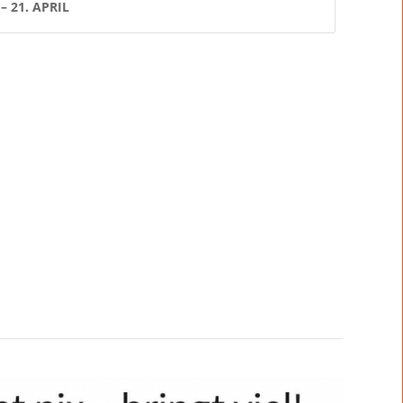
– 21. APRIL