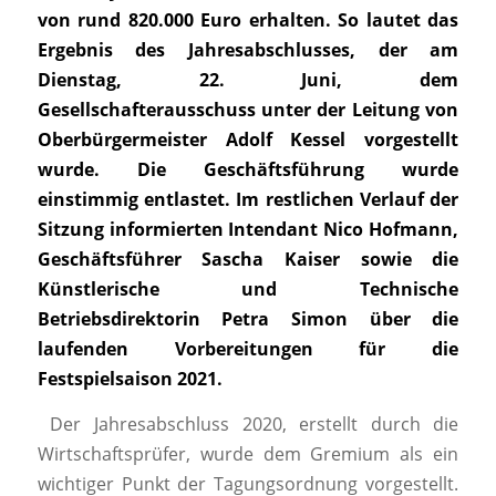
von rund 820.000 Euro erhalten. So lautet das
Ergebnis des Jahresabschlusses, der am
Dienstag, 22. Juni, dem
Gesellschafterausschuss unter der Leitung von
Oberbürgermeister Adolf Kessel vorgestellt
wurde. Die Geschäftsführung wurde
einstimmig entlastet. Im restlichen Verlauf der
Sitzung informierten Intendant Nico Hofmann,
Geschäftsführer Sascha Kaiser sowie die
Künstlerische und Technische
Betriebsdirektorin Petra Simon über die
laufenden Vorbereitungen für die
Festspielsaison 2021.
Der Jahresabschluss 2020, erstellt durch die
Wirtschaftsprüfer, wurde dem Gremium als ein
wichtiger Punkt der Tagungsordnung vorgestellt.