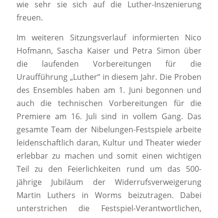
wie sehr sie sich auf die Luther-Inszenierung
freuen.
Im weiteren Sitzungsverlauf informierten Nico
Hofmann, Sascha Kaiser und Petra Simon über
die laufenden Vorbereitungen für die
Uraufführung „Luther“ in diesem Jahr. Die Proben
des Ensembles haben am 1. Juni begonnen und
auch die technischen Vorbereitungen für die
Premiere am 16. Juli sind in vollem Gang. Das
gesamte Team der Nibelungen-Festspiele arbeite
leidenschaftlich daran, Kultur und Theater wieder
erlebbar zu machen und somit einen wichtigen
Teil zu den Feierlichkeiten rund um das 500-
jährige Jubiläum der Widerrufsverweigerung
Martin Luthers in Worms beizutragen. Dabei
unterstrichen die Festspiel-Verantwortlichen,