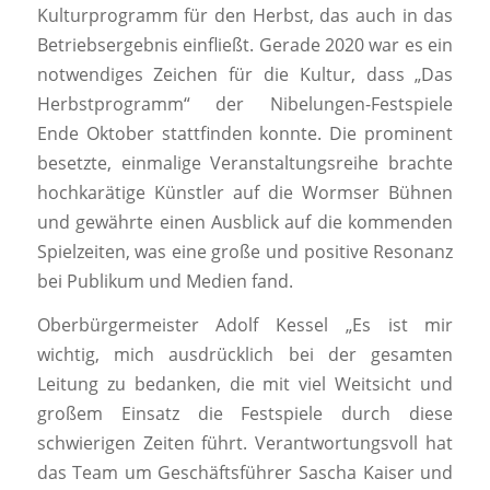
Kulturprogramm für den Herbst, das auch in das
Betriebsergebnis einfließt. Gerade 2020 war es ein
notwendiges Zeichen für die Kultur, dass „Das
Herbstprogramm“ der Nibelungen-Festspiele
Ende Oktober stattfinden konnte. Die prominent
besetzte, einmalige Veranstaltungsreihe brachte
hochkarätige Künstler auf die Wormser Bühnen
und gewährte einen Ausblick auf die kommenden
Spielzeiten, was eine große und positive Resonanz
bei Publikum und Medien fand.
Oberbürgermeister Adolf Kessel „Es ist mir
wichtig, mich ausdrücklich bei der gesamten
Leitung zu bedanken, die mit viel Weitsicht und
großem Einsatz die Festspiele durch diese
schwierigen Zeiten führt. Verantwortungsvoll hat
das Team um Geschäftsführer Sascha Kaiser und