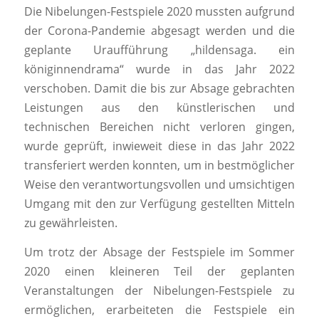
Die Nibelungen-Festspiele 2020 mussten aufgrund
der Corona-Pandemie abgesagt werden und die
geplante Uraufführung „hildensaga. ein
königinnendrama“ wurde in das Jahr 2022
verschoben. Damit die bis zur Absage gebrachten
Leistungen aus den künstlerischen und
technischen Bereichen nicht verloren gingen,
wurde geprüft, inwieweit diese in das Jahr 2022
transferiert werden konnten, um in bestmöglicher
Weise den verantwortungsvollen und umsichtigen
Umgang mit den zur Verfügung gestellten Mitteln
zu gewährleisten.
Um trotz der Absage der Festspiele im Sommer
2020 einen kleineren Teil der geplanten
Veranstaltungen der Nibelungen-Festspiele zu
ermöglichen, erarbeiteten die Festspiele ein