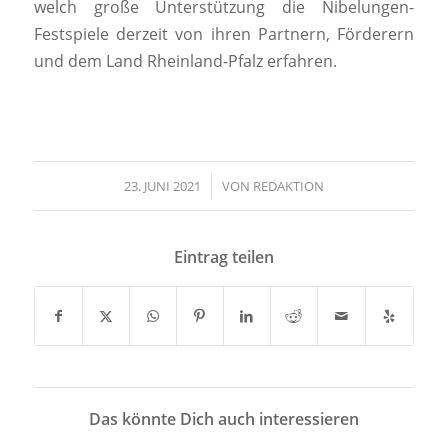
welch große Unterstützung die Nibelungen-
Festspiele derzeit von ihren Partnern, Förderern
und dem Land Rheinland-Pfalz erfahren.
23. JUNI 2021
/
VON
REDAKTION
Eintrag teilen
Das könnte Dich auch interessieren