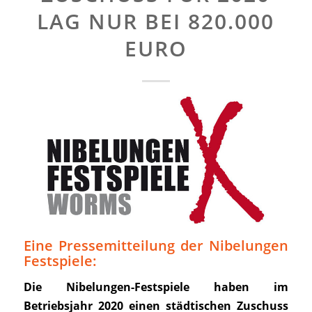
LAG NUR BEI 820.000
EURO
Eine Pressemitteilung der Nibelungen
Festspiele:
Die Nibelungen-Festspiele haben im
Betriebsjahr 2020 einen städtischen Zuschuss