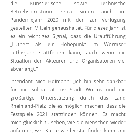
die Künstlerische sowie Technische
Betriebsdirektorin Petra Simon auch im
Pandemiejahr 2020 mit den zur Verfügung
gestellten Mitteln gehaushaltet. Für dieses Jahr ist
es ein wichtiges Signal, dass die Uraufführung
„Luther“ als ein Höhepunkt im Wormser
Lutherjahr stattfinden kann, auch wenn die
Situation den Akteuren und Organisatoren viel
abverlangt.“
Intendant Nico Hofmann: „Ich bin sehr dankbar
für die Solidarität der Stadt Worms und die
großartige Unterstützung durch das Land
Rheinland-Pfalz, die es möglich machen, dass die
Festspiele 2021 stattfinden können. Es macht
mich glücklich zu sehen, wie die Menschen wieder
aufatmen, weil Kultur wieder stattfinden kann und