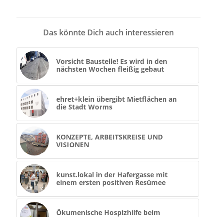
Das könnte Dich auch interessieren
Vorsicht Baustelle! Es wird in den
nächsten Wochen fleißig gebaut
ehret+klein übergibt Mietflächen an
die Stadt Worms
KONZEPTE, ARBEITSKREISE UND
VISIONEN
kunst.lokal in der Hafergasse mit
einem ersten positiven Resümee
Ökumenische Hospizhilfe beim