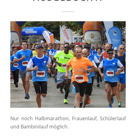
Nur noch Halbmarathon, Frauenlauf, Schülerlauf
und Bambinilauf möglich.