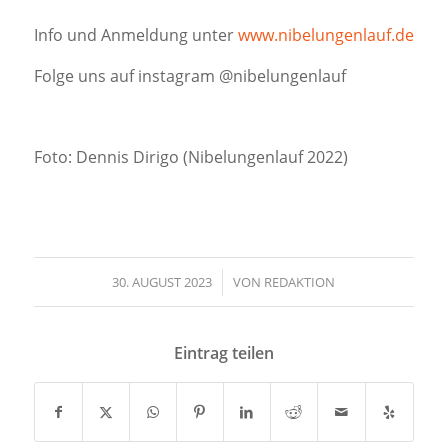
Info und Anmeldung unter
www.nibelungenlauf.de
Folge uns auf instagram @nibelungenlauf
Foto: Dennis Dirigo (Nibelungenlauf 2022)
30. AUGUST 2023
/
VON
REDAKTION
Eintrag teilen