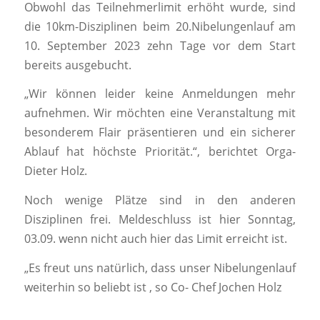
Obwohl das Teilnehmerlimit erhöht wurde, sind
die 10km-Disziplinen beim 20.Nibelungenlauf am
10. September 2023 zehn Tage vor dem Start
bereits ausgebucht.
„Wir können leider keine Anmeldungen mehr
aufnehmen. Wir möchten eine Veranstaltung mit
besonderem Flair präsentieren und ein sicherer
Ablauf hat höchste Priorität.“, berichtet Orga-
Dieter Holz.
Noch wenige Plätze sind in den anderen
Disziplinen frei. Meldeschluss ist hier Sonntag,
03.09. wenn nicht auch hier das Limit erreicht ist.
„Es freut uns natürlich, dass unser Nibelungenlauf
weiterhin so beliebt ist , so Co- Chef Jochen Holz