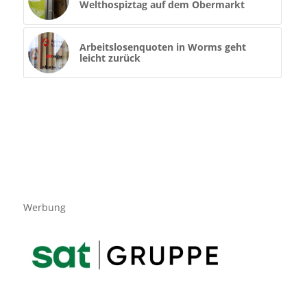
Welthospiztag auf dem Obermarkt
Arbeitslosenquoten in Worms geht
leicht zurück
Werbung