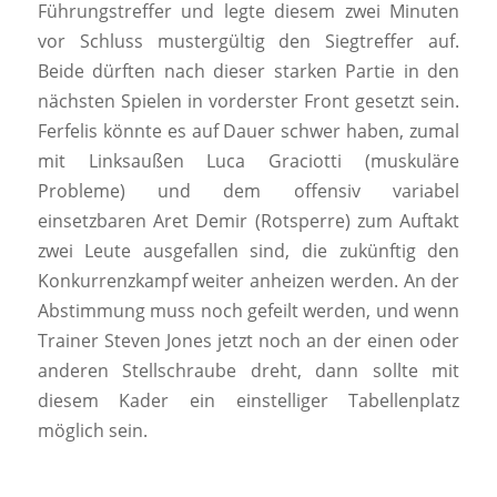
Führungstreffer und legte diesem zwei Minuten
vor Schluss mustergültig den Siegtreffer auf.
Beide dürften nach dieser starken Partie in den
nächsten Spielen in vorderster Front gesetzt sein.
Ferfelis könnte es auf Dauer schwer haben, zumal
mit Linksaußen Luca Graciotti (muskuläre
Probleme) und dem offensiv variabel
einsetzbaren Aret Demir (Rotsperre) zum Auftakt
zwei Leute ausgefallen sind, die zukünftig den
Konkurrenzkampf weiter anheizen werden. An der
Abstimmung muss noch gefeilt werden, und wenn
Trainer Steven Jones jetzt noch an der einen oder
anderen Stellschraube dreht, dann sollte mit
diesem Kader ein einstelliger Tabellenplatz
möglich sein.