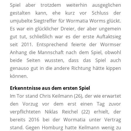
Spiel aber trotzdem weiterhin ausgeglichen
gestalten kann, ehe kurz vor Schluss der
umjubelte Siegtreffer für Wormatia Worms glückt.
Es war ein glücklicher Dreier, der aber ungemein
gut tut, schließlich war es der erste Auftaktsieg
seit 2011. Entsprechend feierte der Wormser
Anhang die Mannschaft nach dem Spiel, obwohl
beide Seiten wussten, dass das Spiel auch
genauso gut in die andere Richtung hätte kippen
können.
Erkenntnisse aus dem ersten Spiel
Im Tor stand Chris Keilmann (26), der wie erwartet
den Vorzug vor dem erst einen Tag zuvor
verpflichteten Niklas Reichel (22) erhielt, der
bereits 2016 bei der Wormatia unter Vertrag
stand. Gegen Homburg hatte Keilmann wenig zu