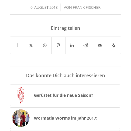
6. AUGUST 2018
/
VON
FRANK FISCHER
Eintrag teilen
Das könnte Dich auch interessieren
Gerüstet für die neue Saison?
Wormatia Worms im Jahr 2017: