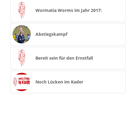
Wormatia Worms im Jahr 2017:
Abstiegskampf
Bereit sein für den Ernstfall
Noch Lücken im Kader