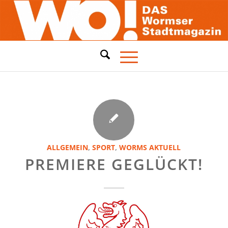
ALLGEMEIN
,
SPORT
,
WORMS AKTUELL
PREMIERE GEGLÜCKT!