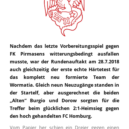
Nachdem das letzte Vorbereitungsspiel gegen
FK Pirmasens witterungsbedingt ausfallen
musste, war der Rundenauftakt am 28.7.2018
auch gleichzeitig der erste echte Härtetest für
das komplett neu formierte Team der
Wormatia. Gleich neun Neuzugänge standen in
der Startelf, aber ausgerechnet die beiden
„Alten“ Burgio und Dorow sorgten für die
Treffer beim glücklichen 2:1-Heimsieg gegen
den hoch gehandelten FC Homburg.
Vom Papier her schien ein Dreier gegen einen