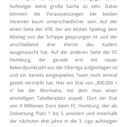
Aufsteiger keine große Sache zu sein. Dabei
könnten die Voraussetzungen bei beiden
Vereinen kaum unterschiedlicher sein. Auf der
einen Seite der VFR, der am letzten Spieltag dem
Abstieg von der Schippe gesprungen ist und der
anschließend drei Viertel des Kaders
ausgetauscht hat. Auf der anderen Seite der FC
Homburg, der gerade erst mit neuer
Rekordpunktzahl aus der Oberliga aufgestiegen ist
und ein bereits eingespieltes Team noch einmal
gezielt verstärkt hat. Hier ein Etat von „800.000 +
x“ bei der Wormatia, mit dem man einen
einstelligen Tabellenplatz anpeilt. Dort ein Etat
von 4 Millionen Euro beim FC Homburg, der als
Zielsetzung Platz 1 bis 5 anvisiert und innerhalb
der nächsten drei Jahre in die 3. Liga aufsteigen