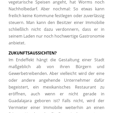
vegetarische Speisen angeht, hat Worms noch
Nachholbedarf. Aber nochmal: So etwas kann
freilich keine Kommune festlegen oder zuverlässig
steuern. Man kann den Besitzer einer Immobilie
schließlich nicht dazu verdonnern, dass er in
seinem Laden nur noch hochwertige Gastronomie
anbietet.
ZUKUNFTSAUSSICHTEN?
Im Endeffekt hängt die Gestaltung einer Stadt
maßgeblich ab von ihren Bürgern und
Gewerbetreibenden. Aber vielleicht wird der eine
oder andere angehende Unternehmer dafür
begeistert, ein mexikanisches Restaurant zu
eröffnen, auch wenn er nicht gerade in
Guadalajara geboren ist? Falls nicht, wird der
Vermieter einer Immobilie weiterhin an einen