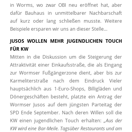
in Worms, wo zwar OBI neu eröffnet hat, aber
dafür Bauhaus in unmittelbarer Nachbarschaft
auf kurz oder lang schließen musste. Weitere
Beispiele ersparen wir uns an dieser Stelle…
JUSOS WOLLEN MEHR JUGENDLICHEN TOUCH
FÜR KW
Mitten in die Diskussion um die Steigerung der
Attraktivität einer Einkaufsstraße, die als Eingang
zur Wormser Fußgängerzone dient, aber bis zur
Karmeliterstraße nach dem Eindruck Vieler
hauptsächlich aus 1-Euro-Shops, Billigläden und
Dönergeschäften besteht, platzte ein Antrag der
Wormser Jusos auf dem jüngsten Parteitag der
SPD Ende September. Nach deren Willen soll die
KW einen jugendlichen Touch erhalten:
„Aus der
KW wird eine Bar-Meile. Tagsüber Restaurants und am