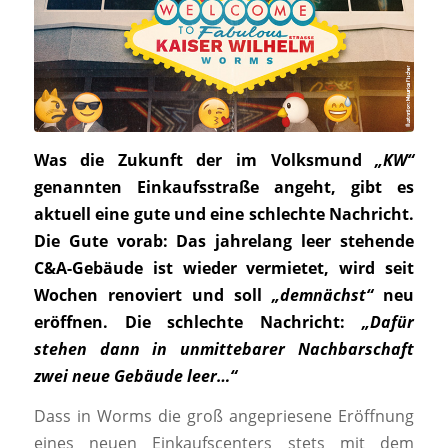
Was die Zukunft der im Volksmund
„KW“
genannten Einkaufsstraße angeht, gibt es
aktuell eine gute und eine schlechte Nachricht.
Die Gute vorab: Das jahrelang leer stehende
C&A-Gebäude ist wieder vermietet, wird seit
Wochen renoviert und soll
„demnächst“
neu
eröffnen. Die schlechte Nachricht:
„Dafür
stehen dann in unmittebarer Nachbarschaft
zwei neue Gebäude leer…“
Dass in Worms die groß angepriesene Eröffnung
eines neuen Einkaufscenters stets mit dem