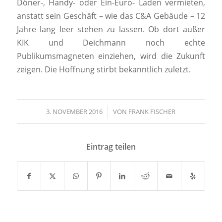
Döner-, Handy- oder Ein-Euro- Laden vermieten,
anstatt sein Geschäft – wie das C&A Gebäude – 12
Jahre lang leer stehen zu lassen. Ob dort außer
KIK und Deichmann noch echte
Publikumsmagneten einziehen, wird die Zukunft
zeigen. Die Hoffnung stirbt bekanntlich zuletzt.
3. NOVEMBER 2016
/
VON
FRANK FISCHER
Eintrag teilen