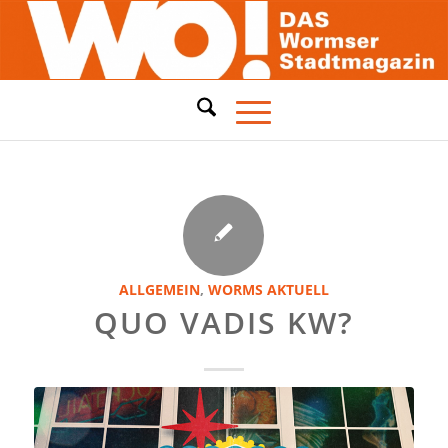
ALLGEMEIN
,
WORMS AKTUELL
QUO VADIS KW?