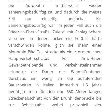
die Autobahn mittlerweile wieder
sanierungsbedürftig ist und dadurch die meiste
Zeit nur einseitig befahrbar ist.
Sanierungsbedürftig war im jeden Fall auch die
Friedrich-Ebert-Straße. Zuletzt mit Schlaglöchern
versehen, in denen locker ein Fußball hätte
verschwinden könne, glich sie mehr einer
Mountain Bike Teststrecke als einer ordentlichen
Hauptverkehrsstraße. Für Anwohner,
Gewerbetreibende und Verkehrsteilnehmer
erinnerte die Dauer der Baumaßnahmen
durchaus ein wenig an die ausufernden
Bauarbeiten in Italien. Immerhin 1,5 Jahre
benötigte man für den nur 650 Meter langen
Streckenabschnitt von der Brunhildenbrücke bis
zur Bebelstraße, wobei prinzipiell der