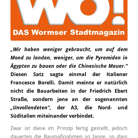
„Wir haben weniger gebraucht, um auf dem
Mond zu landen, weniger, um die Pyramiden in
Ägypten zu bauen oder die Chinesische Mauer.“
Diesen Satz sagte einmal der Italiener
Francesco Borelli. Damit meinte er natürlich
nicht die Bauarbeiten in der Friedrich Ebert
Straße, sondern jene an der sogenannten
„Unvollendeten“
, der A3, die Nord- und
Süditalien miteinander verbindet.
Zwar ist diese im Prinzip fertig gestellt, jedoch
dauerten die Baumaßnahmen so lange, so dass