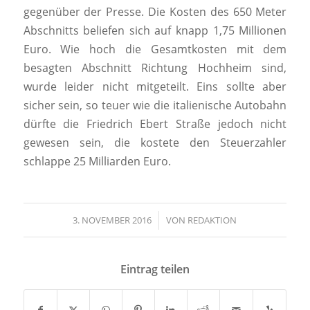
gegenüber der Presse. Die Kosten des 650 Meter
Abschnitts beliefen sich auf knapp 1,75 Millionen
Euro. Wie hoch die Gesamtkosten mit dem
besagten Abschnitt Richtung Hochheim sind,
wurde leider nicht mitgeteilt. Eins sollte aber
sicher sein, so teuer wie die italienische Autobahn
dürfte die Friedrich Ebert Straße jedoch nicht
gewesen sein, die kostete den Steuerzahler
schlappe 25 Milliarden Euro.
3. NOVEMBER 2016
/
VON
REDAKTION
Eintrag teilen