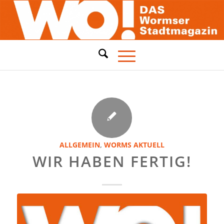
ALLGEMEIN
,
WORMS AKTUELL
WIR HABEN FERTIG!