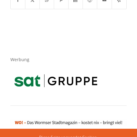
Werbung