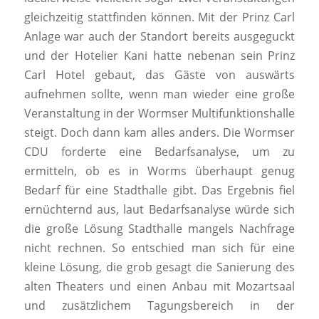
gleichzeitig stattfinden können. Mit der Prinz Carl
Anlage war auch der Standort bereits ausgeguckt
und der Hotelier Kani hatte nebenan sein Prinz
Carl Hotel gebaut, das Gäste von auswärts
aufnehmen sollte, wenn man wieder eine große
Veranstaltung in der Wormser Multifunktionshalle
steigt. Doch dann kam alles anders. Die Wormser
CDU forderte eine Bedarfsanalyse, um zu
ermitteln, ob es in Worms überhaupt genug
Bedarf für eine Stadthalle gibt. Das Ergebnis fiel
ernüchternd aus, laut Bedarfsanalyse würde sich
die große Lösung Stadthalle mangels Nachfrage
nicht rechnen. So entschied man sich für eine
kleine Lösung, die grob gesagt die Sanierung des
alten Theaters und einen Anbau mit Mozartsaal
und zusätzlichem Tagungsbereich in der