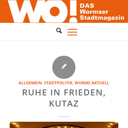
ALLGEMEIN
,
STADTPOLITIK
,
WORMS AKTUELL
RUHE IN FRIEDEN,
KUTAZ