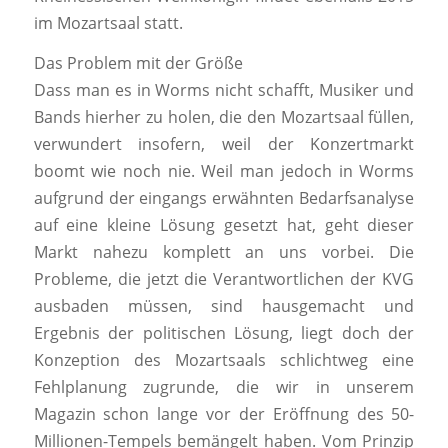
im Mozartsaal statt.
Das Problem mit der Größe
Dass man es in Worms nicht schafft, Musiker und
Bands hierher zu holen, die den Mozartsaal füllen,
verwundert insofern, weil der Konzertmarkt
boomt wie noch nie. Weil man jedoch in Worms
aufgrund der eingangs erwähnten Bedarfsanalyse
auf eine kleine Lösung gesetzt hat, geht dieser
Markt nahezu komplett an uns vorbei. Die
Probleme, die jetzt die Verantwortlichen der KVG
ausbaden müssen, sind hausgemacht und
Ergebnis der politischen Lösung, liegt doch der
Konzeption des Mozartsaals schlichtweg eine
Fehlplanung zugrunde, die wir in unserem
Magazin schon lange vor der Eröffnung des 50-
Millionen-Tempels bemängelt haben. Vom Prinzip