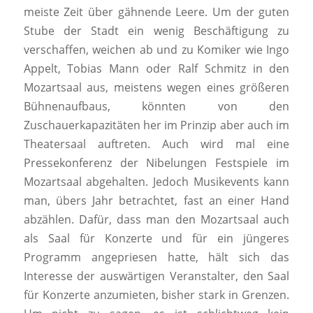
meiste Zeit über gähnende Leere. Um der guten
Stube der Stadt ein wenig Beschäftigung zu
verschaffen, weichen ab und zu Komiker wie Ingo
Appelt, Tobias Mann oder Ralf Schmitz in den
Mozartsaal aus, meistens wegen eines größeren
Bühnenaufbaus, könnten von den
Zuschauerkapazitäten her im Prinzip aber auch im
Theatersaal auftreten. Auch wird mal eine
Pressekonferenz der Nibelungen Festspiele im
Mozartsaal abgehalten. Jedoch Musikevents kann
man, übers Jahr betrachtet, fast an einer Hand
abzählen. Dafür, dass man den Mozartsaal auch
als Saal für Konzerte und für ein jüngeres
Programm angepriesen hatte, hält sich das
Interesse der auswärtigen Veranstalter, den Saal
für Konzerte anzumieten, bisher stark in Grenzen.