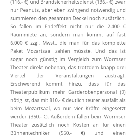
(116.- €) und Brandsicherheitsdienst (136.- €) zwar
nur Peanuts, aber eben zwingend notwendig und
summieren den gesamten Deckel noch zusätzlich.
So fallen im Endeffekt nicht nur die 2.400 €
Raummiete an, sondern man kommt auf fast
6.000 € zzgl. Mwst., die man für das komplette
Paket Mozartsaal zahlen müsste. Und das ist
sogar noch günstig im Vergleich zum Wormser
Theater direkt nebenan, das trotzdem knapp drei
Viertel der Veranstaltungen austrägt.
Erschwerend kommt hinzu, dass für das
Theaterpublikum mehr Garderobenpersonal (9)
nötig ist, das mit 810.- € deutlich teurer ausfällt als
beim Mozartsaal, wo nur vier Kräfte eingesetzt
werden (360.- €). Außerdem fallen beim Wormser
Theater zusätzlich noch Kosten an für einen
Bühnentechniker (550.- €) und einen