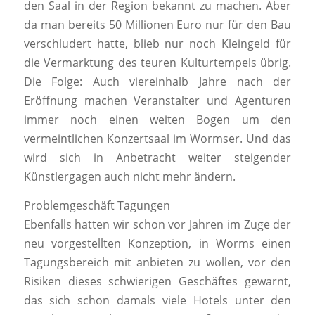
den Saal in der Region bekannt zu machen. Aber
da man bereits 50 Millionen Euro nur für den Bau
verschludert hatte, blieb nur noch Kleingeld für
die Vermarktung des teuren Kulturtempels übrig.
Die Folge: Auch viereinhalb Jahre nach der
Eröffnung machen Veranstalter und Agenturen
immer noch einen weiten Bogen um den
vermeintlichen Konzertsaal im Wormser. Und das
wird sich in Anbetracht weiter steigender
Künstlergagen auch nicht mehr ändern.
Problemgeschäft Tagungen
Ebenfalls hatten wir schon vor Jahren im Zuge der
neu vorgestellten Konzeption, in Worms einen
Tagungsbereich mit anbieten zu wollen, vor den
Risiken dieses schwierigen Geschäftes gewarnt,
das sich schon damals viele Hotels unter den