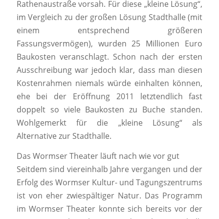
Rathenaustraße vorsah. Für diese „kleine Lösung“,
im Vergleich zu der großen Lösung Stadthalle (mit
einem entsprechend größeren
Fassungsvermögen), wurden 25 Millionen Euro
Baukosten veranschlagt. Schon nach der ersten
Ausschreibung war jedoch klar, dass man diesen
Kostenrahmen niemals würde einhalten können,
ehe bei der Eröffnung 2011 letztendlich fast
doppelt so viele Baukosten zu Buche standen.
Wohlgemerkt für die „kleine Lösung“ als
Alternative zur Stadthalle.
Das Wormser Theater läuft nach wie vor gut
Seitdem sind viereinhalb Jahre vergangen und der
Erfolg des Wormser Kultur- und Tagungszentrums
ist von eher zwiespältiger Natur. Das Programm
im Wormser Theater konnte sich bereits vor der