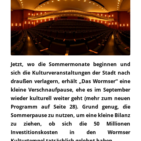
Jetzt, wo die Sommermonate beginnen und
sich die Kulturveranstaltungen der Stadt nach
draußen verlagern, erhält „Das Wormser“ eine
kleine Verschnaufpause, ehe es im September
wieder kulturell weiter geht (mehr zum neuen
Programm auf Seite 28). Grund genug, die
Sommerpause zu nutzen, um eine kleine Bilanz
zu ziehen, ob sich die 50 Millionen
Investitionskosten in den Wormser
Kulturtempel tatsächlich gelohnt haben.