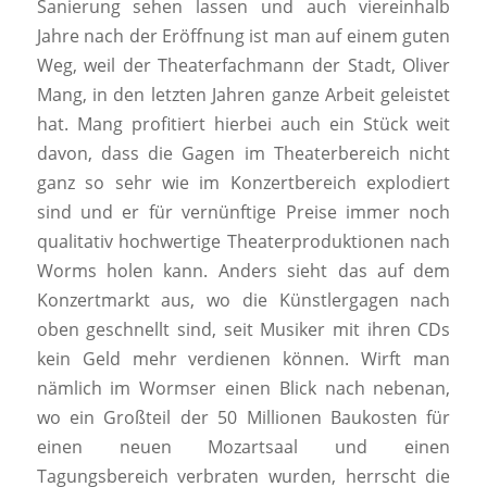
Sanierung sehen lassen und auch viereinhalb
Jahre nach der Eröffnung ist man auf einem guten
Weg, weil der Theaterfachmann der Stadt, Oliver
Mang, in den letzten Jahren ganze Arbeit geleistet
hat. Mang profitiert hierbei auch ein Stück weit
davon, dass die Gagen im Theaterbereich nicht
ganz so sehr wie im Konzertbereich explodiert
sind und er für vernünftige Preise immer noch
qualitativ hochwertige Theaterproduktionen nach
Worms holen kann. Anders sieht das auf dem
Konzertmarkt aus, wo die Künstlergagen nach
oben geschnellt sind, seit Musiker mit ihren CDs
kein Geld mehr verdienen können. Wirft man
nämlich im Wormser einen Blick nach nebenan,
wo ein Großteil der 50 Millionen Baukosten für
einen neuen Mozartsaal und einen
Tagungsbereich verbraten wurden, herrscht die