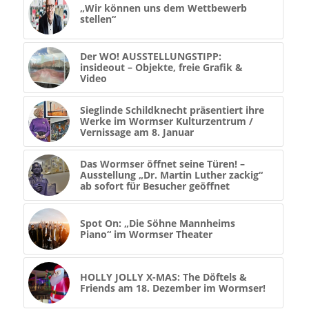
„Wir können uns dem Wettbewerb
stellen“
Der WO! AUSSTELLUNGSTIPP:
insideout – Objekte, freie Grafik &
Video
Sieglinde Schildknecht präsentiert ihre
Werke im Wormser Kulturzentrum /
Vernissage am 8. Januar
Das Wormser öffnet seine Türen! –
Ausstellung „Dr. Martin Luther zackig“
ab sofort für Besucher geöffnet
Spot On: „Die Söhne Mannheims
Piano“ im Wormser Theater
HOLLY JOLLY X-MAS: The Döftels &
Friends am 18. Dezember im Wormser!