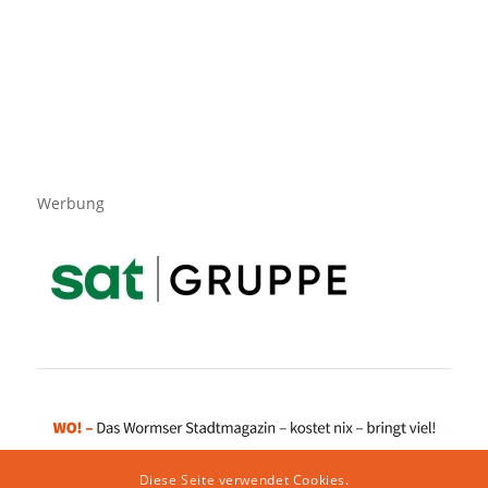
Werbung
Diese Seite verwendet Cookies.