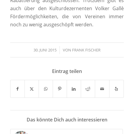
Rabattierung ausgeschlossen. Trotzdem gibt es
auch über den Kulturdezernenten Volker Gallè
Fördermöglichkeiten, die von Vereinen immer
noch zu wenig ausgeschöpft werden.
30. JUNI 2015
/
VON
FRANK FISCHER
Eintrag teilen
Das könnte Dich auch interessieren