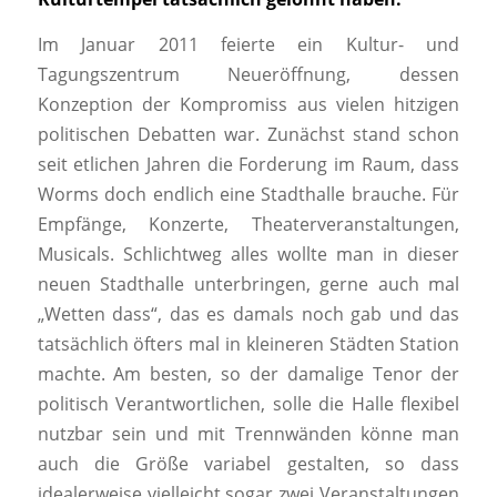
Im Januar 2011 feierte ein Kultur- und
Tagungszentrum Neueröffnung, dessen
Konzeption der Kompromiss aus vielen hitzigen
politischen Debatten war. Zunächst stand schon
seit etlichen Jahren die Forderung im Raum, dass
Worms doch endlich eine Stadthalle brauche. Für
Empfänge, Konzerte, Theaterveranstaltungen,
Musicals. Schlichtweg alles wollte man in dieser
neuen Stadthalle unterbringen, gerne auch mal
„Wetten dass“, das es damals noch gab und das
tatsächlich öfters mal in kleineren Städten Station
machte. Am besten, so der damalige Tenor der
politisch Verantwortlichen, solle die Halle flexibel
nutzbar sein und mit Trennwänden könne man
auch die Größe variabel gestalten, so dass
idealerweise vielleicht sogar zwei Veranstaltungen