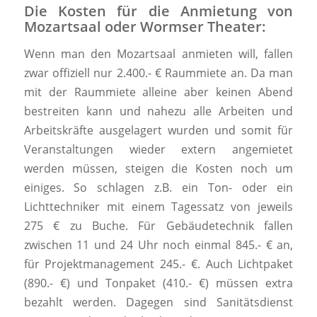
Die Kosten für die Anmietung von
Mozartsaal oder Wormser Theater:
Wenn man den Mozartsaal anmieten will, fallen
zwar offiziell nur 2.400.- € Raummiete an. Da man
mit der Raummiete alleine aber keinen Abend
bestreiten kann und nahezu alle Arbeiten und
Arbeitskräfte ausgelagert wurden und somit für
Veranstaltungen wieder extern angemietet
werden müssen, steigen die Kosten noch um
einiges. So schlagen z.B. ein Ton- oder ein
Lichttechniker mit einem Tagessatz von jeweils
275 € zu Buche. Für Gebäudetechnik fallen
zwischen 11 und 24 Uhr noch einmal 845.- € an,
für Projektmanagement 245.- €. Auch Lichtpaket
(890.- €) und Tonpaket (410.- €) müssen extra
bezahlt werden. Dagegen sind Sanitätsdienst