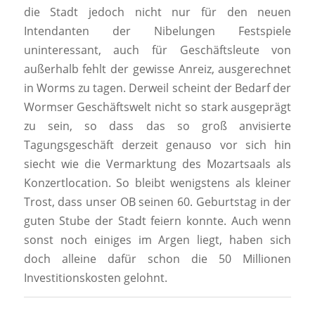
die Stadt jedoch nicht nur für den neuen
Intendanten der Nibelungen Festspiele
uninteressant, auch für Geschäftsleute von
außerhalb fehlt der gewisse Anreiz, ausgerechnet
in Worms zu tagen. Derweil scheint der Bedarf der
Wormser Geschäftswelt nicht so stark ausgeprägt
zu sein, so dass das so groß anvisierte
Tagungsgeschäft derzeit genauso vor sich hin
siecht wie die Vermarktung des Mozartsaals als
Konzertlocation. So bleibt wenigstens als kleiner
Trost, dass unser OB seinen 60. Geburtstag in der
guten Stube der Stadt feiern konnte. Auch wenn
sonst noch einiges im Argen liegt, haben sich
doch alleine dafür schon die 50 Millionen
Investitionskosten gelohnt.