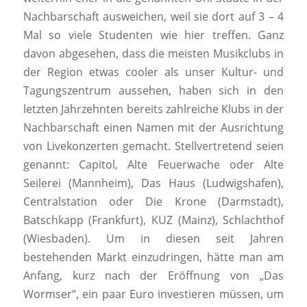
Nachbarschaft ausweichen, weil sie dort auf 3 – 4
Mal so viele Studenten wie hier treffen. Ganz
davon abgesehen, dass die meisten Musikclubs in
der Region etwas cooler als unser Kultur- und
Tagungszentrum aussehen, haben sich in den
letzten Jahrzehnten bereits zahlreiche Klubs in der
Nachbarschaft einen Namen mit der Ausrichtung
von Livekonzerten gemacht. Stellvertretend seien
genannt: Capitol, Alte Feuerwache oder Alte
Seilerei (Mannheim), Das Haus (Ludwigshafen),
Centralstation oder Die Krone (Darmstadt),
Batschkapp (Frankfurt), KUZ (Mainz), Schlachthof
(Wiesbaden). Um in diesen seit Jahren
bestehenden Markt einzudringen, hätte man am
Anfang, kurz nach der Eröffnung von „Das
Wormser“, ein paar Euro investieren müssen, um