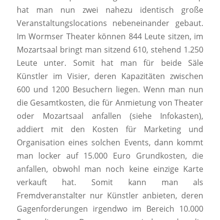
hat man nun zwei nahezu identisch große
Veranstaltungslocations nebeneinander gebaut.
Im Wormser Theater können 844 Leute sitzen, im
Mozartsaal bringt man sitzend 610, stehend 1.250
Leute unter. Somit hat man für beide Säle
Künstler im Visier, deren Kapazitäten zwischen
600 und 1200 Besuchern liegen. Wenn man nun
die Gesamtkosten, die für Anmietung von Theater
oder Mozartsaal anfallen (siehe Infokasten),
addiert mit den Kosten für Marketing und
Organisation eines solchen Events, dann kommt
man locker auf 15.000 Euro Grundkosten, die
anfallen, obwohl man noch keine einzige Karte
verkauft hat. Somit kann man als
Fremdveranstalter nur Künstler anbieten, deren
Gagenforderungen irgendwo im Bereich 10.000