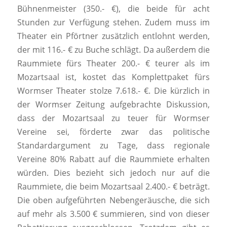
Bühnenmeister (350.- €), die beide für acht
Stunden zur Verfügung stehen. Zudem muss im
Theater ein Pförtner zusätzlich entlohnt werden,
der mit 116.- € zu Buche schlägt. Da außerdem die
Raummiete fürs Theater 200.- € teurer als im
Mozartsaal ist, kostet das Komplettpaket fürs
Wormser Theater stolze 7.618.- €. Die kürzlich in
der Wormser Zeitung aufgebrachte Diskussion,
dass der Mozartsaal zu teuer für Wormser
Vereine sei, förderte zwar das politische
Standardargument zu Tage, dass regionale
Vereine 80% Rabatt auf die Raummiete erhalten
würden. Dies bezieht sich jedoch nur auf die
Raummiete, die beim Mozartsaal 2.400.- € beträgt.
Die oben aufgeführten Nebengeräusche, die sich
auf mehr als 3.500 € summieren, sind von dieser