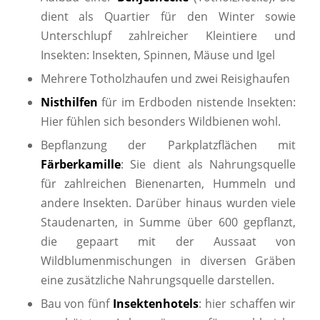
dient als Quartier für den Winter sowie
Unterschlupf zahlreicher Kleintiere und
Insekten: Insekten, Spinnen, Mäuse und Igel
Mehrere Totholzhaufen und zwei Reisighaufen
Nisthilfen
für im Erdboden nistende Insekten:
Hier fühlen sich besonders Wildbienen wohl.
Bepflanzung der Parkplatzflächen mit
Färberkamille
: Sie dient als Nahrungsquelle
für zahlreichen Bienenarten, Hummeln und
andere Insekten. Darüber hinaus wurden viele
Staudenarten, in Summe über 600 gepflanzt,
die gepaart mit der Aussaat von
Wildblumenmischungen in diversen Gräben
eine zusätzliche Nahrungsquelle darstellen.
Bau von fünf
Insektenhotels
: hier schaffen wir