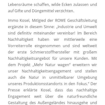
Lebensräume schaffen, wilde Ecken zulassen und
auf Gifte und Düngemittel verzichten.
Immo Kosel, Mitlgied der ROWE Geschäftsleitung
ergänzte in diesem Sinne: „Industrie und Umwelt
sind definitiv miteinander vereinbar! Im Bereich
Nachhaltigkeit haben wir mittlerweile eine
Vorreiterrolle eingenommen und sind weltweit
der erste Schmierstoffhersteller mit großem
Nachhaltigkeitsangebot für unsere Kunden. Mit
dem Projekt „Mehr Natur wagen“ erweitern wir
unser Nachhaltigkeitsengagement und stellen
auch die Natur in unmittelbarer Umgebung
unseres Produktionsstandorts in den Fokus.“ Der
Presse erklärte Kosel, dass das nachhaltige
Engagement weit über die naturfreundliche
Gestaltung des Außengeländes hinausgehe und