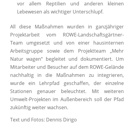
vor allem Reptilien und anderen kleinen
Lebewesen als wichtiger Unterschlupf.
All diese Maßnahmen wurden in ganzjähriger
Projektarbeit vom ROWE-Landschaftsgärtner-
Team umgesetzt und von einer hausinternen
Arbeitsgruppe sowie dem Projektteam „Mehr
Natur wagen“ begleitet und dokumentiert. Um
Mitarbeiter und Besucher auf dem ROWE-Gelände
nachhaltig in die Maßnahmen zu integrieren,
wurde ein Lehrpfad geschaffen, der einzelne
Stationen genauer beleuchtet. Mit weiteren
Umwelt-Projekten im Außenbereich soll der Pfad
zukünftig weiter wachsen.
Text und Fotos: Dennis Dirigo