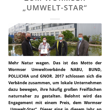
„UMWELT-STAR“
Mehr Natur wagen. Das ist das Motto der
Wormser Umweltverbände NABU, BUND,
POLLICHIA und GNOR. 2017 schlossen sich die
Verbände zusammen, um lokale Unternehmen
dazu bewegen, ihre häufig großen Freiflächen
naturnaher zu gestalten. Belohnt wird das
Engagement mit einem Preis, dem Wormser
„Umwelt-Star“. Dieser ging in diesem Jahr an