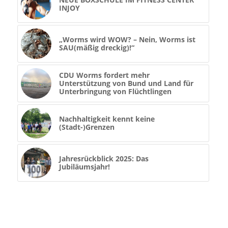
INJOY
„Worms wird WOW? – Nein, Worms ist
SAU(mäßig dreckig)!“
CDU Worms fordert mehr
Unterstützung von Bund und Land für
Unterbringung von Flüchtlingen
Nachhaltigkeit kennt keine
(Stadt-)Grenzen
Jahresrückblick 2025: Das
Jubiläumsjahr!