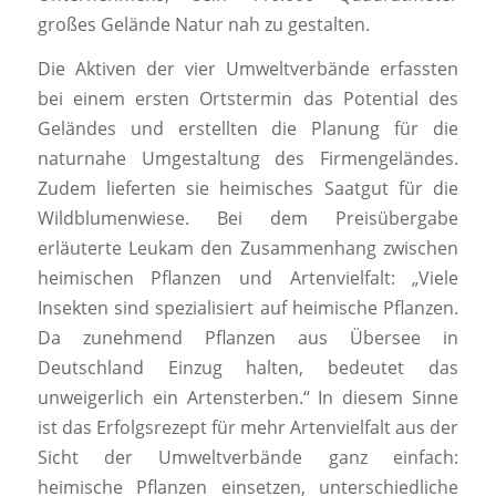
großes Gelände Natur nah zu gestalten.
Die Aktiven der vier Umweltverbände erfassten
bei einem ersten Ortstermin das Potential des
Geländes und erstellten die Planung für die
naturnahe Umgestaltung des Firmengeländes.
Zudem lieferten sie heimisches Saatgut für die
Wildblumenwiese. Bei dem Preisübergabe
erläuterte Leukam den Zusammenhang zwischen
heimischen Pflanzen und Artenvielfalt: „Viele
Insekten sind spezialisiert auf heimische Pflanzen.
Da zunehmend Pflanzen aus Übersee in
Deutschland Einzug halten, bedeutet das
unweigerlich ein Artensterben.“ In diesem Sinne
ist das Erfolgsrezept für mehr Artenvielfalt aus der
Sicht der Umweltverbände ganz einfach:
heimische Pflanzen einsetzen, unterschiedliche