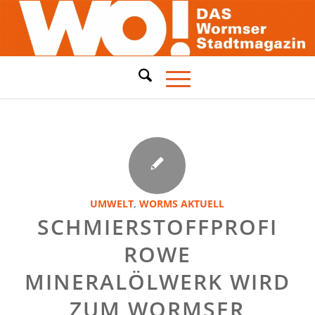
UMWELT
,
WORMS AKTUELL
SCHMIERSTOFFPROFI
ROWE
MINERALÖLWERK WIRD
ZUM WORMSER