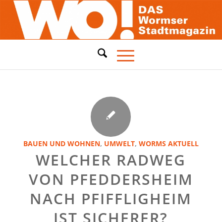
BAUEN UND WOHNEN
,
UMWELT
,
WORMS AKTUELL
WELCHER RADWEG
VON PFEDDERSHEIM
NACH PFIFFLIGHEIM
IST SICHERER?