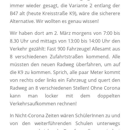
immer wieder gesagt, die Variante 2 entlang der
B47 alt (heute Kreisstraße K9), wäre die sicherere
Alternative. Wir wollten es genau wissen!
Wir haben dort am 2. März morgens von 7:00 bis
8.30 Uhr und mittags von 13:00 bis 14:00 Uhr den
Verkehr gezählt: Fast 900 Fahrzeuge! Allesamt aus
8 verschiedenen Zufahrtstraßen kommend. Alle
müssten den neuen Radweg überfahren, um auf
die K9 zu kommen. Sprich, alle paar Meter kommt
von rechts oder links ein Fahrzeug und quert den
Radweg an 8 verschiedenen Stellen! Ohne Corona
kann man locker mit dem doppelten
Verkehrsaufkommen rechnen!
In Nicht-Corona Zeiten wären SchülerInnen zu und
von den weiterführenden Schulen unterwegs