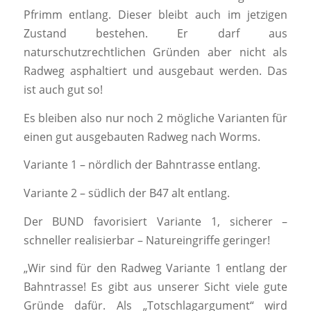
Pfrimm entlang. Dieser bleibt auch im jetzigen
Zustand bestehen. Er darf aus
naturschutzrechtlichen Gründen aber nicht als
Radweg asphaltiert und ausgebaut werden. Das
ist auch gut so!
Es bleiben also nur noch 2 mögliche Varianten für
einen gut ausgebauten Radweg nach Worms.
Variante 1 – nördlich der Bahntrasse entlang.
Variante 2 – südlich der B47 alt entlang.
Der BUND favorisiert Variante 1, sicherer –
schneller realisierbar – Natureingriffe geringer!
„Wir sind für den Radweg Variante 1 entlang der
Bahntrasse! Es gibt aus unserer Sicht viele gute
Gründe dafür. Als „Totschlagargument“ wird