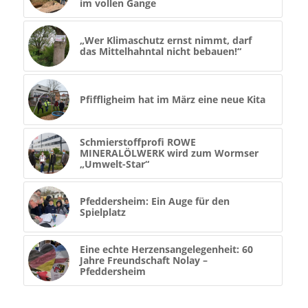
im vollen Gange
„Wer Klimaschutz ernst nimmt, darf
das Mittelhahntal nicht bebauen!“
Pfiffligheim hat im März eine neue Kita
Schmierstoffprofi ROWE
MINERALÖLWERK wird zum Wormser
„Umwelt-Star“
Pfeddersheim: Ein Auge für den
Spielplatz
Eine echte Herzensangelegenheit: 60
Jahre Freundschaft Nolay –
Pfeddersheim