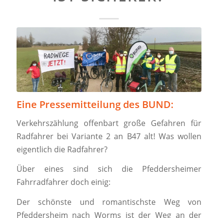
Eine Pressemitteilung des BUND:
Verkehrszählung offenbart große Gefahren für
Radfahrer bei Variante 2 an B47 alt! Was wollen
eigentlich die Radfahrer?
Über eines sind sich die Pfeddersheimer
Fahrradfahrer doch einig:
Der schönste und romantischste Weg von
Pfeddersheim nach Worms ist der Weg an der