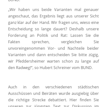
„Wir haben uns beide Varianten mal genauer
angeschaut, das Ergebnis liegt aus unserer Sicht
ganz klar auf der Hand. Wir fragen uns, wieso eine
Entscheidung so lange dauert? Deshalb unsere
Forderung an Politik und Rat: Lassen Sie die
Fakten sprechen, vergleichen Sie
unvoreingenommen Vor- und Nachteile beider
Varianten und dann entscheiden Sie bitte zügig,
wir Pfeddersheimer warten schon zu lange auf
den Radweg!“, so Hubert Schreiner vom BUND.
Auch in den verschiedenen städtischen
Ausschüssen und Beiräten wurde ausgiebig über
die richtige Strecke debattiert. Hier finden Sie
unseren zur jüngsten Text zur Diskussion im