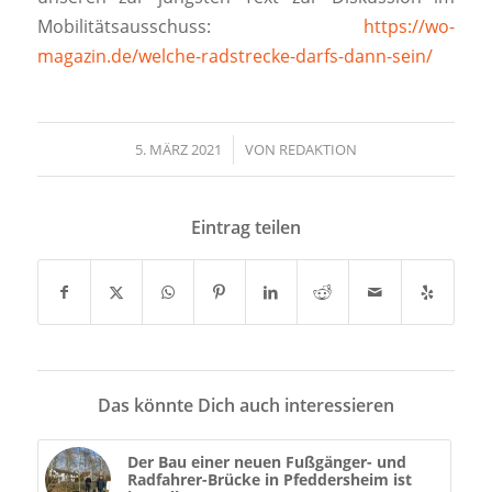
Mobilitätsausschuss:
https://wo-
magazin.de/welche-radstrecke-darfs-dann-sein/
5. MÄRZ 2021
/
VON
REDAKTION
Eintrag teilen
Das könnte Dich auch interessieren
Der Bau einer neuen Fußgänger- und
Radfahrer-Brücke in Pfeddersheim ist