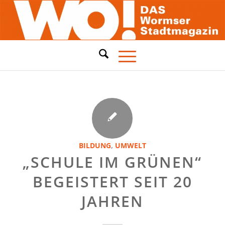
BILDUNG
,
UMWELT
„SCHULE IM GRÜNEN“
BEGEISTERT SEIT 20
JAHREN