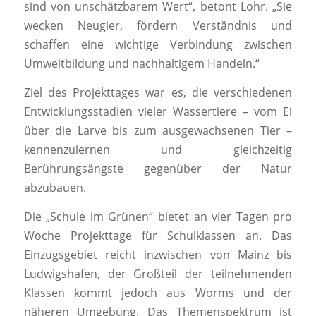
sind von unschätzbarem Wert“, betont Lohr. „Sie
wecken Neugier, fördern Verständnis und
schaffen eine wichtige Verbindung zwischen
Umweltbildung und nachhaltigem Handeln.“
Ziel des Projekttages war es, die verschiedenen
Entwicklungsstadien vieler Wassertiere – vom Ei
über die Larve bis zum ausgewachsenen Tier –
kennenzulernen und gleichzeitig
Berührungsängste gegenüber der Natur
abzubauen.
Die „Schule im Grünen“ bietet an vier Tagen pro
Woche Projekttage für Schulklassen an. Das
Einzugsgebiet reicht inzwischen von Mainz bis
Ludwigshafen, der Großteil der teilnehmenden
Klassen kommt jedoch aus Worms und der
näheren Umgebung. Das Themenspektrum ist