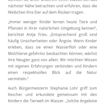
nächster Nähe betrachten und erfuhren, dass die
Weibchen ihre Eier auf dem Rücken tragen.
„Immer weniger Kinder lernen heute Tiere und
Pflanzen in ihrer natürlichen Umgebung kennen“,
berichtet Antje Fries. „Entsprechend groß sind
häufig Unsicherheiten oder Ängste. Wenn Kinder
erleben, dass sie einen Wasserfloh oder eine
Molchlarve gefahrlos beobachten können, wächst
ihre Neugier ganz von allein. Wir möchten Wissen
mit eigenen Erfahrungen verbinden und Kindern
einen respektvollen Blick auf die Natur
vermitteln.“
Auch Bürgermeisterin Stephanie Lohr griff zum
Kescher und erkundete gemeinsam mit den
Kindern die Tierwelt im Wasser. „Solche Angebote