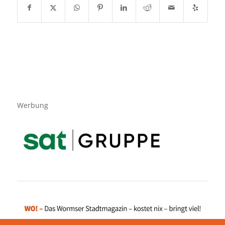
Werbung