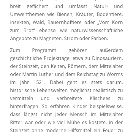
breit gefächert und umfasst Natur- und
Umweltthemen wie Bienen, Kräuter, Bodentiere,
Insekten, Wald, Bauernhoftiere oder „Vom Korn
zum Brot“ ebenso wie naturwissenschaftliche
Angebote zu Magneten, Strom oder Farben.
Zum Programm gehören außerdem
geschichtliche Projekttage, etwa zu Dinosauriern,
der Steinzeit, den Kelten, Römern, dem Mittelalter
oder Martin Luther und dem Reichstag zu Worms
im Jahr 1521. Dabei geht es stets darum,
historische Lebenswelten möglichst realistisch zu
vermitteln und verbreitete Klischees zu
hinterfragen. So erfahren Kinder beispielsweise,
dass längst nicht jeder Mensch im Mittelalter
Ritter war oder wie viel Mühe es kostete, in der
Steinzeit ohne moderne Hilfsmittel ein Feuer zu