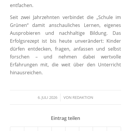
entfachen.
Seit zwei Jahrzehnten verbindet die „Schule im
Grünen“ damit anschauliches Lernen, eigenes
Ausprobieren und nachhaltige Bildung. Das
Erfolgsrezept ist bis heute unverändert: Kinder
dürfen entdecken, fragen, anfassen und selbst
forschen – und nehmen dabei wertvolle
Erfahrungen mit, die weit über den Unterricht
hinausreichen.
6. JULI 2026
/
VON
REDAKTION
Eintrag teilen