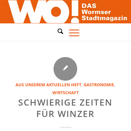
AUS UNSEREM AKTUELLEN HEFT
,
GASTRONOMIE
,
WIRTSCHAFT
SCHWIERIGE ZEITEN
FÜR WINZER