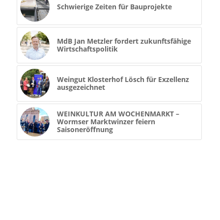
Schwierige Zeiten für Bauprojekte
MdB Jan Metzler fordert zukunftsfähige
Wirtschaftspolitik
Weingut Klosterhof Lösch für Exzellenz
ausgezeichnet
WEINKULTUR AM WOCHENMARKT –
Wormser Marktwinzer feiern
Saisoneröffnung