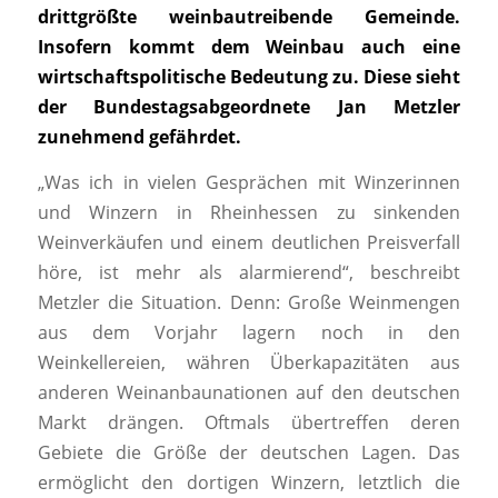
drittgrößte weinbautreibende Gemeinde.
Insofern kommt dem Weinbau auch eine
wirtschaftspolitische Bedeutung zu. Diese sieht
der Bundestagsabgeordnete Jan Metzler
zunehmend gefährdet.
„Was ich in vielen Gesprächen mit Winzerinnen
und Winzern in Rheinhessen zu sinkenden
Weinverkäufen und einem deutlichen Preisverfall
höre, ist mehr als alarmierend“
, beschreibt
Metzler
die Situation. Denn: Große Weinmengen
aus dem Vorjahr lagern noch in den
Weinkellereien, währen Überkapazitäten aus
anderen Weinanbaunationen auf den deutschen
Markt drängen. Oftmals übertreffen deren
Gebiete die Größe der deutschen Lagen. Das
ermöglicht den dortigen Winzern, letztlich die