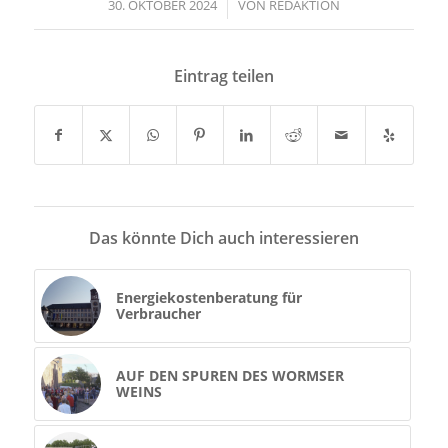
30. OKTOBER 2024
/
VON
REDAKTION
Eintrag teilen
Das könnte Dich auch interessieren
Energiekostenberatung für
Verbraucher
AUF DEN SPUREN DES WORMSER
WEINS