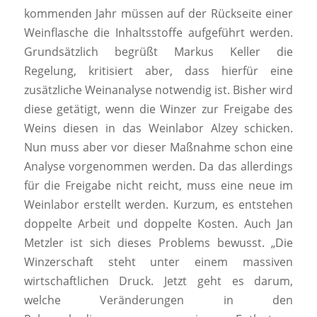
kommenden Jahr müssen auf der Rückseite einer
Weinflasche die Inhaltsstoffe aufgeführt werden.
Grundsätzlich begrüßt Markus Keller die
Regelung, kritisiert aber, dass hierfür eine
zusätzliche Weinanalyse notwendig ist.
Bisher wird
diese getätigt, wenn die Winzer zur Freigabe des
Weins diesen in das Weinlabor Alzey schicken.
Nun muss aber vor dieser Maßnahme schon eine
Analyse vorgenommen werden.
Da das allerdings
für die Freigabe nicht reicht, muss eine neue im
Weinlabor erstellt werden. Kurzum, es entstehen
doppelte Arbeit und doppelte Kosten. Auch Jan
Metzler ist sich dieses Problems bewusst. „Die
Winzerschaft steht unter einem massiven
wirtschaftlichen Druck. Jetzt geht es darum,
welche Veränderungen in den