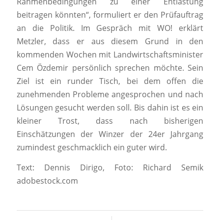
Rahmenbedingungen zu einer Entlastung
beitragen könnten“, formuliert er den Prüfauftrag
an die Politik. Im Gespräch mit
WO!
erklärt
Metzler, dass er aus diesem Grund in den
kommenden Wochen mit Landwirtschaftsminister
Cem Özdemir persönlich sprechen möchte. Sein
Ziel ist ein runder Tisch, bei dem offen die
zunehmenden Probleme angesprochen und nach
Lösungen gesucht werden soll. Bis dahin ist es ein
kleiner Trost, dass nach bisherigen
Einschätzungen der Winzer der 24er Jahrgang
zumindest geschmacklich ein guter wird.
Text: Dennis Dirigo, Foto: Richard Semik
adobestock.com