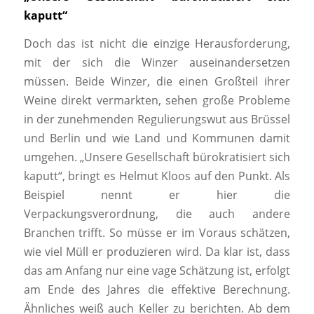
kaputt“
Doch das ist nicht die einzige Herausforderung,
mit der sich die Winzer auseinandersetzen
müssen. Beide Winzer, die einen Großteil ihrer
Weine direkt vermarkten, sehen große Probleme
in der zunehmenden Regulierungswut aus Brüssel
und Berlin und wie Land und Kommunen damit
umgehen. „Unsere Gesellschaft bürokratisiert sich
kaputt“, bringt es Helmut Kloos auf den Punkt. Als
Beispiel nennt er hier die
Verpackungsverordnung, die auch andere
Branchen trifft. So müsse er im Voraus schätzen,
wie viel Müll er produzieren wird. Da klar ist, dass
das am Anfang nur eine vage Schätzung ist, erfolgt
am Ende des Jahres die effektive Berechnung.
Ähnliches weiß auch Keller zu berichten. Ab dem